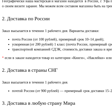
Географически наша мастерская и магазин находится в России, г. Уфа 
о своем визите заранее. Мы можем всем составом магазина быть на тр
2. Доставка по России
Заказ высылается в течении 1 рабочего дня. Варианты доставки:
почта России (от 100 рублей), примерный срок 10–14 дней);
ускоренная (от 200 рублей) 1 класс (почта России, примерный ср
транспортной компанией СДЭК, стоимость доставки заказа и врем
*
если в заказе находится товар из категории «Книги», «Наклейки» или
2. Доставка в страны СНГ
Заказ высылается в течении 1 рабочего дня.
почтой России (от 900 рублей) — примерный срок доставки 15–2
3. Доставка в любую страну Мира