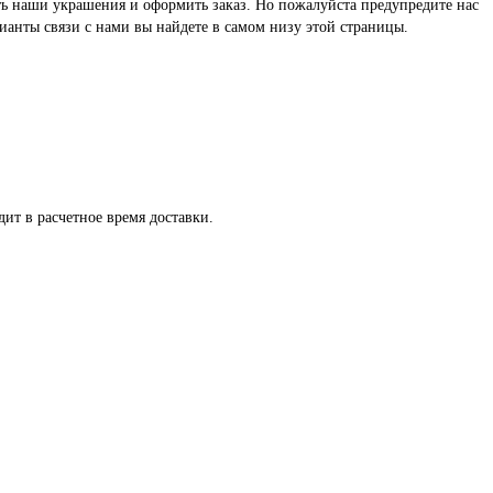
реть наши украшения и оформить заказ. Но пожалуйста предупредите нас
ианты связи с нами вы найдете в самом низу этой страницы.
ит в расчетное время доставки.