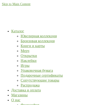
Skip to Main Content
Каталог
Ювелирная коллекция
Бронзовая коллекция
Книги и карты
Мерч
Открытки
Наклейки
Игры
Упаковочная бумага
Подарочные сертификаты
Сопутствующие товары
Распродажа
Доставка и оплата
Магазины
О нас
Философия