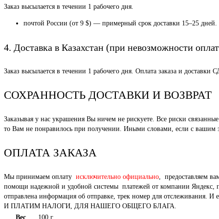
Заказ высылается в течении 1 рабочего дня.
почтой России (от 9 $) — примерный срок доставки 15–25 дней.
4. Доставка в Казахстан (при невозможности оплат
Заказ высылается в течении 1 рабочего дня. Оплата заказа и доставки 
СОХРАННОСТЬ ДОСТАВКИ И ВОЗВРАТ
Заказывая у нас украшения Вы ничем не рискуете. Все риски связанн
то Вам не понравилось при получении. Иными словами, если с вашим за
ОПЛАТА ЗАКАЗА
Мы принимаем оплату
исключительно официально
, предоставляем ва
помощи надежной и удобной системы платежей от компании Яндекс, под
отправлена информация об отправке, трек номер для отслежи
И ПЛАТИМ НАЛОГИ, ДЛЯ НАШЕГО ОБЩЕГО БЛАГА.
Вес
100 г