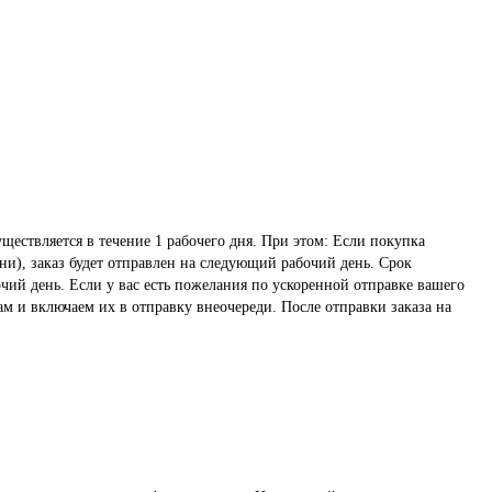
ществляется в течение 1 рабочего дня. При этом: Если покупка
ни), заказ будет отправлен на следующий рабочий день. Срок
чий день. Если у вас есть пожелания по ускоренной отправке вашего
ам и включаем их в отправку внеочереди. После отправки заказа на