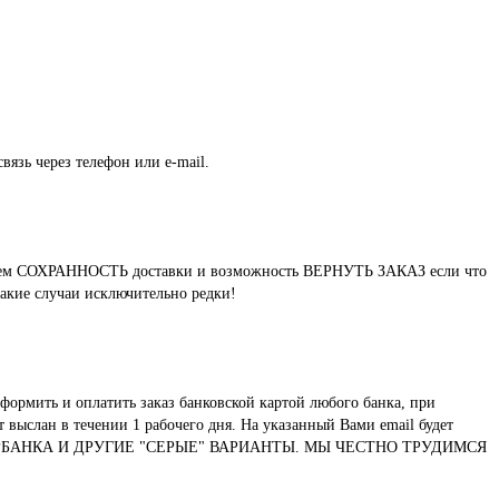
вязь через телефон или e-mail.
нтируем СОХРАННОСТЬ доставки и возможность ВЕРНУТЬ ЗАКАЗ если что
такие случаи исключительно редки!
формить и оплатить заказ банковской картой любого банка, при
выслан в течении 1 рабочего дня. На указанный Вами email будет
ТУ СБЕРБАНКА И ДРУГИЕ "СЕРЫЕ" ВАРИАНТЫ. МЫ ЧЕСТНО ТРУДИМСЯ