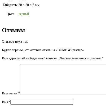
Габариты
20 × 20 × 5 мм
черный
Цвет
Отзывы
Отзывов пока нет.
Будьте первым, кто оставил отзыв на «HOME 48 размер»
Ваш адрес email не будет опубликован.
Обязательные поля помечены
*
Ваш отзыв
*
Имя
*