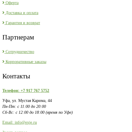
Оферта
Доставка и оплата
Гарантия и возврат
Партнерам
Сотрудничество
Корпоративные заказы
Контакты
Телефон: +7 917 767 5752
Уфа, ул. Мустая Карима, 44
Пн-Пт: с 11:00 до 20:00
Сб-Вс: с 12:00 до 18:00 (время по Уфе)
Email: info@exje.ru