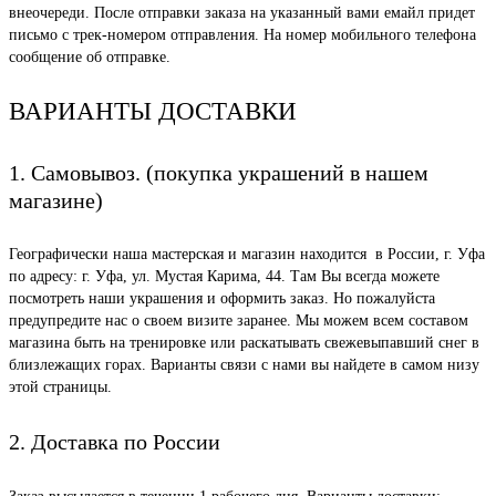
внеочереди. После отправки заказа на указанный вами емайл придет
письмо с трек-номером отправления. На номер мобильного телефона
сообщение об отправке.
ВАРИАНТЫ ДОСТАВКИ
1. Самовывоз. (покупка украшений в нашем
магазине)
Географически наша мастерская и магазин находится в России, г. Уфа
по адресу: г. Уфа, ул. Мустая Карима, 44. Там Вы всегда можете
посмотреть наши украшения и оформить заказ. Но пожалуйста
предупредите нас о своем визите заранее. Мы можем всем составом
магазина быть на тренировке или раскатывать свежевыпавший снег в
близлежащих горах. Варианты связи с нами вы найдете в самом низу
этой страницы.
2. Доставка по России