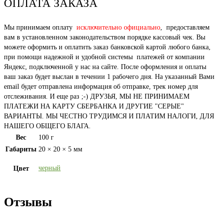
ОПЛАТА ЗАКАЗА
Мы принимаем оплату
исключительно официально
, предоставляем
вам в установленном законодательством порядке кассовый чек. Вы
можете оформить и оплатить заказ банковской картой любого банка,
при помощи надежной и удобной системы платежей от компании
Яндекс, подключенной у нас на сайте. После оформления и оплаты
ваш заказ будет выслан в течении 1 рабочего дня. На указанный Вами
email будет отправлена информация об отправке, трек номер для
отслеживания. И еще раз ;-) ДРУЗЬЯ, МЫ НЕ ПРИНИМАЕМ
ПЛАТЕЖИ НА КАРТУ СБЕРБАНКА И ДРУГИЕ "СЕРЫЕ"
ВАРИАНТЫ. МЫ ЧЕСТНО ТРУДИМСЯ И ПЛАТИМ НАЛОГИ, ДЛЯ
НАШЕГО ОБЩЕГО БЛАГА.
Вес
100 г
Габариты
20 × 20 × 5 мм
черный
Цвет
Отзывы