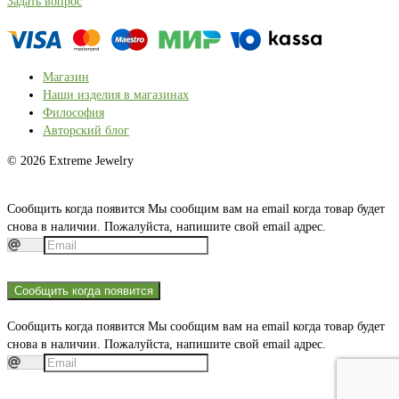
Задать вопрос
Магазин
Наши изделия в магазинах
Философия
Авторский блог
© 2026 Extreme Jewelry
Сообщить когда появится
Мы сообщим вам на email когда товар будет
снова в наличии. Пожалуйста, напишите свой email адрес.
Сообщить когда появится
Сообщить когда появится
Мы сообщим вам на email когда товар будет
снова в наличии. Пожалуйста, напишите свой email адрес.