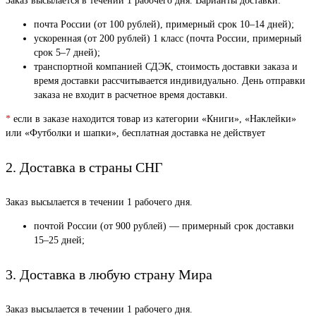
Заказ высылается в течении 1 рабочего дня. Варианты доставки:
почта России (от 100 рублей), примерный срок 10–14 дней);
ускоренная (от 200 рублей) 1 класс (почта России, примерный
срок 5–7 дней);
транспортной компанией СДЭК, стоимость доставки заказа и
время доставки рассчитывается индивидуально. День отправки
заказа не входит в расчетное время доставки.
*
если в заказе находится товар из категории «Книги», «Наклейки»
или «Футболки и шапки», бесплатная доставка не действует
2. Доставка в страны СНГ
Заказ высылается в течении 1 рабочего дня.
почтой России (от 900 рублей) — примерный срок доставки
15–25 дней;
3. Доставка в любую страну Мира
Заказ высылается в течении 1 рабочего дня.