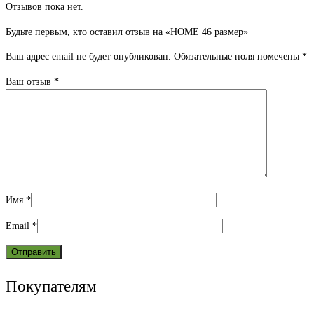
Отзывов пока нет.
Будьте первым, кто оставил отзыв на «HOME 46 размер»
Ваш адрес email не будет опубликован.
Обязательные поля помечены
*
Ваш отзыв
*
Имя
*
Email
*
Покупателям