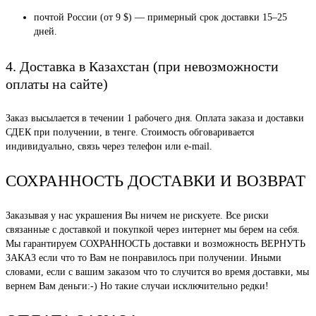
почтой России (от 9 $) — примерный срок доставки 15–25
дней.
4. Доставка в Казахстан (при невозможности
оплаты на сайте)
Заказ высылается в течении 1 рабочего дня. Оплата заказа и доставки
СДЕК при получении, в тенге. Стоимость обговаривается
индивидуально, связь через телефон или e-mail.
СОХРАННОСТЬ ДОСТАВКИ И ВОЗВРАТ
Заказывая у нас украшения Вы ничем не рискуете. Все риски
связанные с доставкой и покупкой через интернет мы берем на себя.
Мы гарантируем СОХРАННОСТЬ доставки и возможность ВЕРНУТЬ
ЗАКАЗ если что то Вам не понравилось при получении. Иными
словами, если с вашим заказом что то случится во время доставки, мы
вернем Вам деньги:-) Но такие случаи исключительно редки!