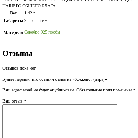
НАШЕГО ОБЩЕГО БЛАГА.
Вес
1.42 г
Габариты
9 × 7 × 3 мм
Серебро 925 пробы
Материал
Отзывы
Отзывов пока нет.
Будьте первым, кто оставил отзыв на «Хоккеист (пара)»
Ваш адрес email не будет опубликован.
Обязательные поля помечены
*
Ваш отзыв
*