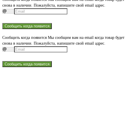
снова в наличии. Пожалуйста, напишите свой email адрес.
Сообщить когда появится
Сообщить когда появится
Мы сообщим вам на email когда товар будет
снова в наличии. Пожалуйста, напишите свой email адрес.
Сообщить когда появится