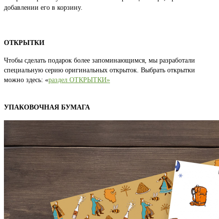
добавлении его в корзину.
ОТКРЫТКИ
Чтобы сделать подарок более запоминающимся, мы разработали
специальную серию оригинальных открыток. Выбрать открытки
можно здесь: «
раздел ОТКРЫТКИ»
УПАКОВОЧНАЯ БУМАГА