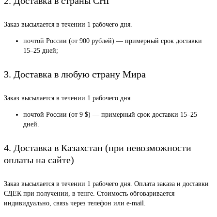
2. Доставка в страны СНГ
Заказ высылается в течении 1 рабочего дня.
почтой России (от 900 рублей) — примерный срок доставки
15–25 дней;
3. Доставка в любую страну Мира
Заказ высылается в течении 1 рабочего дня.
почтой России (от 9 $) — примерный срок доставки 15–25
дней.
4. Доставка в Казахстан (при невозможности
оплаты на сайте)
Заказ высылается в течении 1 рабочего дня. Оплата заказа и доставки
СДЕК при получении, в тенге. Стоимость обговаривается
индивидуально, связь через телефон или e-mail.