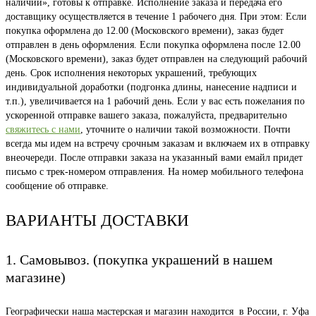
наличии», готовы к отправке. Исполнение заказа и передача его
доставщику осуществляется в течение 1 рабочего дня. При этом: Если
покупка оформлена до 12.00 (Московского времени), заказ будет
отправлен в день оформления. Если покупка оформлена после 12.00
(Московского времени), заказ будет отправлен на следующий рабочий
день. Срок исполнения некоторых украшений, требующих
индивидуальной доработки (подгонка длины, нанесение надписи и
т.п.), увеличивается на 1 рабочий день. Если у вас есть пожелания по
ускоренной отправке вашего заказа, пожалуйста, предварительно
свяжитесь с нами
, уточните о наличии такой возможности. Почти
всегда мы идем на встречу срочным заказам и включаем их в отправку
внеочереди. После отправки заказа на указанный вами емайл придет
письмо с трек-номером отправления. На номер мобильного телефона
сообщение об отправке.
ВАРИАНТЫ ДОСТАВКИ
1. Самовывоз. (покупка украшений в нашем
магазине)
Географически наша мастерская и магазин находится в России, г. Уфа