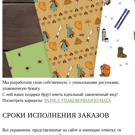
Мы разработали свою собственную, с уникальными рисунками,
упаковочную бумагу.
С ней ваши подарки будут иметь идеальный законченный вид!
Посмотреть варианты:
РАЗДЕЛ УПАКОВОЧНАЯ БУМАГА
СРОКИ ИСПОЛНЕНИЯ ЗАКАЗОВ
Все украшения, представленные на сайте и имеющие отметку «в