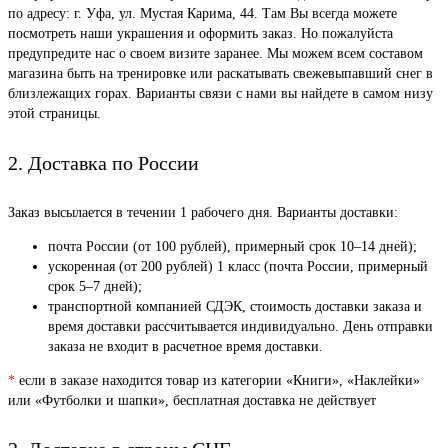
по адресу: г. Уфа, ул. Мустая Карима, 44. Там Вы всегда можете
посмотреть наши украшения и оформить заказ. Но пожалуйста
предупредите нас о своем визите заранее. Мы можем всем составом
магазина быть на тренировке или раскатывать свежевыпавший снег в
близлежащих горах. Варианты связи с нами вы найдете в самом низу
этой страницы.
2. Доставка по России
Заказ высылается в течении 1 рабочего дня. Варианты доставки:
почта России (от 100 рублей), примерный срок 10–14 дней);
ускоренная (от 200 рублей) 1 класс (почта России, примерный
срок 5–7 дней);
транспортной компанией СДЭК, стоимость доставки заказа и
время доставки рассчитывается индивидуально. День отправки
заказа не входит в расчетное время доставки.
*
если в заказе находится товар из категории «Книги», «Наклейки»
или «Футболки и шапки», бесплатная доставка не действует