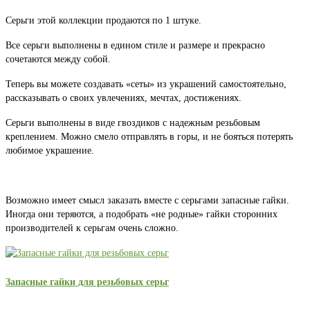
Серьги этой коллекции продаются по 1 штуке.
Все серьги выполнены в едином стиле и размере и прекрасно
сочетаются между собой.
Теперь вы можете создавать «сеты» из украшений самостоятельно,
рассказывать о своих увлечениях, мечтах, достижениях.
Серьги выполнены в виде гвоздиков с надежным резьбовым
креплением. Можно смело отправлять в горы, и не бояться потерять
любимое украшение.
Возможно имеет смысл заказать вместе с серьгами запасные гайки.
Иногда они теряются, а подобрать «не родные» гайки сторонних
производителей к серьгам очень сложно.
Запасные гайки для резьбовых серьг