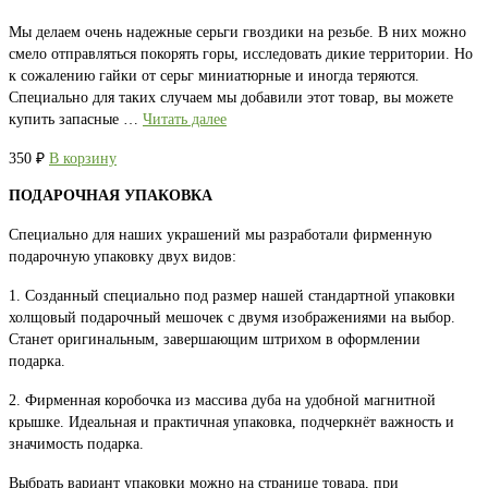
Мы делаем очень надежные серьги гвоздики на резьбе. В них можно
смело отправляться покорять горы, исследовать дикие территории. Но
к сожалению гайки от серьг миниатюрные и иногда теряются.
Специально для таких случаем мы добавили этот товар, вы можете
купить запасные …
Читать далее
350
₽
В корзину
ПОДАРОЧНАЯ УПАКОВКА
Специально для наших украшений мы разработали фирменную
подарочную упаковку двух видов:
1. Созданный специально под размер нашей стандартной упаковки
холщовый подарочный мешочек с двумя изображениями на выбор.
Станет оригинальным, завершающим штрихом в оформлении
подарка.
2. Фирменная коробочка из массива дуба на удобной магнитной
крышке. Идеальная и практичная упаковка, подчеркнёт важность и
значимость подарка.
Выбрать вариант упаковки можно на странице товара, при