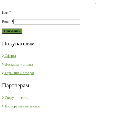
Имя
*
Email
*
Покупателям
Оферта
Доставка и оплата
Гарантия и возврат
Партнерам
Сотрудничество
Корпоративные заказы