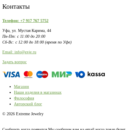
Контакты
Телефон: +7 917 767 5752
Уфа, ул. Мустая Карима, 44
Пн-Пт: с 11:00 до 20:00
Сб-Вс: с 12:00 до 18:00 (время по Уфе)
Email: info@exje.ru
Задать вопрос
Магазин
Наши изделия в магазинах
Философия
Авторский блог
© 2026 Extreme Jewelry
Сообщить когда появится
Мы сообщим вам на email когда товар будет