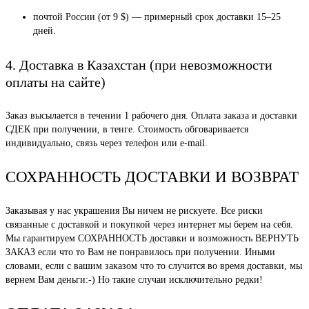
почтой России (от 9 $) — примерный срок доставки 15–25
дней.
4. Доставка в Казахстан (при невозможности
оплаты на сайте)
Заказ высылается в течении 1 рабочего дня. Оплата заказа и доставки
СДЕК при получении, в тенге. Стоимость обговаривается
индивидуально, связь через телефон или e-mail.
СОХРАННОСТЬ ДОСТАВКИ И ВОЗВРАТ
Заказывая у нас украшения Вы ничем не рискуете. Все риски
связанные с доставкой и покупкой через интернет мы берем на себя.
Мы гарантируем СОХРАННОСТЬ доставки и возможность ВЕРНУТЬ
ЗАКАЗ если что то Вам не понравилось при получении. Иными
словами, если с вашим заказом что то случится во время доставки, мы
вернем Вам деньги:-) Но такие случаи исключительно редки!