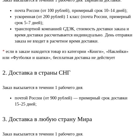
Заказ высылается в течении 1 рабочего дня. Варианты доставки:
почта России (от 100 рублей), примерный срок 10–14 дней);
ускоренная (от 200 рублей) 1 класс (почта России, примерный
срок 5–7 дней);
транспортной компанией СДЭК, стоимость доставки заказа и
время доставки рассчитывается индивидуально. День отправки
заказа не входит в расчетное время доставки.
*
если в заказе находится товар из категории «Книги», «Наклейки»
или «Футболки и шапки», бесплатная доставка не действует
2. Доставка в страны СНГ
Заказ высылается в течении 1 рабочего дня.
почтой России (от 900 рублей) — примерный срок доставки
15–25 дней;
3. Доставка в любую страну Мира
Заказ высылается в течении 1 рабочего дня.