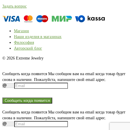
Задать вопрос
Магазин
Наши изделия в магазинах
Философия
Авторский блог
© 2026 Extreme Jewelry
Сообщить когда появится
Мы сообщим вам на email когда товар будет
снова в наличии. Пожалуйста, напишите свой email адрес.
Сообщить когда появится
Сообщить когда появится
Мы сообщим вам на email когда товар будет
снова в наличии. Пожалуйста, напишите свой email адрес.