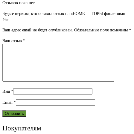
Отзывов пока нет.
Будьте первым, кто оставил отзыв на «HOME — ГОРЫ фиолетовая
46»
Ваш адрес email не будет опубликован.
Обязательные поля помечены
*
Ваш отзыв
*
Имя
*
Email
*
Покупателям