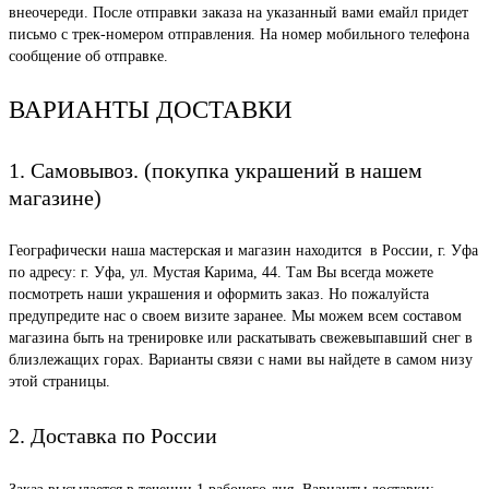
внеочереди. После отправки заказа на указанный вами емайл придет
письмо с трек-номером отправления. На номер мобильного телефона
сообщение об отправке.
ВАРИАНТЫ ДОСТАВКИ
1. Самовывоз. (покупка украшений в нашем
магазине)
Географически наша мастерская и магазин находится в России, г. Уфа
по адресу: г. Уфа, ул. Мустая Карима, 44. Там Вы всегда можете
посмотреть наши украшения и оформить заказ. Но пожалуйста
предупредите нас о своем визите заранее. Мы можем всем составом
магазина быть на тренировке или раскатывать свежевыпавший снег в
близлежащих горах. Варианты связи с нами вы найдете в самом низу
этой страницы.
2. Доставка по России