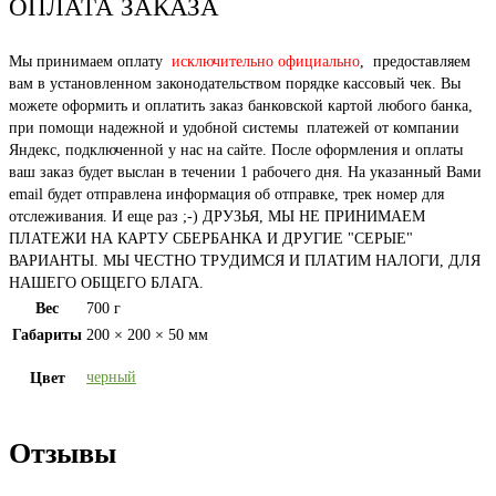
ОПЛАТА ЗАКАЗА
Мы принимаем оплату
исключительно официально
, предоставляем
вам в установленном законодательством порядке кассовый чек. Вы
можете оформить и оплатить заказ банковской картой любого банка,
при помощи надежной и удобной системы платежей от компании
Яндекс, подключенной у нас на сайте. После оформления и оплаты
ваш заказ будет выслан в течении 1 рабочего дня. На указанный Вами
email будет отправлена информация об отправке, трек номер для
отслеживания. И еще раз ;-) ДРУЗЬЯ, МЫ НЕ ПРИНИМАЕМ
ПЛАТЕЖИ НА КАРТУ СБЕРБАНКА И ДРУГИЕ "СЕРЫЕ"
ВАРИАНТЫ. МЫ ЧЕСТНО ТРУДИМСЯ И ПЛАТИМ НАЛОГИ, ДЛЯ
НАШЕГО ОБЩЕГО БЛАГА.
Вес
700 г
Габариты
200 × 200 × 50 мм
черный
Цвет
Отзывы