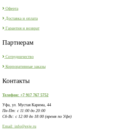
Оферта
Доставка и оплата
Гарантия и возврат
Партнерам
Сотрудничество
Корпоративные заказы
Контакты
Телефон: +7 917 767 5752
Уфа, ул. Мустая Карима, 44
Пн-Пт: с 11:00 до 20:00
Сб-Вс: с 12:00 до 18:00 (время по Уфе)
Email: info@exje.ru