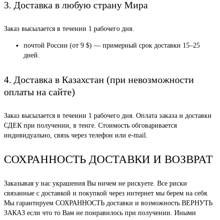
3. Доставка в любую страну Мира
Заказ высылается в течении 1 рабочего дня.
почтой России (от 9 $) — примерный срок доставки 15–25
дней.
4. Доставка в Казахстан (при невозможности
оплаты на сайте)
Заказ высылается в течении 1 рабочего дня. Оплата заказа и доставки
СДЕК при получении, в тенге. Стоимость обговаривается
индивидуально, связь через телефон или e-mail.
СОХРАННОСТЬ ДОСТАВКИ И ВОЗВРАТ
Заказывая у нас украшения Вы ничем не рискуете. Все риски
связанные с доставкой и покупкой через интернет мы берем на себя.
Мы гарантируем СОХРАННОСТЬ доставки и возможность ВЕРНУТЬ
ЗАКАЗ если что то Вам не понравилось при получении. Иными