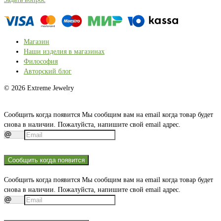
Магазин
Наши изделия в магазинах
Философия
Авторский блог
© 2026 Extreme Jewelry
Сообщить когда появится
Мы сообщим вам на email когда товар будет
снова в наличии. Пожалуйста, напишите свой email адрес.
Сообщить когда появится
Сообщить когда появится
Мы сообщим вам на email когда товар будет
снова в наличии. Пожалуйста, напишите свой email адрес.