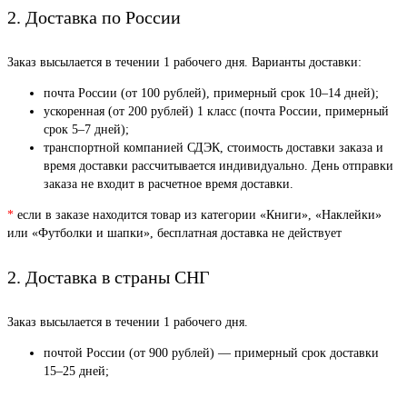
2. Доставка по России
Заказ высылается в течении 1 рабочего дня. Варианты доставки:
почта России (от 100 рублей), примерный срок 10–14 дней);
ускоренная (от 200 рублей) 1 класс (почта России, примерный
срок 5–7 дней);
транспортной компанией СДЭК, стоимость доставки заказа и
время доставки рассчитывается индивидуально. День отправки
заказа не входит в расчетное время доставки.
*
если в заказе находится товар из категории «Книги», «Наклейки»
или «Футболки и шапки», бесплатная доставка не действует
2. Доставка в страны СНГ
Заказ высылается в течении 1 рабочего дня.
почтой России (от 900 рублей) — примерный срок доставки
15–25 дней;