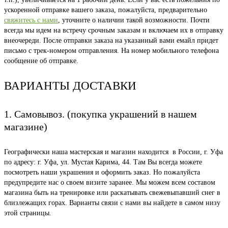
ускоренной отправке вашего заказа, пожалуйста, предварительно
свяжитесь с нами
, уточните о наличии такой возможности. Почти
всегда мы идем на встречу срочным заказам и включаем их в отправку
внеочереди. После отправки заказа на указанный вами емайл придет
письмо с трек-номером отправления. На номер мобильного телефона
сообщение об отправке.
ВАРИАНТЫ ДОСТАВКИ
1. Самовывоз. (покупка украшений в нашем
магазине)
Географически наша мастерская и магазин находится в России, г. Уфа
по адресу: г. Уфа, ул. Мустая Карима, 44. Там Вы всегда можете
посмотреть наши украшения и оформить заказ. Но пожалуйста
предупредите нас о своем визите заранее. Мы можем всем составом
магазина быть на тренировке или раскатывать свежевыпавший снег в
близлежащих горах. Варианты связи с нами вы найдете в самом низу
этой страницы.