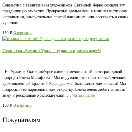
Совместно с талантливым художником Евгенией Черво создали эту
праздничную открытку. Прекрасные эдельвейсы, в минималистичном
исполнении, замечательные способ напомнить или рассказать о своих
чувствах.
150
₽
В корзину
Открытка «Зимний Урал — суровая красота ждет!»
На Урале, в Екатеринбурге живет замечательный фотограф дикой
природы Елена Малафеева. Мы подумали, что талантливый человек,
вдохновленный красотой Урала должен быть талантлив во всем! Мы
попросили её нарисовать нам открытку. Елена очень любит снимать
зиму и роскошные Уральские ёлки, …
Читать далее
150
₽
В корзину
Покупателям