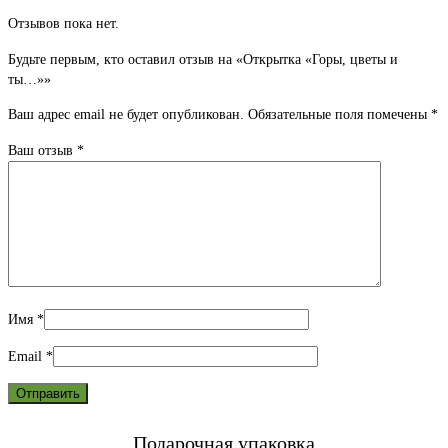
Отзывов пока нет.
Будьте первым, кто оставил отзыв на «Открытка «Горы, цветы и
ты…»»
Ваш адрес email не будет опубликован.
Обязательные поля помечены
*
Ваш отзыв
*
Имя
*
Email
*
Подарочная упаковка