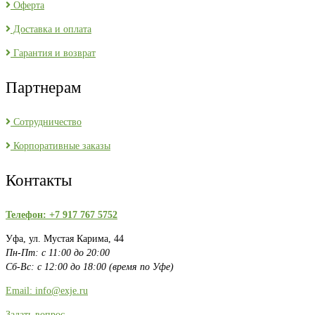
Оферта
Доставка и оплата
Гарантия и возврат
Партнерам
Сотрудничество
Корпоративные заказы
Контакты
Телефон: +7 917 767 5752
Уфа, ул. Мустая Карима, 44
Пн-Пт: с 11:00 до 20:00
Сб-Вс: с 12:00 до 18:00 (время по Уфе)
Email: info@exje.ru
Задать вопрос