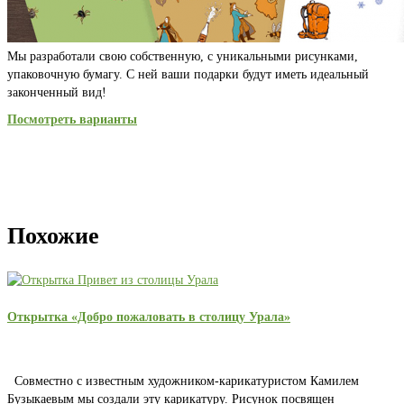
Мы разработали свою собственную, с уникальными рисунками,
упаковочную бумагу. С ней ваши подарки будут иметь идеальный
законченный вид!
Посмотреть варианты
Похожие
Открытка «Добро пожаловать в столицу Урала»
Совместно с известным художником-карикатуристом Камилем
Бузыкаевым мы создали эту карикатуру. Рисунок посвящен