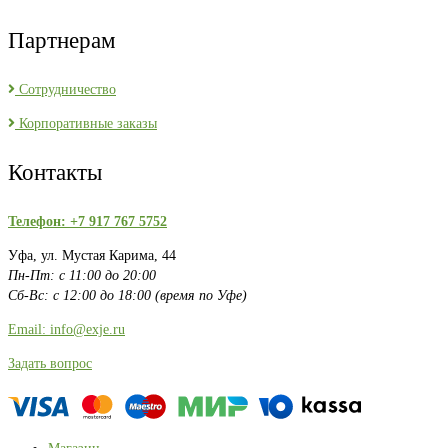
Партнерам
Сотрудничество
Корпоративные заказы
Контакты
Телефон: +7 917 767 5752
Уфа, ул. Мустая Карима, 44
Пн-Пт: с 11:00 до 20:00
Сб-Вс: с 12:00 до 18:00 (время по Уфе)
Email: info@exje.ru
Задать вопрос