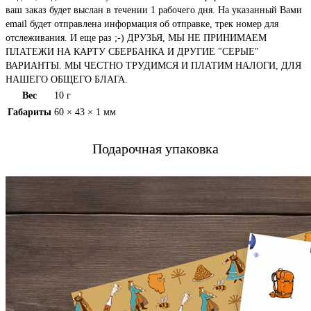
ваш заказ будет выслан в течении 1 рабочего дня. На указанный Вами
email будет отправлена информация об отправке, трек номер для
отслеживания. И еще раз ;-) ДРУЗЬЯ, МЫ НЕ ПРИНИМАЕМ
ПЛАТЕЖИ НА КАРТУ СБЕРБАНКА И ДРУГИЕ "СЕРЫЕ"
ВАРИАНТЫ. МЫ ЧЕСТНО ТРУДИМСЯ И ПЛАТИМ НАЛОГИ, ДЛЯ
НАШЕГО ОБЩЕГО БЛАГА.
Вес
10 г
Габариты
60 × 43 × 1 мм
Подарочная упаковка