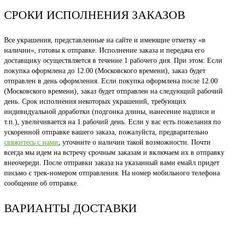
СРОКИ ИСПОЛНЕНИЯ ЗАКАЗОВ
Все украшения, представленные на сайте и имеющие отметку «в
наличии», готовы к отправке. Исполнение заказа и передача его
доставщику осуществляется в течение 1 рабочего дня. При этом: Если
покупка оформлена до 12.00 (Московского времени), заказ будет
отправлен в день оформления. Если покупка оформлена после 12.00
(Московского времени), заказ будет отправлен на следующий рабочий
день. Срок исполнения некоторых украшений, требующих
индивидуальной доработки (подгонка длины, нанесение надписи и
т.п.), увеличивается на 1 рабочий день. Если у вас есть пожелания по
ускоренной отправке вашего заказа, пожалуйста, предварительно
свяжитесь с нами
, уточните о наличии такой возможности. Почти
всегда мы идем на встречу срочным заказам и включаем их в отправку
внеочереди. После отправки заказа на указанный вами емайл придет
письмо с трек-номером отправления. На номер мобильного телефона
сообщение об отправке.
ВАРИАНТЫ ДОСТАВКИ