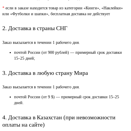
*
если в заказе находится товар из категории «Книги», «Наклейки»
или «Футболки и шапки», бесплатная доставка не действует
2. Доставка в страны СНГ
Заказ высылается в течении 1 рабочего дня.
почтой России (от 900 рублей) — примерный срок доставки
15–25 дней;
3. Доставка в любую страну Мира
Заказ высылается в течении 1 рабочего дня.
почтой России (от 9 $) — примерный срок доставки 15–25
дней.
4. Доставка в Казахстан (при невозможности
оплаты на сайте)