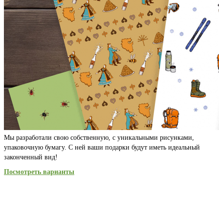
Мы разработали свою собственную, с уникальными рисунками,
упаковочную бумагу. С ней ваши подарки будут иметь идеальный
законченный вид!
Посмотреть варианты