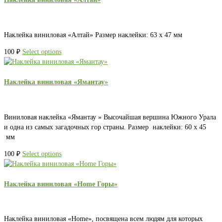
Наклейка виниловая «Алтай» Размер наклейки: 63 х 47 мм
100
₽
Select options
Наклейка виниловая «Ямантау»
Виниловая наклейка «Ямантау » Высочайшая вершина Южного Урала
и одна из самых загадочных гор страны. Размер наклейки: 60 х 45
мм
100
₽
Select options
Наклейка виниловая «Home Горы»
Наклейка виниловая «Home», посвящена всем людям для которых