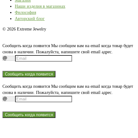
Магазин
Наши изделия в магазинах
Философия
Авторский блог
© 2026 Extreme Jewelry
Сообщить когда появится
Мы сообщим вам на email когда товар будет
снова в наличии. Пожалуйста, напишите свой email адрес.
Сообщить когда появится
Сообщить когда появится
Мы сообщим вам на email когда товар будет
снова в наличии. Пожалуйста, напишите свой email адрес.
Сообщить когда появится