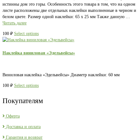
истинны дом это горы. Особенность этого товара в том, что на одном
листе расположены две отдельных наклейки выполненные в черном и
белом цвете. Размер одной наклейки: 65 х 25 мм Также данную …
Читать далее
100
₽
Select options
Наклейка виниловая «Эдельвейсы»
Виниловая наклейка «Эдельвейсы» Диаметр наклейки: 60 мм
100
₽
Select options
Покупателям
Оферта
Доставка и оплата
Гарантия и возврат