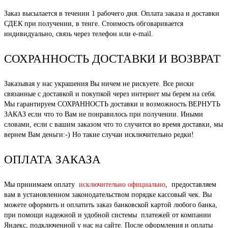
Заказ высылается в течении 1 рабочего дня. Оплата заказа и доставки
СДЕК при получении, в тенге. Стоимость обговаривается
индивидуально, связь через телефон или e-mail.
СОХРАННОСТЬ ДОСТАВКИ И ВОЗВРАТ
Заказывая у нас украшения Вы ничем не рискуете. Все риски
связанные с доставкой и покупкой через интернет мы берем на себя.
Мы гарантируем СОХРАННОСТЬ доставки и возможность ВЕРНУТЬ
ЗАКАЗ если что то Вам не понравилось при получении. Иными
словами, если с вашим заказом что то случится во время доставки, мы
вернем Вам деньги:-) Но такие случаи исключительно редки!
ОПЛАТА ЗАКАЗА
Мы принимаем оплату
исключительно официально
, предоставляем
вам в установленном законодательством порядке кассовый чек. Вы
можете оформить и оплатить заказ банковской картой любого банка,
при помощи надежной и удобной системы платежей от компании
Яндекс, подключенной у нас на сайте. После оформления и оплаты