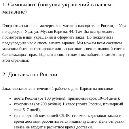
1. Самовывоз. (покупка украшений в нашем
магазине)
Географически наша мастерская и магазин находится в России, г. Уфа
по адресу: г. Уфа, ул. Мустая Карима, 44. Там Вы всегда можете
посмотреть наши украшения и оформить заказ. Но пожалуйста
предупредите нас о своем визите заранее. Мы можем всем составом
магазина быть на тренировке или раскатывать свежевыпавший снег в
близлежащих горах. Варианты связи с нами вы найдете в самом низу
этой страницы.
2. Доставка по России
Заказ высылается в течении 1 рабочего дня. Варианты доставки:
почта России (от 100 рублей), примерный срок 10–14 дней);
ускоренная (от 200 рублей) 1 класс (почта России, примерный
срок 5–7 дней);
транспортной компанией СДЭК, стоимость доставки заказа и
время доставки рассчитывается индивидуально. День отправки
заказа не входит в расчетное время доставки.