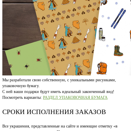
Мы разработали свою собственную, с уникальными рисунками,
упаковочную бумагу.
С ней ваши подарки будут иметь идеальный законченный вид!
Посмотреть варианты:
РАЗДЕЛ УПАКОВОЧНАЯ БУМАГА
СРОКИ ИСПОЛНЕНИЯ ЗАКАЗОВ
Все украшения, представленные на сайте и имеющие отметку «в