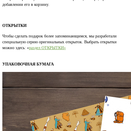
добавлении его в корзину.
ОТКРЫТКИ
Чтобы сделать подарок более запоминающимся, мы разработали
специальную серию оригинальных открыток. Выбрать открытки
можно здесь: «
раздел ОТКРЫТКИ»
УПАКОВОЧНАЯ БУМАГА