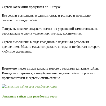
Серьги коллекции продаются по 1 штуке.
Все серьги выполнены в едином стиле и размере и прекрасно
сочетаются между собой.
Теперь вы можете создавать «сеты» из украшений самостоятельно,
рассказывать о своих увлечениях, мечтах, достижениях.
Серьги выполнены в виде гвоздиков с надежным резьбовым
креплением. Можно смело отправлять в горы, и не бояться потерять
любимое украшение.
Возможно имеет смысл заказать вместе с серьгами запасные гайки.
Иногда они теряются, а подобрать «не родные» гайки сторонних
производителей к серьгам очень сложно.
Запасные гайки для резьбовых серьг