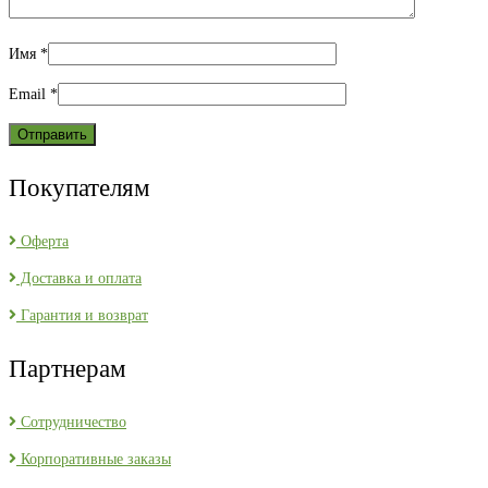
Имя
*
Email
*
Покупателям
Оферта
Доставка и оплата
Гарантия и возврат
Партнерам
Сотрудничество
Корпоративные заказы