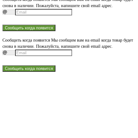
снова в наличии. Пожалуйста, напишите свой email адрес.
Сообщить когда появится
Сообщить когда появится
Мы сообщим вам на email когда товар будет
снова в наличии. Пожалуйста, напишите свой email адрес.
Сообщить когда появится