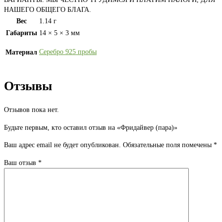
НАШЕГО ОБЩЕГО БЛАГА.
Вес
1.14 г
Габариты
14 × 5 × 3 мм
Серебро 925 пробы
Материал
Отзывы
Отзывов пока нет.
Будьте первым, кто оставил отзыв на «Фридайвер (пара)»
Ваш адрес email не будет опубликован.
Обязательные поля помечены
*
Ваш отзыв
*