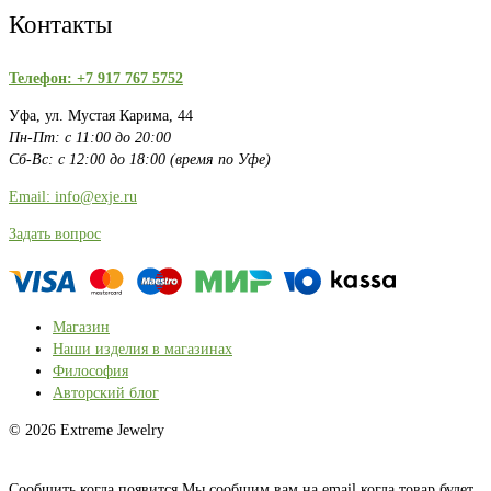
Контакты
Телефон: +7 917 767 5752
Уфа, ул. Мустая Карима, 44
Пн-Пт: с 11:00 до 20:00
Сб-Вс: с 12:00 до 18:00 (время по Уфе)
Email: info@exje.ru
Задать вопрос
Магазин
Наши изделия в магазинах
Философия
Авторский блог
© 2026 Extreme Jewelry
Сообщить когда появится
Мы сообщим вам на email когда товар будет