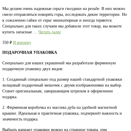
Мы делаем очень надежные серьги гвоздики на резьбе. В них можно
смело отправляться покорять горы, исследовать дикие территории. Но
к сожалению гайки от серьг миниатюрные и иногда теряются.
Специально для таких случаем мы добавили этот товар, вы можете
купить запасные …
Читать далее
350
₽
В корзину
ПОДАРОЧНАЯ УПАКОВКА
Специально для наших украшений мы разработали фирменную
подарочную упаковку двух видов:
1. Созданный специально под размер нашей стандартной упаковки
холщовый подарочный мешочек с двумя изображениями на выбор.
Станет оригинальным, завершающим штрихом в оформлении
подарка.
2. Фирменная коробочка из массива дуба на удобной магнитной
крышке. Идеальная и практичная упаковка, подчеркнёт важность и
значимость подарка.
Выбрать вариант упаковки можно на странице товара, при