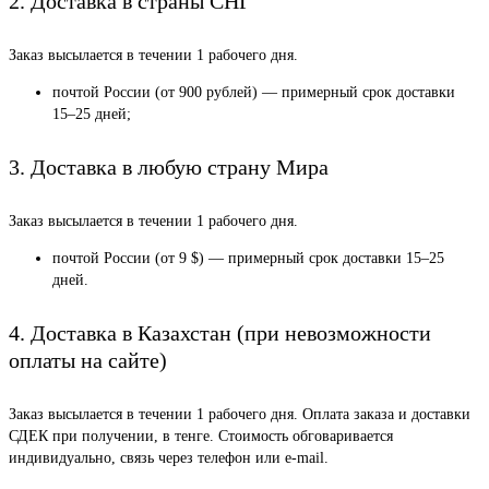
2. Доставка в страны СНГ
Заказ высылается в течении 1 рабочего дня.
почтой России (от 900 рублей) — примерный срок доставки
15–25 дней;
3. Доставка в любую страну Мира
Заказ высылается в течении 1 рабочего дня.
почтой России (от 9 $) — примерный срок доставки 15–25
дней.
4. Доставка в Казахстан (при невозможности
оплаты на сайте)
Заказ высылается в течении 1 рабочего дня. Оплата заказа и доставки
СДЕК при получении, в тенге. Стоимость обговаривается
индивидуально, связь через телефон или e-mail.