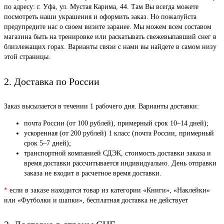
по адресу: г. Уфа, ул. Мустая Карима, 44. Там Вы всегда можете
посмотреть наши украшения и оформить заказ. Но пожалуйста
предупредите нас о своем визите заранее. Мы можем всем составом
магазина быть на тренировке или раскатывать свежевыпавший снег в
близлежащих горах. Варианты связи с нами вы найдете в самом низу
этой страницы.
2. Доставка по России
Заказ высылается в течении 1 рабочего дня. Варианты доставки:
почта России (от 100 рублей), примерный срок 10–14 дней);
ускоренная (от 200 рублей) 1 класс (почта России, примерный
срок 5–7 дней);
транспортной компанией СДЭК, стоимость доставки заказа и
время доставки рассчитывается индивидуально. День отправки
заказа не входит в расчетное время доставки.
*
если в заказе находится товар из категории «Книги», «Наклейки»
или «Футболки и шапки», бесплатная доставка не действует