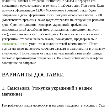
наличии», готовы к отправке. Исполнение заказа и передача его
доставщику осуществляется в течение 1 рабочего дня. При этом: Если
покупка оформлена до 12.00 (Московского времени), заказ будет
отправлен в день оформления. Если покупка оформлена после 12.00
(Московского времени), заказ будет отправлен на следующий рабочий
день. Срок исполнения некоторых украшений, требующих
индивидуальной доработки (подгонка длины, нанесение надписи и
т.п.), увеличивается на 1 рабочий день. Если у вас есть пожелания по
ускоренной отправке вашего заказа, пожалуйста, предварительно
свяжитесь с нами
, уточните о наличии такой возможности. Почти
всегда мы идем на встречу срочным заказам и включаем их в отправку
внеочереди. После отправки заказа на указанный вами емайл придет
письмо с трек-номером отправления. На номер мобильного телефона
сообщение об отправке.
ВАРИАНТЫ ДОСТАВКИ
1. Самовывоз. (покупка украшений в нашем
магазине)
Географически наша мастерская и магазин находится в России, г. Уфа