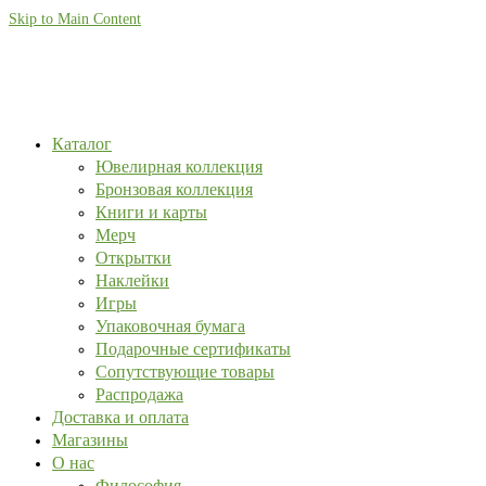
Skip to Main Content
Каталог
Ювелирная коллекция
Бронзовая коллекция
Книги и карты
Мерч
Открытки
Наклейки
Игры
Упаковочная бумага
Подарочные сертификаты
Сопутствующие товары
Распродажа
Доставка и оплата
Магазины
О нас
Философия