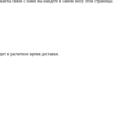
ианты связи с нами вы найдете в самом низу этой страницы.
ит в расчетное время доставки.