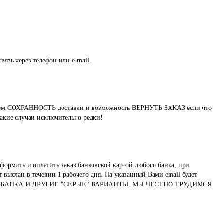
вязь через телефон или e-mail.
нтируем СОХРАННОСТЬ доставки и возможность ВЕРНУТЬ ЗАКАЗ если что
такие случаи исключительно редки!
формить и оплатить заказ банковской картой любого банка, при
выслан в течении 1 рабочего дня. На указанный Вами email будет
ТУ СБЕРБАНКА И ДРУГИЕ "СЕРЫЕ" ВАРИАНТЫ. МЫ ЧЕСТНО ТРУДИМСЯ