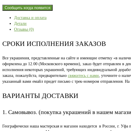
Сообщить когда появится
Доставка и оплата
Детали
Отзывы (0)
СРОКИ ИСПОЛНЕНИЯ ЗАКАЗОВ
Все украшения, представленные на сайте и имеющие отметку «в наличии
оформлена до 12.00 (Московского времени), заказ будет отправлен в д
исполнения некоторых украшений, требующих индивидуальной доработки
заказа, пожалуйста, предварительно
свяжитесь с нами
, уточните о нал
указанный вами емайл придет письмо с трек-номером отправления. На
ВАРИАНТЫ ДОСТАВКИ
1. Самовывоз. (покупка украшений в нашем магаз
Географически наша мастерская и магазин находится в России, г. Уфа 