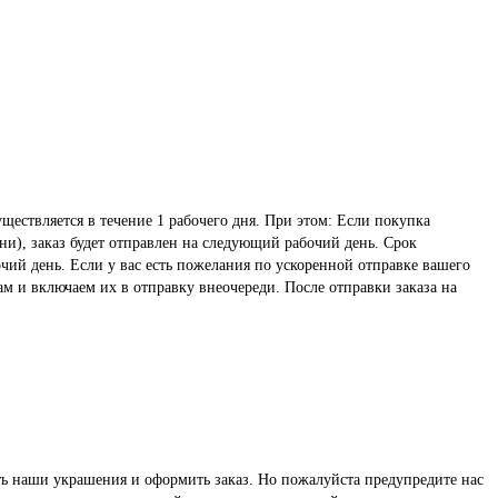
ществляется в течение 1 рабочего дня. При этом: Если покупка
ни), заказ будет отправлен на следующий рабочий день. Срок
чий день. Если у вас есть пожелания по ускоренной отправке вашего
ам и включаем их в отправку внеочереди. После отправки заказа на
реть наши украшения и оформить заказ. Но пожалуйста предупредите нас