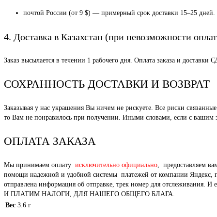
почтой России (от 9 $) — примерный срок доставки 15–25 дней.
4. Доставка в Казахстан (при невозможности оплат
Заказ высылается в течении 1 рабочего дня. Оплата заказа и доставки 
СОХРАННОСТЬ ДОСТАВКИ И ВОЗВРАТ
Заказывая у нас украшения Вы ничем не рискуете. Все риски связанн
то Вам не понравилось при получении. Иными словами, если с вашим за
ОПЛАТА ЗАКАЗА
Мы принимаем оплату
исключительно официально
, предоставляем ва
помощи надежной и удобной системы платежей от компании Яндекс, под
отправлена информация об отправке, трек номер для отслежи
И ПЛАТИМ НАЛОГИ, ДЛЯ НАШЕГО ОБЩЕГО БЛАГА.
Вес
3.6 г