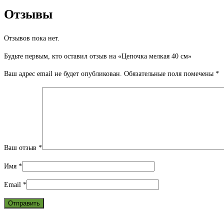
Отзывы
Отзывов пока нет.
Будьте первым, кто оставил отзыв на «Цепочка мелкая 40 см»
Ваш адрес email не будет опубликован.
Обязательные поля помечены
*
Ваш отзыв
*
Имя
*
Email
*