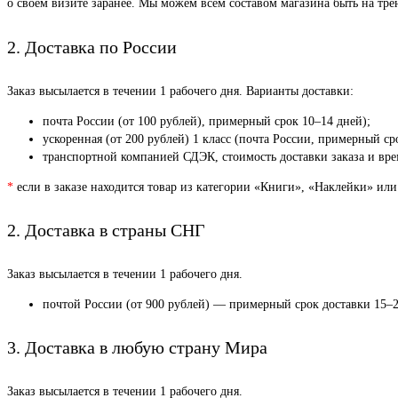
о своем визите заранее. Мы можем всем составом магазина быть на тр
2. Доставка по России
Заказ высылается в течении 1 рабочего дня. Варианты доставки:
почта России (от 100 рублей), примерный срок 10–14 дней);
ускоренная (от 200 рублей) 1 класс (почта России, примерный ср
транспортной компанией СДЭК, стоимость доставки заказа и врем
*
если в заказе находится товар из категории «Книги», «Наклейки» или
2. Доставка в страны СНГ
Заказ высылается в течении 1 рабочего дня.
почтой России (от 900 рублей) — примерный срок доставки 15–2
3. Доставка в любую страну Мира
Заказ высылается в течении 1 рабочего дня.