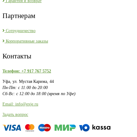
Гарантия и возврат
Партнерам
Сотрудничество
Корпоративные заказы
Контакты
Телефон: +7 917 767 5752
Уфа, ул. Мустая Карима, 44
Пн-Пт: с 11:00 до 20:00
Сб-Вс: с 12:00 до 18:00 (время по Уфе)
Email: info@exje.ru
Задать вопрос