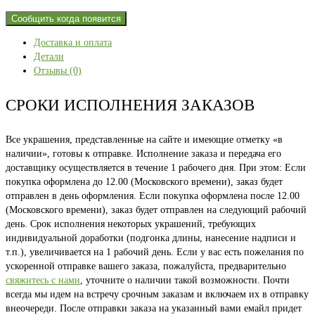
Сообщить когда появится
Доставка и оплата
Детали
Отзывы (0)
СРОКИ ИСПОЛНЕНИЯ ЗАКАЗОВ
Все украшения, представленные на сайте и имеющие отметку «в
наличии», готовы к отправке. Исполнение заказа и передача его
доставщику осуществляется в течение 1 рабочего дня. При этом: Если
покупка оформлена до 12.00 (Московского времени), заказ будет
отправлен в день оформления. Если покупка оформлена после 12.00
(Московского времени), заказ будет отправлен на следующий рабочий
день. Срок исполнения некоторых украшений, требующих
индивидуальной доработки (подгонка длины, нанесение надписи и
т.п.), увеличивается на 1 рабочий день. Если у вас есть пожелания по
ускоренной отправке вашего заказа, пожалуйста, предварительно
свяжитесь с нами
, уточните о наличии такой возможности. Почти
всегда мы идем на встречу срочным заказам и включаем их в отправку
внеочереди. После отправки заказа на указанный вами емайл придет