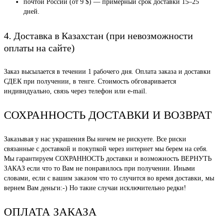
почтой России (от 9 $) — примерный срок доставки 15–25
дней.
4. Доставка в Казахстан (при невозможности
оплаты на сайте)
Заказ высылается в течении 1 рабочего дня. Оплата заказа и доставки
СДЕК при получении, в тенге. Стоимость обговаривается
индивидуально, связь через телефон или e-mail.
СОХРАННОСТЬ ДОСТАВКИ И ВОЗВРАТ
Заказывая у нас украшения Вы ничем не рискуете. Все риски
связанные с доставкой и покупкой через интернет мы берем на себя.
Мы гарантируем СОХРАННОСТЬ доставки и возможность ВЕРНУТЬ
ЗАКАЗ если что то Вам не понравилось при получении. Иными
словами, если с вашим заказом что то случится во время доставки, мы
вернем Вам деньги:-) Но такие случаи исключительно редки!
ОПЛАТА ЗАКАЗА