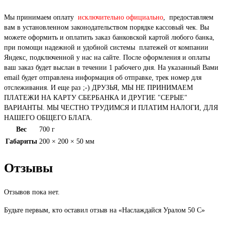
Мы принимаем оплату
исключительно официально
, предоставляем
вам в установленном законодательством порядке кассовый чек. Вы
можете оформить и оплатить заказ банковской картой любого банка,
при помощи надежной и удобной системы платежей от компании
Яндекс, подключенной у нас на сайте. После оформления и оплаты
ваш заказ будет выслан в течении 1 рабочего дня. На указанный Вами
email будет отправлена информация об отправке, трек номер для
отслеживания. И еще раз ;-) ДРУЗЬЯ, МЫ НЕ ПРИНИМАЕМ
ПЛАТЕЖИ НА КАРТУ СБЕРБАНКА И ДРУГИЕ "СЕРЫЕ"
ВАРИАНТЫ. МЫ ЧЕСТНО ТРУДИМСЯ И ПЛАТИМ НАЛОГИ, ДЛЯ
НАШЕГО ОБЩЕГО БЛАГА.
Вес
700 г
Габариты
200 × 200 × 50 мм
Отзывы
Отзывов пока нет.
Будьте первым, кто оставил отзыв на «Наслаждайся Уралом 50 С»