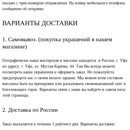
письмо с трек-номером отправления. На номер мобильного телефона
сообщение об отправке.
ВАРИАНТЫ ДОСТАВКИ
1. Самовывоз. (покупка украшений в нашем
магазине)
Географически наша мастерская и магазин находится в России, г. Уфа
по адресу: г. Уфа, ул. Мустая Карима, 44. Там Вы всегда можете
посмотреть наши украшения и оформить заказ. Но пожалуйста
предупредите нас о своем визите заранее. Мы можем всем составом
магазина быть на тренировке или раскатывать свежевыпавший снег в
близлежащих горах. Варианты связи с нами вы найдете в самом низу
этой страницы.
2. Доставка по России
Заказ высылается в течении 1 рабочего дня. Варианты доставки: