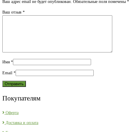
Ваш адрес email не будет опубликован.
Обязательные поля помечены
*
Ваш отзыв
*
Имя
*
Email
*
Покупателям
Оферта
Доставка и оплата