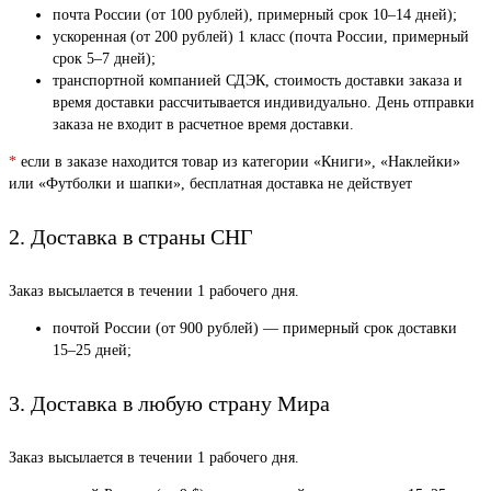
почта России (от 100 рублей), примерный срок 10–14 дней);
ускоренная (от 200 рублей) 1 класс (почта России, примерный
срок 5–7 дней);
транспортной компанией СДЭК, стоимость доставки заказа и
время доставки рассчитывается индивидуально. День отправки
заказа не входит в расчетное время доставки.
*
если в заказе находится товар из категории «Книги», «Наклейки»
или «Футболки и шапки», бесплатная доставка не действует
2. Доставка в страны СНГ
Заказ высылается в течении 1 рабочего дня.
почтой России (от 900 рублей) — примерный срок доставки
15–25 дней;
3. Доставка в любую страну Мира
Заказ высылается в течении 1 рабочего дня.