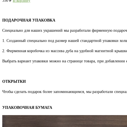
350
₽
В корзину
ПОДАРОЧНАЯ УПАКОВКА
Специально для наших украшений мы разработали фирменную подароч
1. Созданный специально под размер нашей стандартной упаковки хо
2. Фирменная коробочка из массива дуба на удобной магнитной крышке
Выбрать вариант упаковки можно на странице товара, при добавлении е
ОТКРЫТКИ
Чтобы сделать подарок более запоминающимся, мы разработали специа
УПАКОВОЧНАЯ БУМАГА