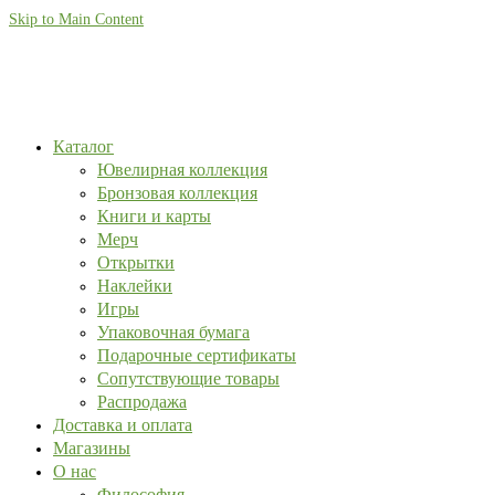
Skip to Main Content
Каталог
Ювелирная коллекция
Бронзовая коллекция
Книги и карты
Мерч
Открытки
Наклейки
Игры
Упаковочная бумага
Подарочные сертификаты
Сопутствующие товары
Распродажа
Доставка и оплата
Магазины
О нас
Философия