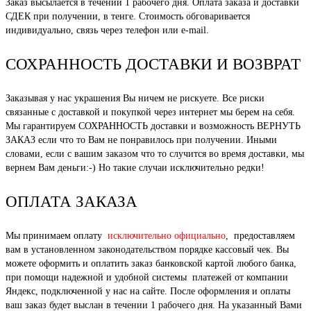
Заказ высылается в течении 1 рабочего дня. Оплата заказа и доставки
СДЕК при получении, в тенге. Стоимость обговаривается
индивидуально, связь через телефон или e-mail.
СОХРАННОСТЬ ДОСТАВКИ И ВОЗВРАТ
Заказывая у нас украшения Вы ничем не рискуете. Все риски
связанные с доставкой и покупкой через интернет мы берем на себя.
Мы гарантируем СОХРАННОСТЬ доставки и возможность ВЕРНУТЬ
ЗАКАЗ если что то Вам не понравилось при получении. Иными
словами, если с вашим заказом что то случится во время доставки, мы
вернем Вам деньги:-) Но такие случаи исключительно редки!
ОПЛАТА ЗАКАЗА
Мы принимаем оплату
исключительно официально
, предоставляем
вам в установленном законодательством порядке кассовый чек. Вы
можете оформить и оплатить заказ банковской картой любого банка,
при помощи надежной и удобной системы платежей от компании
Яндекс, подключенной у нас на сайте. После оформления и оплаты
ваш заказ будет выслан в течении 1 рабочего дня. На указанный Вами