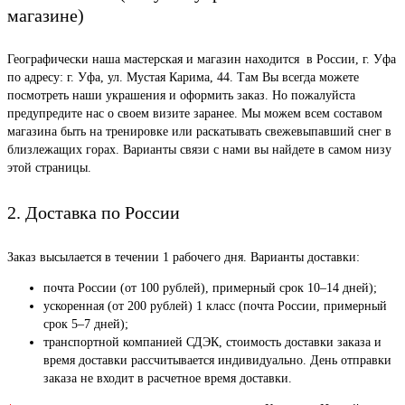
магазине)
Географически наша мастерская и магазин находится в России, г. Уфа
по адресу: г. Уфа, ул. Мустая Карима, 44. Там Вы всегда можете
посмотреть наши украшения и оформить заказ. Но пожалуйста
предупредите нас о своем визите заранее. Мы можем всем составом
магазина быть на тренировке или раскатывать свежевыпавший снег в
близлежащих горах. Варианты связи с нами вы найдете в самом низу
этой страницы.
2. Доставка по России
Заказ высылается в течении 1 рабочего дня. Варианты доставки:
почта России (от 100 рублей), примерный срок 10–14 дней);
ускоренная (от 200 рублей) 1 класс (почта России, примерный
срок 5–7 дней);
транспортной компанией СДЭК, стоимость доставки заказа и
время доставки рассчитывается индивидуально. День отправки
заказа не входит в расчетное время доставки.