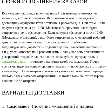
СРОКИ ИСПОЛНЕНИЯ ЗАКАЗОВ
Все украшения, представленные на сайте и имеющие отметку «в
наличии», готовы к отправке. Исполнение заказа и передача его
доставщику осуществляется в течение 1 рабочего дня. При этом: Если
покупка оформлена до 12.00 (Московского времени), заказ будет
отправлен в день оформления. Если покупка оформлена после 12.00
(Московского времени), заказ будет отправлен на следующий рабочий
день. Срок исполнения некоторых украшений, требующих
индивидуальной доработки (подгонка длины, нанесение надписи и
т.п.), увеличивается на 1 рабочий день. Если у вас есть пожелания по
ускоренной отправке вашего заказа, пожалуйста, предварительно
свяжитесь с нами
, уточните о наличии такой возможности. Почти
всегда мы идем на встречу срочным заказам и включаем их в отправку
внеочереди. После отправки заказа на указанный вами емайл придет
письмо с трек-номером отправления. На номер мобильного телефона
сообщение об отправке.
ВАРИАНТЫ ДОСТАВКИ
1. Самовывоз. (покупка украшений в нашем