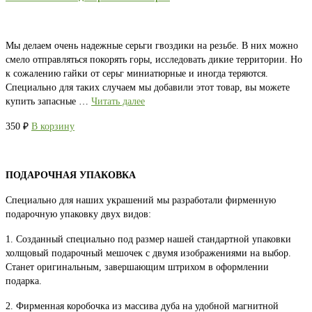
Мы делаем очень надежные серьги гвоздики на резьбе. В них можно
смело отправляться покорять горы, исследовать дикие территории. Но
к сожалению гайки от серьг миниатюрные и иногда теряются.
Специально для таких случаем мы добавили этот товар, вы можете
купить запасные …
Читать далее
350
₽
В корзину
ПОДАРОЧНАЯ УПАКОВКА
Специально для наших украшений мы разработали фирменную
подарочную упаковку двух видов:
1. Созданный специально под размер нашей стандартной упаковки
холщовый подарочный мешочек с двумя изображениями на выбор.
Станет оригинальным, завершающим штрихом в оформлении
подарка.
2. Фирменная коробочка из массива дуба на удобной магнитной