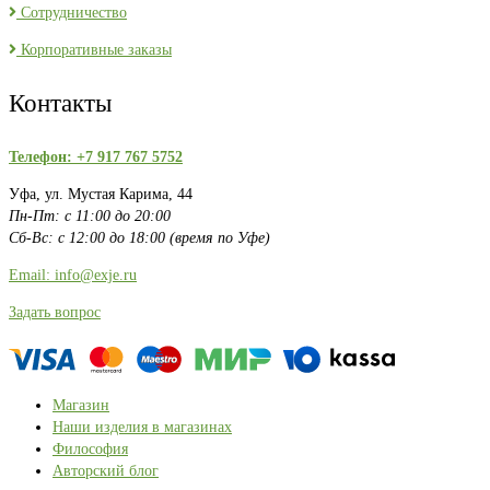
Сотрудничество
Корпоративные заказы
Контакты
Телефон: +7 917 767 5752
Уфа, ул. Мустая Карима, 44
Пн-Пт: с 11:00 до 20:00
Сб-Вс: с 12:00 до 18:00 (время по Уфе)
Email: info@exje.ru
Задать вопрос
Магазин
Наши изделия в магазинах
Философия
Авторский блог