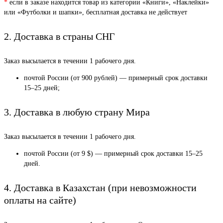
*
если в заказе находится товар из категории «Книги», «Наклейки»
или «Футболки и шапки», бесплатная доставка не действует
2. Доставка в страны СНГ
Заказ высылается в течении 1 рабочего дня.
почтой России (от 900 рублей) — примерный срок доставки
15–25 дней;
3. Доставка в любую страну Мира
Заказ высылается в течении 1 рабочего дня.
почтой России (от 9 $) — примерный срок доставки 15–25
дней.
4. Доставка в Казахстан (при невозможности
оплаты на сайте)