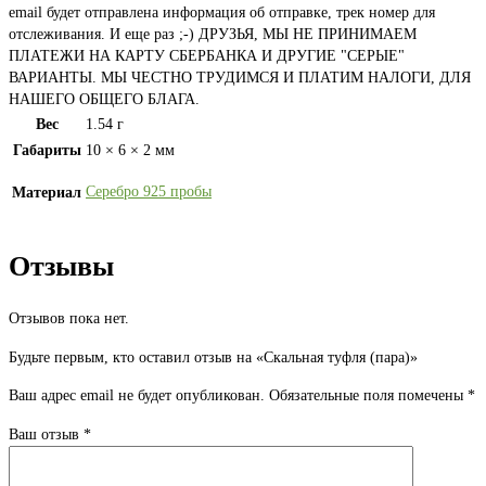
email будет отправлена информация об отправке, трек номер для
отслеживания. И еще раз ;-) ДРУЗЬЯ, МЫ НЕ ПРИНИМАЕМ
ПЛАТЕЖИ НА КАРТУ СБЕРБАНКА И ДРУГИЕ "СЕРЫЕ"
ВАРИАНТЫ. МЫ ЧЕСТНО ТРУДИМСЯ И ПЛАТИМ НАЛОГИ, ДЛЯ
НАШЕГО ОБЩЕГО БЛАГА.
Вес
1.54 г
Габариты
10 × 6 × 2 мм
Серебро 925 пробы
Материал
Отзывы
Отзывов пока нет.
Будьте первым, кто оставил отзыв на «Скальная туфля (пара)»
Ваш адрес email не будет опубликован.
Обязательные поля помечены
*
Ваш отзыв
*