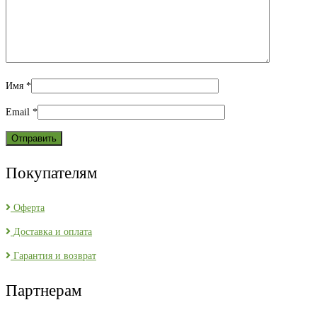
Имя
*
Email
*
Покупателям
Оферта
Доставка и оплата
Гарантия и возврат
Партнерам