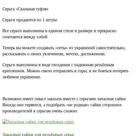
Серьга «Скальная туфля»
Серьги продаются по 1 штуке.
Все серьги выполнены в едином стиле и размере и прекрасно
сочетаются между собой.
Теперь вы можете создавать «сеты» из украшений самостоятельно,
рассказывать о своих увлечениях, мечтах, достижениях.
Серьги выполнены в виде гвоздиков с надежным резьбовым
креплением. Можно смело отправлять в горы, и не бояться потерять
любимое украшение.
Возможно имеет смысл заказать вместе с серьгами запасные гайки.
Иногда они теряются, а подобрать «не родные» гайки сторонних
производителей к серьгам очень сложно.
Запасные гайки для резьбовых серьг