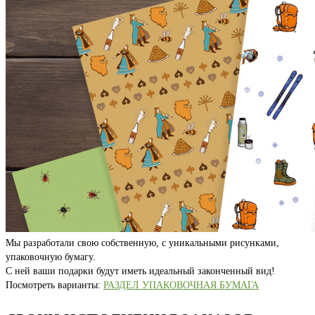
Мы разработали свою собственную, с уникальными рисунками,
упаковочную бумагу.
С ней ваши подарки будут иметь идеальный законченный вид!
Посмотреть варианты:
РАЗДЕЛ УПАКОВОЧНАЯ БУМАГА