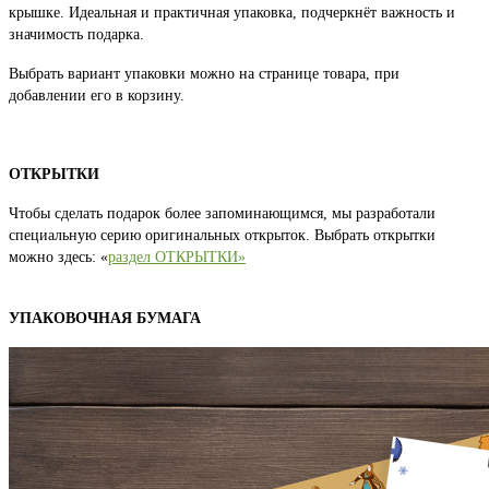
крышке. Идеальная и практичная упаковка, подчеркнёт важность и
значимость подарка.
Выбрать вариант упаковки можно на странице товара, при
добавлении его в корзину.
ОТКРЫТКИ
Чтобы сделать подарок более запоминающимся, мы разработали
специальную серию оригинальных открыток. Выбрать открытки
можно здесь: «
раздел ОТКРЫТКИ»
УПАКОВОЧНАЯ БУМАГА