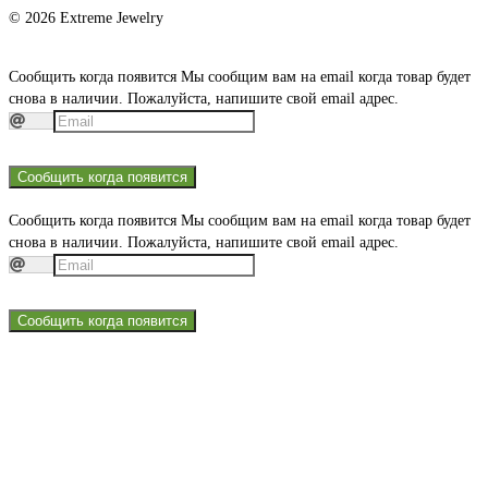
© 2026 Extreme Jewelry
Сообщить когда появится
Мы сообщим вам на email когда товар будет
снова в наличии. Пожалуйста, напишите свой email адрес.
Сообщить когда появится
Сообщить когда появится
Мы сообщим вам на email когда товар будет
снова в наличии. Пожалуйста, напишите свой email адрес.
Сообщить когда появится