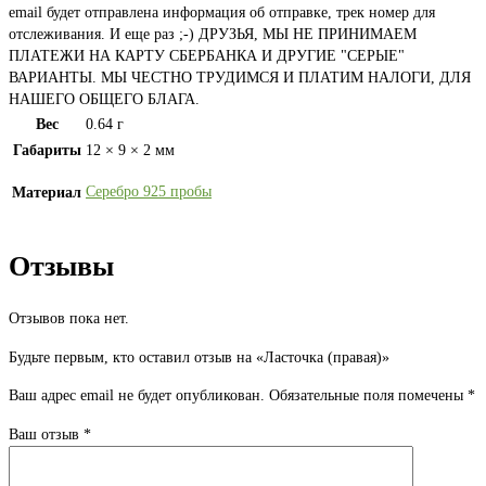
email будет отправлена информация об отправке, трек номер для
отслеживания. И еще раз ;-) ДРУЗЬЯ, МЫ НЕ ПРИНИМАЕМ
ПЛАТЕЖИ НА КАРТУ СБЕРБАНКА И ДРУГИЕ "СЕРЫЕ"
ВАРИАНТЫ. МЫ ЧЕСТНО ТРУДИМСЯ И ПЛАТИМ НАЛОГИ, ДЛЯ
НАШЕГО ОБЩЕГО БЛАГА.
Вес
0.64 г
Габариты
12 × 9 × 2 мм
Серебро 925 пробы
Материал
Отзывы
Отзывов пока нет.
Будьте первым, кто оставил отзыв на «Ласточка (правая)»
Ваш адрес email не будет опубликован.
Обязательные поля помечены
*
Ваш отзыв
*