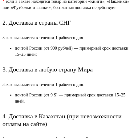
*
если в заказе находится товар из категории «Книги», «Наклейки»
или «Футболки и шапки», бесплатная доставка не действует
2. Доставка в страны СНГ
Заказ высылается в течении 1 рабочего дня.
почтой России (от 900 рублей) — примерный срок доставки
15–25 дней;
3. Доставка в любую страну Мира
Заказ высылается в течении 1 рабочего дня.
почтой России (от 9 $) — примерный срок доставки 15–25
дней.
4. Доставка в Казахстан (при невозможности
оплаты на сайте)