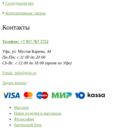
Сотрудничество
Корпоративные заказы
Контакты
Телефон: +7 917 767 5752
Уфа, ул. Мустая Карима, 44
Пн-Пт: с 11:00 до 20:00
Сб-Вс: с 12:00 до 18:00 (время по Уфе)
Email: info@exje.ru
Задать вопрос
Магазин
Наши изделия в магазинах
Философия
Авторский блог