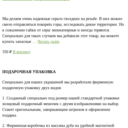
Мы делаем очень надежные серьги гвоздики на резьбе. В них можно
смело отправляться покорять горы, исследовать дикие территории. Но
к сожалению гайки от серьг миниатюрные и иногда теряются.
Специально для таких случаем мы добавили этот товар, вы можете
купить запасные …
Читать далее
350
₽
В корзину
ПОДАРОЧНАЯ УПАКОВКА
Специально для наших украшений мы разработали фирменную
подарочную упаковку двух видов:
1. Созданный специально под размер нашей стандартной упаковки
холщовый подарочный мешочек с двумя изображениями на выбор.
Станет оригинальным, завершающим штрихом в оформлении
подарка.
2. Фирменная коробочка из массива дуба на удобной магнитной