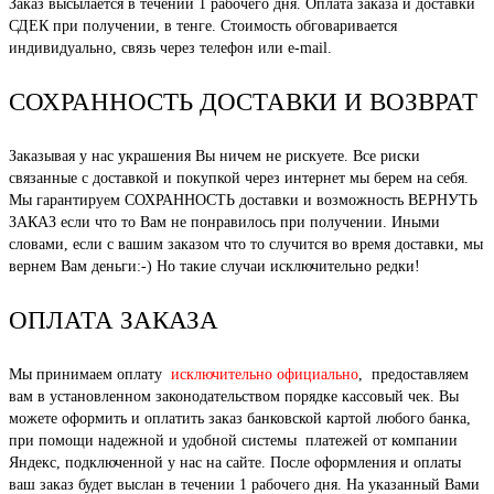
Заказ высылается в течении 1 рабочего дня. Оплата заказа и доставки
СДЕК при получении, в тенге. Стоимость обговаривается
индивидуально, связь через телефон или e-mail.
СОХРАННОСТЬ ДОСТАВКИ И ВОЗВРАТ
Заказывая у нас украшения Вы ничем не рискуете. Все риски
связанные с доставкой и покупкой через интернет мы берем на себя.
Мы гарантируем СОХРАННОСТЬ доставки и возможность ВЕРНУТЬ
ЗАКАЗ если что то Вам не понравилось при получении. Иными
словами, если с вашим заказом что то случится во время доставки, мы
вернем Вам деньги:-) Но такие случаи исключительно редки!
ОПЛАТА ЗАКАЗА
Мы принимаем оплату
исключительно официально
, предоставляем
вам в установленном законодательством порядке кассовый чек. Вы
можете оформить и оплатить заказ банковской картой любого банка,
при помощи надежной и удобной системы платежей от компании
Яндекс, подключенной у нас на сайте. После оформления и оплаты
ваш заказ будет выслан в течении 1 рабочего дня. На указанный Вами