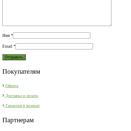
Имя
*
Email
*
Покупателям
Оферта
Доставка и оплата
Гарантия и возврат
Партнерам