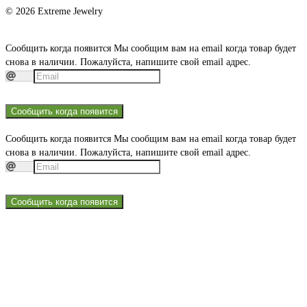
© 2026 Extreme Jewelry
Сообщить когда появится
Мы сообщим вам на email когда товар будет
снова в наличии. Пожалуйста, напишите свой email адрес.
Сообщить когда появится
Сообщить когда появится
Мы сообщим вам на email когда товар будет
снова в наличии. Пожалуйста, напишите свой email адрес.
Сообщить когда появится