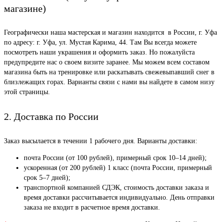
магазине)
Географически наша мастерская и магазин находится в России, г. Уфа
по адресу: г. Уфа, ул. Мустая Карима, 44. Там Вы всегда можете
посмотреть наши украшения и оформить заказ. Но пожалуйста
предупредите нас о своем визите заранее. Мы можем всем составом
магазина быть на тренировке или раскатывать свежевыпавший снег в
близлежащих горах. Варианты связи с нами вы найдете в самом низу
этой страницы.
2. Доставка по России
Заказ высылается в течении 1 рабочего дня. Варианты доставки:
почта России (от 100 рублей), примерный срок 10–14 дней);
ускоренная (от 200 рублей) 1 класс (почта России, примерный
срок 5–7 дней);
транспортной компанией СДЭК, стоимость доставки заказа и
время доставки рассчитывается индивидуально. День отправки
заказа не входит в расчетное время доставки.