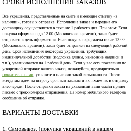
СРОКИ ИСПОЛНЕНИЯ ЗАКАЗОВ
Все украшения, представленные на сайте и имеющие отметку «в
наличии», готовы к отправке. Исполнение заказа и передача его
доставщику осуществляется в течение 1 рабочего дня. При этом: Если
покупка оформлена до 12.00 (Московского времени), заказ будет
отправлен в день оформления. Если покупка оформлена после 12.00
(Московского времени), заказ будет отправлен на следующий рабочий
день. Срок исполнения некоторых украшений, требующих
индивидуальной доработки (подгонка длины, нанесение надписи и
т.п.), увеличивается на 1 рабочий день. Если у вас есть пожелания по
ускоренной отправке вашего заказа, пожалуйста, предварительно
свяжитесь с нами
, уточните о наличии такой возможности. Почти
всегда мы идем на встречу срочным заказам и включаем их в отправку
внеочереди. После отправки заказа на указанный вами емайл придет
письмо с трек-номером отправления. На номер мобильного телефона
сообщение об отправке.
ВАРИАНТЫ ДОСТАВКИ
1. Самовывоз. (покупка украшений в нашем