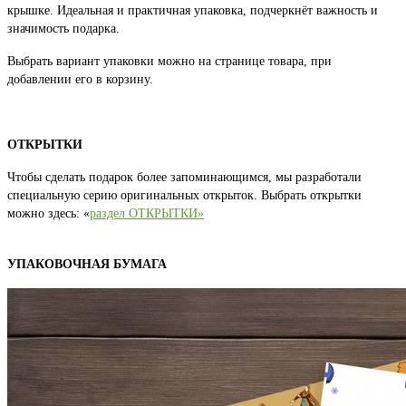
крышке. Идеальная и практичная упаковка, подчеркнёт важность и
значимость подарка.
Выбрать вариант упаковки можно на странице товара, при
добавлении его в корзину.
ОТКРЫТКИ
Чтобы сделать подарок более запоминающимся, мы разработали
специальную серию оригинальных открыток. Выбрать открытки
можно здесь: «
раздел ОТКРЫТКИ»
УПАКОВОЧНАЯ БУМАГА