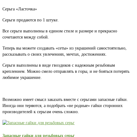
Серьга «Ласточка»
Серьги продаются по 1 штуке.
Все серьги выполнены в едином стиле и размере и прекрасно
сочетаются между собой.
Теперь вы можете создавать «сеты» из украшений самостоятельно,
рассказывать о своих увлечениях, мечтах, достижениях.
Серьги выполнены в виде гвоздиков с надежным резьбовым
креплением. Можно смело отправлять в горы, и не бояться потерять
любимое украшение.
Возможно имеет смысл заказать вместе с серьгами запасные гайки.
Иногда они теряются, а подобрать «не родные» гайки сторонних
производителей к серьгам очень сложно.
Запасные гайки для резьбовых серьг