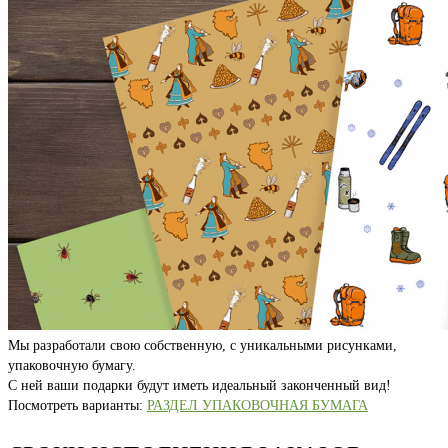
Мы разработали свою собственную, с уникальными рисунками,
упаковочную бумагу.
С ней ваши подарки будут иметь идеальный законченный вид!
Посмотреть варианты:
РАЗДЕЛ УПАКОВОЧНАЯ БУМАГА