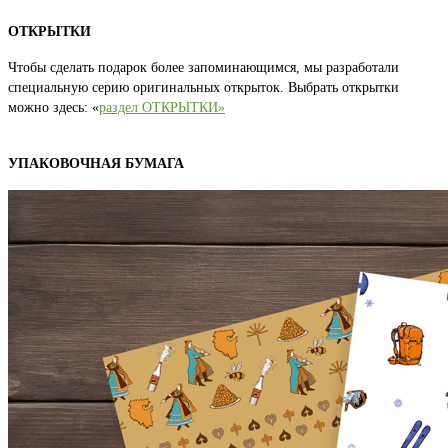
ОТКРЫТКИ
Чтобы сделать подарок более запоминающимся, мы разработали
специальную серию оригинальных открыток. Выбрать открытки
можно здесь: «
раздел ОТКРЫТКИ»
УПАКОВОЧНАЯ БУМАГА