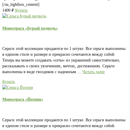
[/su_lightbox_content]
1400
₽
Купить
Моносерьга «Бурый медведь»
Серьги этой коллекции продаются по 1 штуке. Все серьги выполнены
в едином стиле и размере и прекрасно сочетаются между собой.
Теперь вы можете создавать «сеты» из украшений самостоятельно,
рассказывать о своих увлечениях, мечтах, достижениях. Серьги
выполнены в виде гвоздиков с надежным …
Читать далее
Купить
Моносерьга «Йогиня»
Серьги этой коллекции продаются по 1 штуке. Все серьги выполнены
в едином стиле и размере и прекрасно сочетаются между собой.