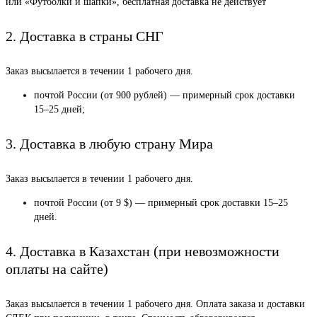
или «Футболки и шапки», бесплатная доставка не действует
2. Доставка в страны СНГ
Заказ высылается в течении 1 рабочего дня.
почтой России (от 900 рублей) — примерный срок доставки
15–25 дней;
3. Доставка в любую страну Мира
Заказ высылается в течении 1 рабочего дня.
почтой России (от 9 $) — примерный срок доставки 15–25
дней.
4. Доставка в Казахстан (при невозможности
оплаты на сайте)
Заказ высылается в течении 1 рабочего дня. Оплата заказа и доставки