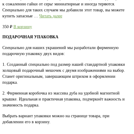
к сожалению гайки от серьг миниатюрные и иногда теряются.
Специально для таких случаем мы добавили этот товар, вы можете
купить запасные …
Читать далее
350
₽
В корзину
ПОДАРОЧНАЯ УПАКОВКА
Специально для наших украшений мы разработали фирменную
подарочную упаковку двух видов:
1. Созданный специально под размер нашей стандартной упаковки
холщовый подарочный мешочек с двумя изображениями на выбор.
Станет оригинальным, завершающим штрихом в оформлении
подарка.
2. Фирменная коробочка из массива дуба на удобной магнитной
крышке. Идеальная и практичная упаковка, подчеркнёт важность и
значимость подарка.
Выбрать вариант упаковки можно на странице товара, при
добавлении его в корзину.