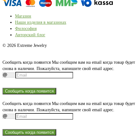
Магазин
Наши изделия в магазинах
Философия
Авторский блог
© 2026 Extreme Jewelry
Сообщить когда появится
Мы сообщим вам на email когда товар будет
снова в наличии. Пожалуйста, напишите свой email адрес.
Сообщить когда появится
Сообщить когда появится
Мы сообщим вам на email когда товар будет
снова в наличии. Пожалуйста, напишите свой email адрес.
Сообщить когда появится