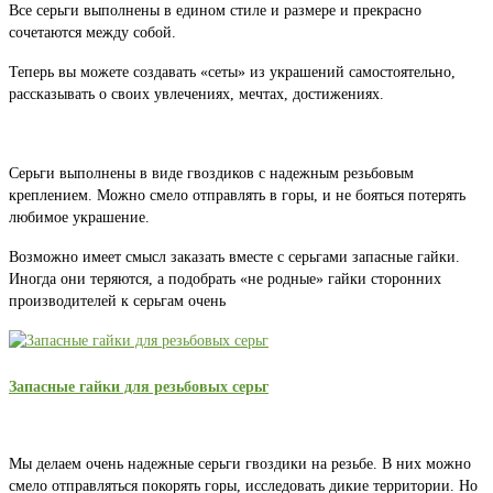
Все серьги выполнены в едином стиле и размере и прекрасно
сочетаются между собой.
Теперь вы можете создавать «сеты» из украшений самостоятельно,
рассказывать о своих увлечениях, мечтах, достижениях.
Серьги выполнены в виде гвоздиков с надежным резьбовым
креплением. Можно смело отправлять в горы, и не бояться потерять
любимое украшение.
Возможно имеет смысл заказать вместе с серьгами запасные гайки.
Иногда они теряются, а подобрать «не родные» гайки сторонних
производителей к серьгам очень
Запасные гайки для резьбовых серьг
Мы делаем очень надежные серьги гвоздики на резьбе. В них можно
смело отправляться покорять горы, исследовать дикие территории. Но