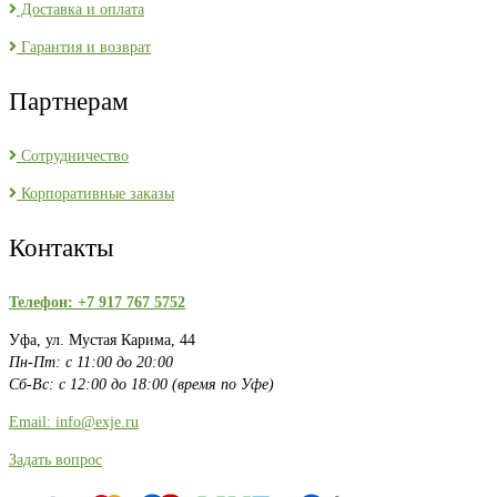
Доставка и оплата
Гарантия и возврат
Партнерам
Сотрудничество
Корпоративные заказы
Контакты
Телефон: +7 917 767 5752
Уфа, ул. Мустая Карима, 44
Пн-Пт: с 11:00 до 20:00
Сб-Вс: с 12:00 до 18:00 (время по Уфе)
Email: info@exje.ru
Задать вопрос