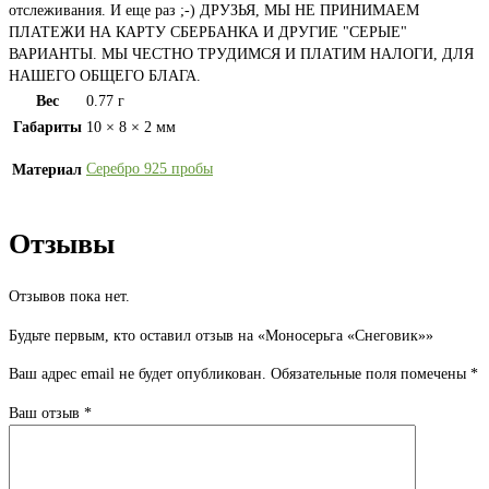
отслеживания. И еще раз ;-) ДРУЗЬЯ, МЫ НЕ ПРИНИМАЕМ
ПЛАТЕЖИ НА КАРТУ СБЕРБАНКА И ДРУГИЕ "СЕРЫЕ"
ВАРИАНТЫ. МЫ ЧЕСТНО ТРУДИМСЯ И ПЛАТИМ НАЛОГИ, ДЛЯ
НАШЕГО ОБЩЕГО БЛАГА.
Вес
0.77 г
Габариты
10 × 8 × 2 мм
Серебро 925 пробы
Материал
Отзывы
Отзывов пока нет.
Будьте первым, кто оставил отзыв на «Моносерьга «Снеговик»»
Ваш адрес email не будет опубликован.
Обязательные поля помечены
*
Ваш отзыв
*