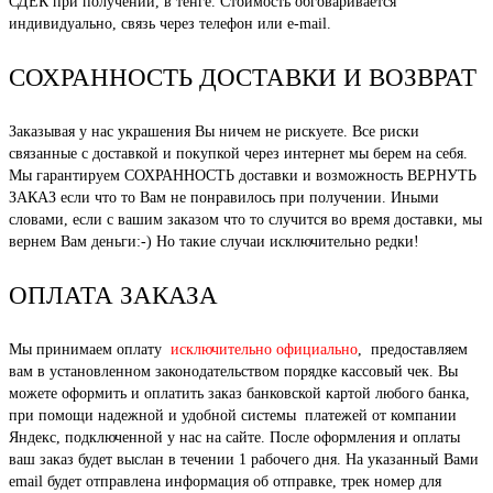
СДЕК при получении, в тенге. Стоимость обговаривается
индивидуально, связь через телефон или e-mail.
СОХРАННОСТЬ ДОСТАВКИ И ВОЗВРАТ
Заказывая у нас украшения Вы ничем не рискуете. Все риски
связанные с доставкой и покупкой через интернет мы берем на себя.
Мы гарантируем СОХРАННОСТЬ доставки и возможность ВЕРНУТЬ
ЗАКАЗ если что то Вам не понравилось при получении. Иными
словами, если с вашим заказом что то случится во время доставки, мы
вернем Вам деньги:-) Но такие случаи исключительно редки!
ОПЛАТА ЗАКАЗА
Мы принимаем оплату
исключительно официально
, предоставляем
вам в установленном законодательством порядке кассовый чек. Вы
можете оформить и оплатить заказ банковской картой любого банка,
при помощи надежной и удобной системы платежей от компании
Яндекс, подключенной у нас на сайте. После оформления и оплаты
ваш заказ будет выслан в течении 1 рабочего дня. На указанный Вами
email будет отправлена информация об отправке, трек номер для