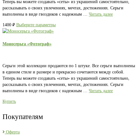
Теперь вы можете создавать «сеты» из украшений самостоятельно,
рассказывать о своих увлечениях, мечтах, достижениях. Серьги
выполнены в виде гвоздиков с надежным …
Читать далее
1400
₽
Выберите параметры
Моносерьга «Фотограф»
Серьги этой коллекции продаются по 1 штуке. Все серьги выполнены
в едином стиле и размере и прекрасно сочетаются между собой.
Теперь вы можете создавать «сеты» из украшений самостоятельно,
рассказывать о своих увлечениях, мечтах, достижениях. Серьги
выполнены в виде гвоздиков с надежным …
Читать далее
Купить
Покупателям
Оферта