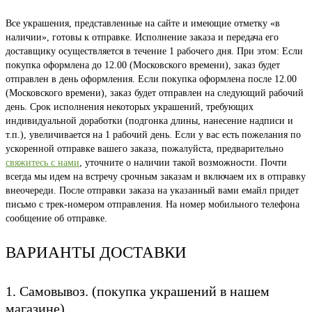
Все украшения, представленные на сайте и имеющие отметку «в
наличии», готовы к отправке. Исполнение заказа и передача его
доставщику осуществляется в течение 1 рабочего дня. При этом: Если
покупка оформлена до 12.00 (Московского времени), заказ будет
отправлен в день оформления. Если покупка оформлена после 12.00
(Московского времени), заказ будет отправлен на следующий рабочий
день. Срок исполнения некоторых украшений, требующих
индивидуальной доработки (подгонка длины, нанесение надписи и
т.п.), увеличивается на 1 рабочий день. Если у вас есть пожелания по
ускоренной отправке вашего заказа, пожалуйста, предварительно
свяжитесь с нами
, уточните о наличии такой возможности. Почти
всегда мы идем на встречу срочным заказам и включаем их в отправку
внеочереди. После отправки заказа на указанный вами емайл придет
письмо с трек-номером отправления. На номер мобильного телефона
сообщение об отправке.
ВАРИАНТЫ ДОСТАВКИ
1. Самовывоз. (покупка украшений в нашем
магазине)