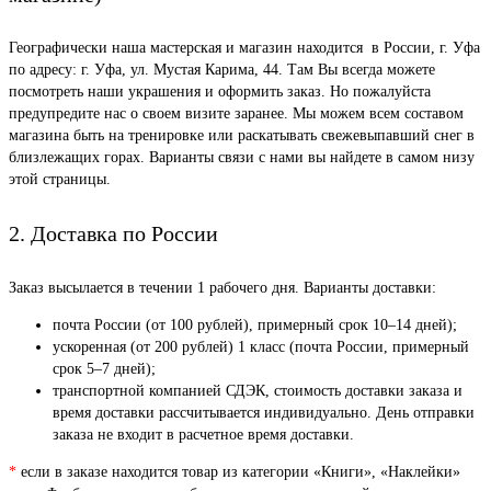
Географически наша мастерская и магазин находится в России, г. Уфа
по адресу: г. Уфа, ул. Мустая Карима, 44. Там Вы всегда можете
посмотреть наши украшения и оформить заказ. Но пожалуйста
предупредите нас о своем визите заранее. Мы можем всем составом
магазина быть на тренировке или раскатывать свежевыпавший снег в
близлежащих горах. Варианты связи с нами вы найдете в самом низу
этой страницы.
2. Доставка по России
Заказ высылается в течении 1 рабочего дня. Варианты доставки:
почта России (от 100 рублей), примерный срок 10–14 дней);
ускоренная (от 200 рублей) 1 класс (почта России, примерный
срок 5–7 дней);
транспортной компанией СДЭК, стоимость доставки заказа и
время доставки рассчитывается индивидуально. День отправки
заказа не входит в расчетное время доставки.
*
если в заказе находится товар из категории «Книги», «Наклейки»