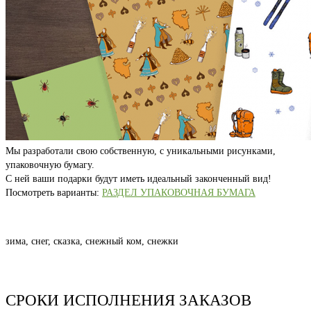
Мы разработали свою собственную, с уникальными рисунками,
упаковочную бумагу.
С ней ваши подарки будут иметь идеальный законченный вид!
Посмотреть варианты:
РАЗДЕЛ УПАКОВОЧНАЯ БУМАГА
зима, снег, сказка, снежный ком, снежки
СРОКИ ИСПОЛНЕНИЯ ЗАКАЗОВ