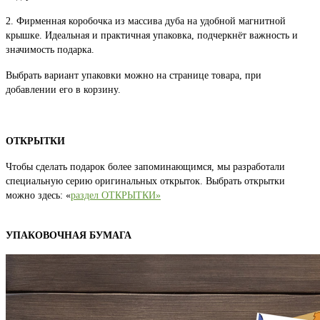
2. Фирменная коробочка из массива дуба на удобной магнитной
крышке. Идеальная и практичная упаковка, подчеркнёт важность и
значимость подарка.
Выбрать вариант упаковки можно на странице товара, при
добавлении его в корзину.
ОТКРЫТКИ
Чтобы сделать подарок более запоминающимся, мы разработали
специальную серию оригинальных открыток. Выбрать открытки
можно здесь: «
раздел ОТКРЫТКИ»
УПАКОВОЧНАЯ БУМАГА