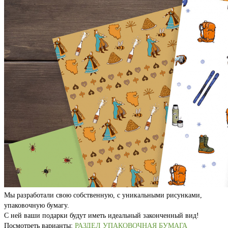
Мы разработали свою собственную, с уникальными рисунками,
упаковочную бумагу.
С ней ваши подарки будут иметь идеальный законченный вид!
Посмотреть варианты:
РАЗДЕЛ УПАКОВОЧНАЯ БУМАГА