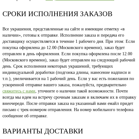
СРОКИ ИСПОЛНЕНИЯ ЗАКАЗОВ
Все украшения, представленные на сайте и имеющие отметку «в
наличии», готовы к отправке. Исполнение заказа и передача его
доставщику осуществляется в течение 1 рабочего дня. При этом: Если
покупка оформлена до 12.00 (Московского времени), заказ будет
отправлен в день оформления. Если покупка оформлена после 12.00
(Московского времени), заказ будет отправлен на следующий рабочий
день. Срок исполнения некоторых украшений, требующих
индивидуальной доработки (подгонка длины, нанесение надписи и
т.п.), увеличивается на 1 рабочий день. Если у вас есть пожелания по
ускоренной отправке вашего заказа, пожалуйста, предварительно
свяжитесь с нами
, уточните о наличии такой возможности. Почти
всегда мы идем на встречу срочным заказам и включаем их в отправку
внеочереди. После отправки заказа на указанный вами емайл придет
письмо с трек-номером отправления. На номер мобильного телефона
сообщение об отправке.
ВАРИАНТЫ ДОСТАВКИ