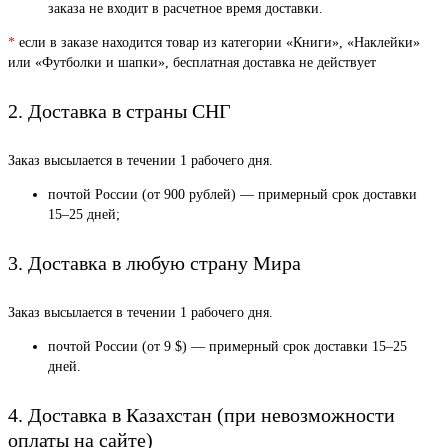
заказа не входит в расчетное время доставки.
*
если в заказе находится товар из категории «Книги», «Наклейки»
или «Футболки и шапки», бесплатная доставка не действует
2. Доставка в страны СНГ
Заказ высылается в течении 1 рабочего дня.
почтой России (от 900 рублей) — примерный срок доставки
15–25 дней;
3. Доставка в любую страну Мира
Заказ высылается в течении 1 рабочего дня.
почтой России (от 9 $) — примерный срок доставки 15–25
дней.
4. Доставка в Казахстан (при невозможности
оплаты на сайте)