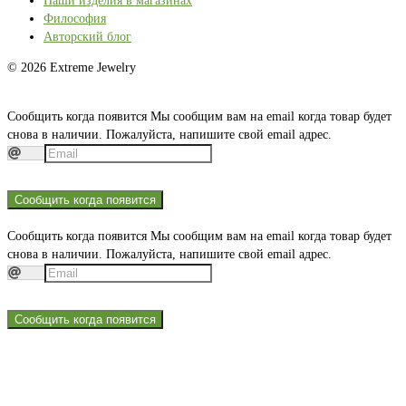
Наши изделия в магазинах
Философия
Авторский блог
© 2026 Extreme Jewelry
Сообщить когда появится
Мы сообщим вам на email когда товар будет
снова в наличии. Пожалуйста, напишите свой email адрес.
Сообщить когда появится
Сообщить когда появится
Мы сообщим вам на email когда товар будет
снова в наличии. Пожалуйста, напишите свой email адрес.
Сообщить когда появится