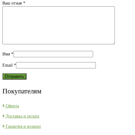
Ваш отзыв
*
Имя
*
Email
*
Покупателям
Оферта
Доставка и оплата
Гарантия и возврат