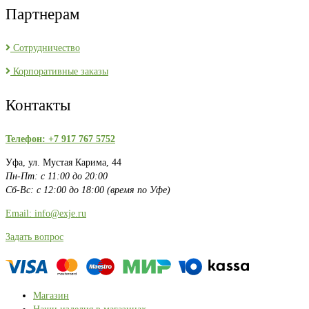
Партнерам
Сотрудничество
Корпоративные заказы
Контакты
Телефон: +7 917 767 5752
Уфа, ул. Мустая Карима, 44
Пн-Пт: с 11:00 до 20:00
Сб-Вс: с 12:00 до 18:00 (время по Уфе)
Email: info@exje.ru
Задать вопрос
Магазин