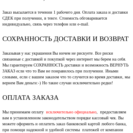
Заказ высылается в течении 1 рабочего дня. Оплата заказа и доставки
СДЕК при получении, в тенге. Стоимость обговаривается
индивидуально, связь через телефон или e-mail.
СОХРАННОСТЬ ДОСТАВКИ И ВОЗВРАТ
Заказывая у нас украшения Вы ничем не рискуете. Все риски
связанные с доставкой и покупкой через интернет мы берем на себя.
Мы гарантируем СОХРАННОСТЬ доставки и возможность ВЕРНУТЬ
ЗАКАЗ если что то Вам не понравилось при получении. Иными
словами, если с вашим заказом что то случится во время доставки, мы
вернем Вам деньги:-) Но такие случаи исключительно редки!
ОПЛАТА ЗАКАЗА
Мы принимаем оплату
исключительно официально
, предоставляем
вам в установленном законодательством порядке кассовый чек. Вы
можете оформить и оплатить заказ банковской картой любого банка,
при помощи надежной и удобной системы платежей от компании