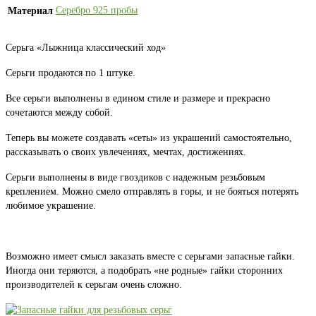
Серебро 925 пробы
Материал
Серьга «Лыжница классический ход»
Серьги продаются по 1 штуке.
Все серьги выполнены в едином стиле и размере и прекрасно
сочетаются между собой.
Теперь вы можете создавать «сеты» из украшений самостоятельно,
рассказывать о своих увлечениях, мечтах, достижениях.
Серьги выполнены в виде гвоздиков с надежным резьбовым
креплением. Можно смело отправлять в горы, и не бояться потерять
любимое украшение.
Возможно имеет смысл заказать вместе с серьгами запасные гайки.
Иногда они теряются, а подобрать «не родные» гайки сторонних
производителей к серьгам очень сложно.