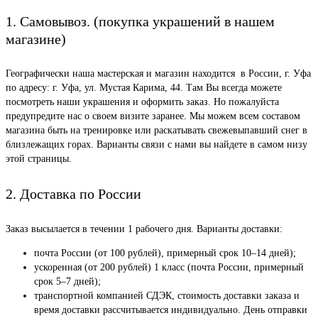
1. Самовывоз. (покупка украшений в нашем
магазине)
Географически наша мастерская и магазин находится в России, г. Уфа
по адресу: г. Уфа, ул. Мустая Карима, 44. Там Вы всегда можете
посмотреть наши украшения и оформить заказ. Но пожалуйста
предупредите нас о своем визите заранее. Мы можем всем составом
магазина быть на тренировке или раскатывать свежевыпавший снег в
близлежащих горах. Варианты связи с нами вы найдете в самом низу
этой страницы.
2. Доставка по России
Заказ высылается в течении 1 рабочего дня. Варианты доставки:
почта России (от 100 рублей), примерный срок 10–14 дней);
ускоренная (от 200 рублей) 1 класс (почта России, примерный
срок 5–7 дней);
транспортной компанией СДЭК, стоимость доставки заказа и
время доставки рассчитывается индивидуально. День отправки