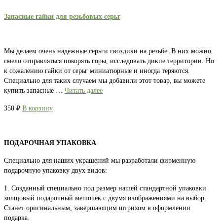
Запасные гайки для резьбовых серьг
Мы делаем очень надежные серьги гвоздики на резьбе. В них можно
смело отправляться покорять горы, исследовать дикие территории. Но
к сожалению гайки от серьг миниатюрные и иногда теряются.
Специально для таких случаем мы добавили этот товар, вы можете
купить запасные …
Читать далее
350
₽
В корзину
ПОДАРОЧНАЯ УПАКОВКА
Специально для наших украшений мы разработали фирменную
подарочную упаковку двух видов:
1. Созданный специально под размер нашей стандартной упаковки
холщовый подарочный мешочек с двумя изображениями на выбор.
Станет оригинальным, завершающим штрихом в оформлении
подарка.