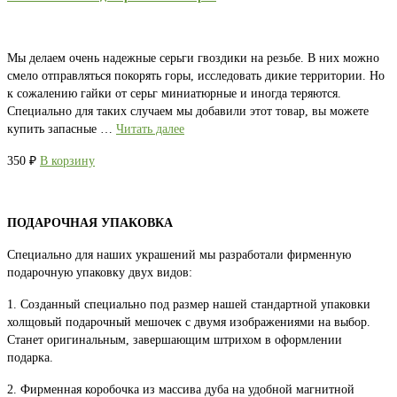
Мы делаем очень надежные серьги гвоздики на резьбе. В них можно
смело отправляться покорять горы, исследовать дикие территории. Но
к сожалению гайки от серьг миниатюрные и иногда теряются.
Специально для таких случаем мы добавили этот товар, вы можете
купить запасные …
Читать далее
350
₽
В корзину
ПОДАРОЧНАЯ УПАКОВКА
Специально для наших украшений мы разработали фирменную
подарочную упаковку двух видов:
1. Созданный специально под размер нашей стандартной упаковки
холщовый подарочный мешочек с двумя изображениями на выбор.
Станет оригинальным, завершающим штрихом в оформлении
подарка.
2. Фирменная коробочка из массива дуба на удобной магнитной