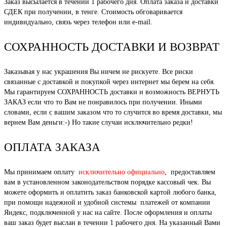
Заказ высылается в течении 1 рабочего дня. Оплата заказа и доставки
СДЕК при получении, в тенге. Стоимость обговаривается
индивидуально, связь через телефон или e-mail.
СОХРАННОСТЬ ДОСТАВКИ И ВОЗВРАТ
Заказывая у нас украшения Вы ничем не рискуете. Все риски
связанные с доставкой и покупкой через интернет мы берем на себя.
Мы гарантируем СОХРАННОСТЬ доставки и возможность ВЕРНУТЬ
ЗАКАЗ если что то Вам не понравилось при получении. Иными
словами, если с вашим заказом что то случится во время доставки, мы
вернем Вам деньги:-) Но такие случаи исключительно редки!
ОПЛАТА ЗАКАЗА
Мы принимаем оплату
исключительно официально
, предоставляем
вам в установленном законодательством порядке кассовый чек. Вы
можете оформить и оплатить заказ банковской картой любого банка,
при помощи надежной и удобной системы платежей от компании
Яндекс, подключенной у нас на сайте. После оформления и оплаты
ваш заказ будет выслан в течении 1 рабочего дня. На указанный Вами