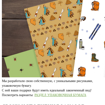
Мы разработали свою собственную, с уникальными рисунками,
упаковочную бумагу.
С ней ваши подарки будут иметь идеальный законченный вид!
Посмотреть варианты:
РАЗДЕЛ УПАКОВОЧНАЯ БУМАГА