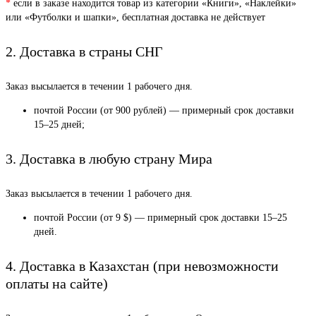
*
если в заказе находится товар из категории «Книги», «Наклейки»
или «Футболки и шапки», бесплатная доставка не действует
2. Доставка в страны СНГ
Заказ высылается в течении 1 рабочего дня.
почтой России (от 900 рублей) — примерный срок доставки
15–25 дней;
3. Доставка в любую страну Мира
Заказ высылается в течении 1 рабочего дня.
почтой России (от 9 $) — примерный срок доставки 15–25
дней.
4. Доставка в Казахстан (при невозможности
оплаты на сайте)