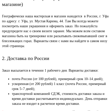
магазине)
Географически наша мастерская и магазин находится в России, г. Уфа
по адресу: г. Уфа, ул. Мустая Карима, 44. Там Вы всегда можете
посмотреть наши украшения и оформить заказ. Но пожалуйста
предупредите нас о своем визите заранее. Мы можем всем составом
магазина быть на тренировке или раскатывать свежевыпавший снег в
близлежащих горах. Варианты связи с нами вы найдете в самом низу
этой страницы.
2. Доставка по России
Заказ высылается в течении 1 рабочего дня. Варианты доставки:
почта России (от 100 рублей), примерный срок 10–14 дней);
ускоренная (от 200 рублей) 1 класс (почта России, примерный
срок 5–7 дней);
транспортной компанией СДЭК, стоимость доставки заказа и
время доставки рассчитывается индивидуально. День отправки
заказа не входит в расчетное время доставки.