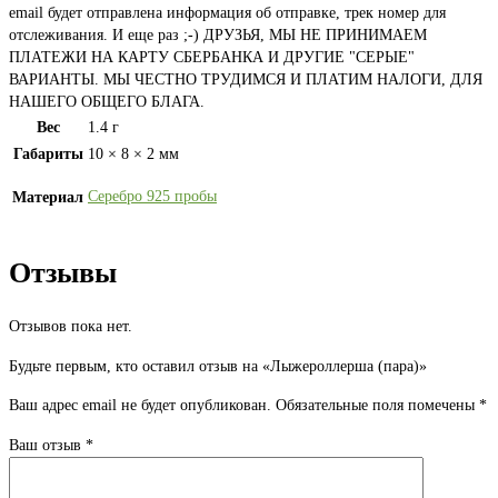
email будет отправлена информация об отправке, трек номер для
отслеживания. И еще раз ;-) ДРУЗЬЯ, МЫ НЕ ПРИНИМАЕМ
ПЛАТЕЖИ НА КАРТУ СБЕРБАНКА И ДРУГИЕ "СЕРЫЕ"
ВАРИАНТЫ. МЫ ЧЕСТНО ТРУДИМСЯ И ПЛАТИМ НАЛОГИ, ДЛЯ
НАШЕГО ОБЩЕГО БЛАГА.
Вес
1.4 г
Габариты
10 × 8 × 2 мм
Серебро 925 пробы
Материал
Отзывы
Отзывов пока нет.
Будьте первым, кто оставил отзыв на «Лыжероллерша (пара)»
Ваш адрес email не будет опубликован.
Обязательные поля помечены
*
Ваш отзыв
*