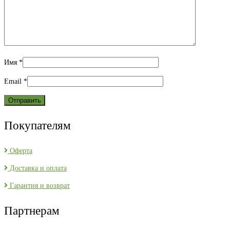
Имя
*
Email
*
Покупателям
Оферта
Доставка и оплата
Гарантия и возврат
Партнерам