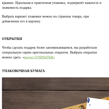
крышке. Идеальная и практичная упаковка, подчеркнёт важность и
значимость подарка.
Выбрать вариант упаковки можно на странице товара, при
добавлении его в корзину.
ОТКРЫТКИ
Чтобы сделать подарок более запоминающимся, мы разработали
специальную серию оригинальных открыток. Выбрать открытки
можно здесь: «
раздел ОТКРЫТКИ»
УПАКОВОЧНАЯ БУМАГА