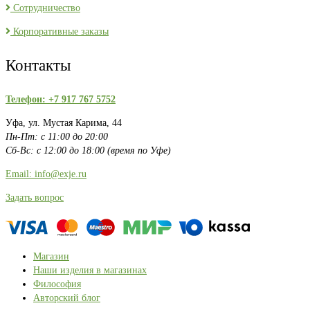
Сотрудничество
Корпоративные заказы
Контакты
Телефон: +7 917 767 5752
Уфа, ул. Мустая Карима, 44
Пн-Пт: с 11:00 до 20:00
Сб-Вс: с 12:00 до 18:00 (время по Уфе)
Email: info@exje.ru
Задать вопрос
Магазин
Наши изделия в магазинах
Философия
Авторский блог