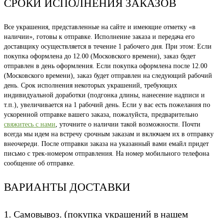
СРОКИ ИСПОЛНЕНИЯ ЗАКАЗОВ
Все украшения, представленные на сайте и имеющие отметку «в
наличии», готовы к отправке. Исполнение заказа и передача его
доставщику осуществляется в течение 1 рабочего дня. При этом: Если
покупка оформлена до 12.00 (Московского времени), заказ будет
отправлен в день оформления. Если покупка оформлена после 12.00
(Московского времени), заказ будет отправлен на следующий рабочий
день. Срок исполнения некоторых украшений, требующих
индивидуальной доработки (подгонка длины, нанесение надписи и
т.п.), увеличивается на 1 рабочий день. Если у вас есть пожелания по
ускоренной отправке вашего заказа, пожалуйста, предварительно
свяжитесь с нами
, уточните о наличии такой возможности. Почти
всегда мы идем на встречу срочным заказам и включаем их в отправку
внеочереди. После отправки заказа на указанный вами емайл придет
письмо с трек-номером отправления. На номер мобильного телефона
сообщение об отправке.
ВАРИАНТЫ ДОСТАВКИ
1. Самовывоз. (покупка украшений в нашем