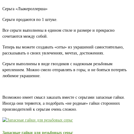
Серьга «Лыжероллерша»
Серьги продаются по 1 штуке.
Все серьги выполнены в едином стиле и размере и прекрасно
сочетаются между собой.
Теперь вы можете создавать «сеты» из украшений самостоятельно,
рассказывать о своих увлечениях, мечтах, достижениях.
Серьги выполнены в виде гвоздиков с надежным резьбовым
креплением. Можно смело отправлять в горы, и не бояться потерять
любимое украшение.
Возможно имеет смысл заказать вместе с серьгами запасные гайки.
Иногда они теряются, а подобрать «не родные» гайки сторонних
производителей к серьгам очень сложно.
Запасные гайки для резьбовых серьг