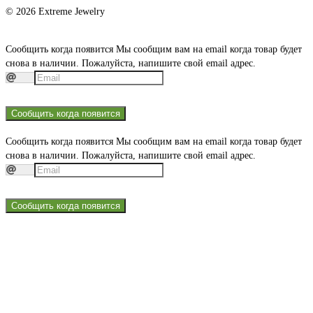
© 2026 Extreme Jewelry
Сообщить когда появится
Мы сообщим вам на email когда товар будет
снова в наличии. Пожалуйста, напишите свой email адрес.
Сообщить когда появится
Сообщить когда появится
Мы сообщим вам на email когда товар будет
снова в наличии. Пожалуйста, напишите свой email адрес.
Сообщить когда появится