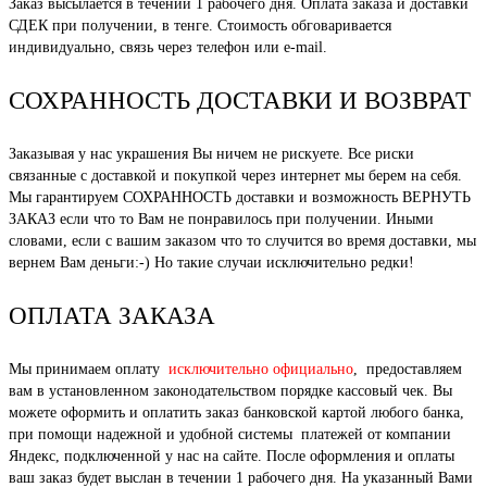
Заказ высылается в течении 1 рабочего дня. Оплата заказа и доставки
СДЕК при получении, в тенге. Стоимость обговаривается
индивидуально, связь через телефон или e-mail.
СОХРАННОСТЬ ДОСТАВКИ И ВОЗВРАТ
Заказывая у нас украшения Вы ничем не рискуете. Все риски
связанные с доставкой и покупкой через интернет мы берем на себя.
Мы гарантируем СОХРАННОСТЬ доставки и возможность ВЕРНУТЬ
ЗАКАЗ если что то Вам не понравилось при получении. Иными
словами, если с вашим заказом что то случится во время доставки, мы
вернем Вам деньги:-) Но такие случаи исключительно редки!
ОПЛАТА ЗАКАЗА
Мы принимаем оплату
исключительно официально
, предоставляем
вам в установленном законодательством порядке кассовый чек. Вы
можете оформить и оплатить заказ банковской картой любого банка,
при помощи надежной и удобной системы платежей от компании
Яндекс, подключенной у нас на сайте. После оформления и оплаты
ваш заказ будет выслан в течении 1 рабочего дня. На указанный Вами