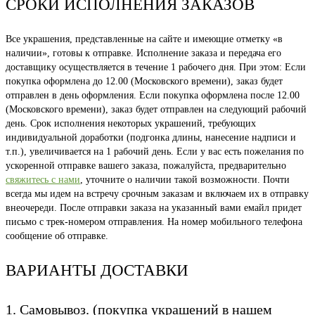
СРОКИ ИСПОЛНЕНИЯ ЗАКАЗОВ
Все украшения, представленные на сайте и имеющие отметку «в
наличии», готовы к отправке. Исполнение заказа и передача его
доставщику осуществляется в течение 1 рабочего дня. При этом: Если
покупка оформлена до 12.00 (Московского времени), заказ будет
отправлен в день оформления. Если покупка оформлена после 12.00
(Московского времени), заказ будет отправлен на следующий рабочий
день. Срок исполнения некоторых украшений, требующих
индивидуальной доработки (подгонка длины, нанесение надписи и
т.п.), увеличивается на 1 рабочий день. Если у вас есть пожелания по
ускоренной отправке вашего заказа, пожалуйста, предварительно
свяжитесь с нами
, уточните о наличии такой возможности. Почти
всегда мы идем на встречу срочным заказам и включаем их в отправку
внеочереди. После отправки заказа на указанный вами емайл придет
письмо с трек-номером отправления. На номер мобильного телефона
сообщение об отправке.
ВАРИАНТЫ ДОСТАВКИ
1. Самовывоз. (покупка украшений в нашем