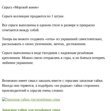
Серьга «Морской конек»
Серьги коллекции продаются по 1 штуке.
Все серьги выполнены в едином стиле и размере и прекрасно
сочетаются между собой.
Теперь вы можете создавать «сеты» из украшений самостоятельно,
рассказывать о своих увлечениях, мечтах, достижениях.
Серьги выполнены в виде гвоздиков с надежным резьбовым
креплением. Можно смело отправлять в горы, и не бояться потерять
любимое украшение.
Возможно имеет смысл заказать вместе с серьгами запасные гайки.
Иногда они теряются, а подобрать «не родные» гайки сторонних
производителей к серьгам очень сложно.
Запасные гайки для резьбовых серьг