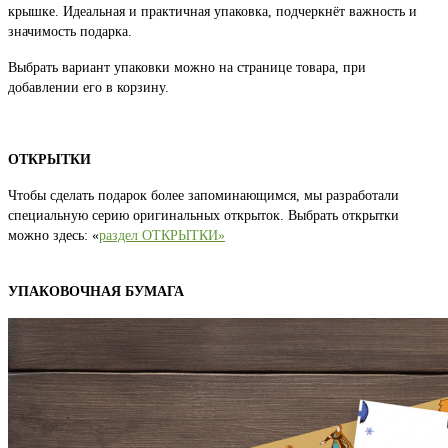
крышке. Идеальная и практичная упаковка, подчеркнёт важность и
значимость подарка.
Выбрать вариант упаковки можно на странице товара, при
добавлении его в корзину.
ОТКРЫТКИ
Чтобы сделать подарок более запоминающимся, мы разработали
специальную серию оригинальных открыток. Выбрать открытки
можно здесь: «
раздел ОТКРЫТКИ»
УПАКОВОЧНАЯ БУМАГА