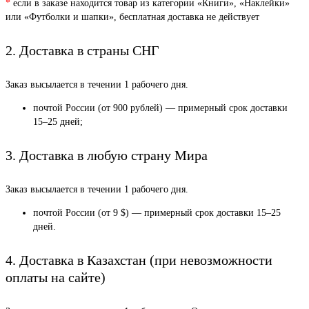
*
если в заказе находится товар из категории «Книги», «Наклейки»
или «Футболки и шапки», бесплатная доставка не действует
2. Доставка в страны СНГ
Заказ высылается в течении 1 рабочего дня.
почтой России (от 900 рублей) — примерный срок доставки
15–25 дней;
3. Доставка в любую страну Мира
Заказ высылается в течении 1 рабочего дня.
почтой России (от 9 $) — примерный срок доставки 15–25
дней.
4. Доставка в Казахстан (при невозможности
оплаты на сайте)