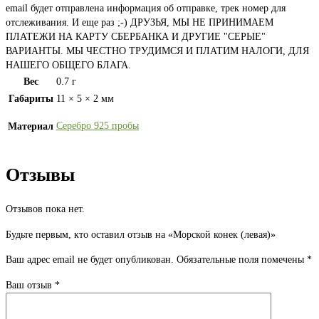
email будет отправлена информация об отправке, трек номер для
отслеживания. И еще раз ;-) ДРУЗЬЯ, МЫ НЕ ПРИНИМАЕМ
ПЛАТЕЖИ НА КАРТУ СБЕРБАНКА И ДРУГИЕ "СЕРЫЕ"
ВАРИАНТЫ. МЫ ЧЕСТНО ТРУДИМСЯ И ПЛАТИМ НАЛОГИ, ДЛЯ
НАШЕГО ОБЩЕГО БЛАГА.
Вес
0.7 г
Габариты
11 × 5 × 2 мм
Серебро 925 пробы
Материал
Отзывы
Отзывов пока нет.
Будьте первым, кто оставил отзыв на «Морской конек (левая)»
Ваш адрес email не будет опубликован.
Обязательные поля помечены
*
Ваш отзыв
*