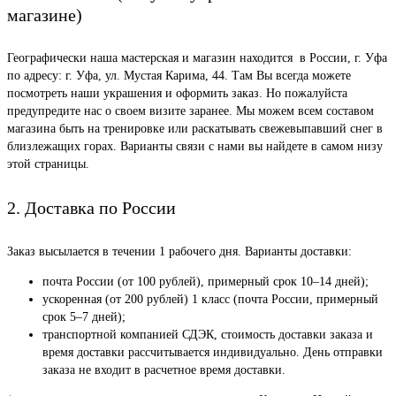
магазине)
Географически наша мастерская и магазин находится в России, г. Уфа
по адресу: г. Уфа, ул. Мустая Карима, 44. Там Вы всегда можете
посмотреть наши украшения и оформить заказ. Но пожалуйста
предупредите нас о своем визите заранее. Мы можем всем составом
магазина быть на тренировке или раскатывать свежевыпавший снег в
близлежащих горах. Варианты связи с нами вы найдете в самом низу
этой страницы.
2. Доставка по России
Заказ высылается в течении 1 рабочего дня. Варианты доставки:
почта России (от 100 рублей), примерный срок 10–14 дней);
ускоренная (от 200 рублей) 1 класс (почта России, примерный
срок 5–7 дней);
транспортной компанией СДЭК, стоимость доставки заказа и
время доставки рассчитывается индивидуально. День отправки
заказа не входит в расчетное время доставки.