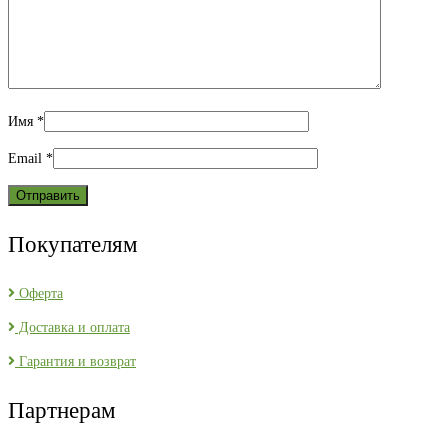
Имя
*
Email
*
Покупателям
Оферта
Доставка и оплата
Гарантия и возврат
Партнерам