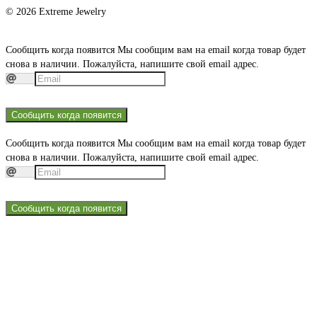
© 2026 Extreme Jewelry
Сообщить когда появится
Мы сообщим вам на email когда товар будет
снова в наличии. Пожалуйста, напишите свой email адрес.
Сообщить когда появится
Сообщить когда появится
Мы сообщим вам на email когда товар будет
снова в наличии. Пожалуйста, напишите свой email адрес.
Сообщить когда появится