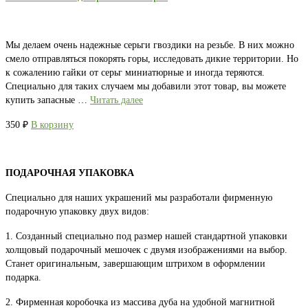
Мы делаем очень надежные серьги гвоздики на резьбе. В них можно
смело отправляться покорять горы, исследовать дикие территории. Но
к сожалению гайки от серьг миниатюрные и иногда теряются.
Специально для таких случаем мы добавили этот товар, вы можете
купить запасные …
Читать далее
350
₽
В корзину
ПОДАРОЧНАЯ УПАКОВКА
Специально для наших украшений мы разработали фирменную
подарочную упаковку двух видов:
1. Созданный специально под размер нашей стандартной упаковки
холщовый подарочный мешочек с двумя изображениями на выбор.
Станет оригинальным, завершающим штрихом в оформлении
подарка.
2. Фирменная коробочка из массива дуба на удобной магнитной