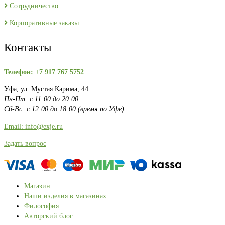
Сотрудничество
Корпоративные заказы
Контакты
Телефон: +7 917 767 5752
Уфа, ул. Мустая Карима, 44
Пн-Пт: с 11:00 до 20:00
Сб-Вс: с 12:00 до 18:00 (время по Уфе)
Email: info@exje.ru
Задать вопрос
Магазин
Наши изделия в магазинах
Философия
Авторский блог