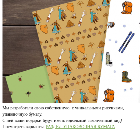
Мы разработали свою собственную, с уникальными рисунками,
упаковочную бумагу.
С ней ваши подарки будут иметь идеальный законченный вид!
Посмотреть варианты:
РАЗДЕЛ УПАКОВОЧНАЯ БУМАГА