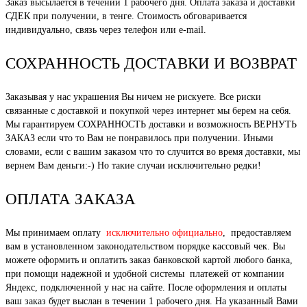
Заказ высылается в течении 1 рабочего дня. Оплата заказа и доставки
СДЕК при получении, в тенге. Стоимость обговаривается
индивидуально, связь через телефон или e-mail.
СОХРАННОСТЬ ДОСТАВКИ И ВОЗВРАТ
Заказывая у нас украшения Вы ничем не рискуете. Все риски
связанные с доставкой и покупкой через интернет мы берем на себя.
Мы гарантируем СОХРАННОСТЬ доставки и возможность ВЕРНУТЬ
ЗАКАЗ если что то Вам не понравилось при получении. Иными
словами, если с вашим заказом что то случится во время доставки, мы
вернем Вам деньги:-) Но такие случаи исключительно редки!
ОПЛАТА ЗАКАЗА
Мы принимаем оплату
исключительно официально
, предоставляем
вам в установленном законодательством порядке кассовый чек. Вы
можете оформить и оплатить заказ банковской картой любого банка,
при помощи надежной и удобной системы платежей от компании
Яндекс, подключенной у нас на сайте. После оформления и оплаты
ваш заказ будет выслан в течении 1 рабочего дня. На указанный Вами