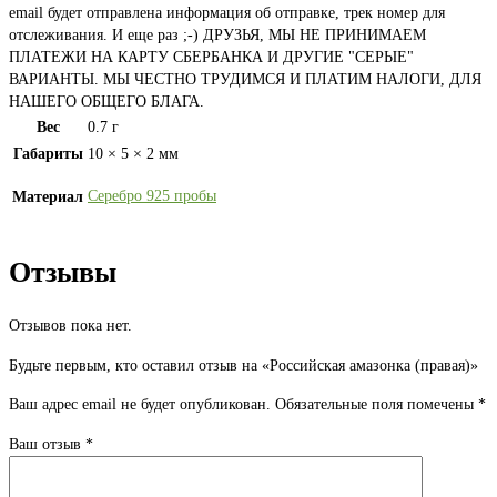
email будет отправлена информация об отправке, трек номер для
отслеживания. И еще раз ;-) ДРУЗЬЯ, МЫ НЕ ПРИНИМАЕМ
ПЛАТЕЖИ НА КАРТУ СБЕРБАНКА И ДРУГИЕ "СЕРЫЕ"
ВАРИАНТЫ. МЫ ЧЕСТНО ТРУДИМСЯ И ПЛАТИМ НАЛОГИ, ДЛЯ
НАШЕГО ОБЩЕГО БЛАГА.
Вес
0.7 г
Габариты
10 × 5 × 2 мм
Серебро 925 пробы
Материал
Отзывы
Отзывов пока нет.
Будьте первым, кто оставил отзыв на «Российская амазонка (правая)»
Ваш адрес email не будет опубликован.
Обязательные поля помечены
*
Ваш отзыв
*