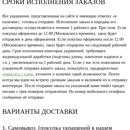
СРОКИ ИСПОЛНЕНИЯ ЗАКАЗОВ
Все украшения, представленные на сайте и имеющие отметку «в
наличии», готовы к отправке. Исполнение заказа и передача его
доставщику осуществляется в течение 1 рабочего дня. При этом: Если
покупка оформлена до 12.00 (Московского времени), заказ будет
отправлен в день оформления. Если покупка оформлена после 12.00
(Московского времени), заказ будет отправлен на следующий рабочий
день. Срок исполнения некоторых украшений, требующих
индивидуальной доработки (подгонка длины, нанесение надписи и
т.п.), увеличивается на 1 рабочий день. Если у вас есть пожелания по
ускоренной отправке вашего заказа, пожалуйста, предварительно
свяжитесь с нами
, уточните о наличии такой возможности. Почти
всегда мы идем на встречу срочным заказам и включаем их в отправку
внеочереди. После отправки заказа на указанный вами емайл придет
письмо с трек-номером отправления. На номер мобильного телефона
сообщение об отправке.
ВАРИАНТЫ ДОСТАВКИ
1. Самовывоз. (покупка украшений в нашем