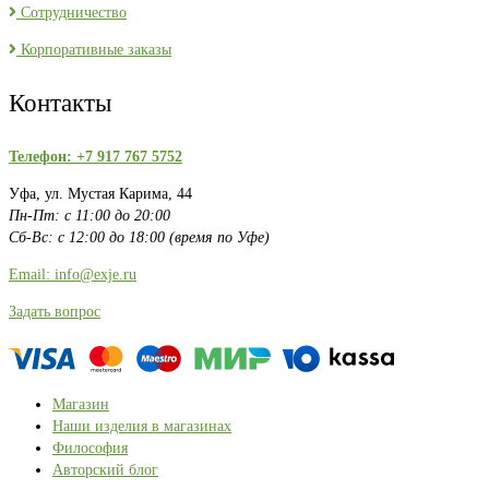
Сотрудничество
Корпоративные заказы
Контакты
Телефон: +7 917 767 5752
Уфа, ул. Мустая Карима, 44
Пн-Пт: с 11:00 до 20:00
Сб-Вс: с 12:00 до 18:00 (время по Уфе)
Email: info@exje.ru
Задать вопрос
Магазин
Наши изделия в магазинах
Философия
Авторский блог