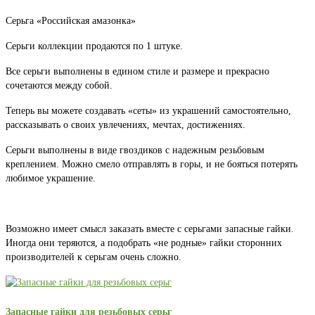
Серьга «Российская амазонка»
Серьги коллекции продаются по 1 штуке.
Все серьги выполнены в едином стиле и размере и прекрасно
сочетаются между собой.
Теперь вы можете создавать «сеты» из украшений самостоятельно,
рассказывать о своих увлечениях, мечтах, достижениях.
Серьги выполнены в виде гвоздиков с надежным резьбовым
креплением. Можно смело отправлять в горы, и не бояться потерять
любимое украшение.
Возможно имеет смысл заказать вместе с серьгами запасные гайки.
Иногда они теряются, а подобрать «не родные» гайки сторонних
производителей к серьгам очень сложно.
Запасные гайки для резьбовых серьг