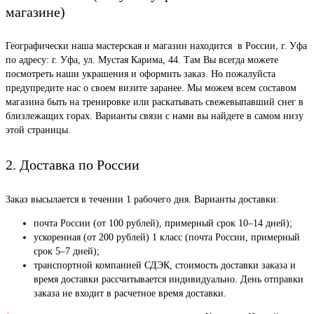
магазине)
Географически наша мастерская и магазин находится в России, г. Уфа
по адресу: г. Уфа, ул. Мустая Карима, 44. Там Вы всегда можете
посмотреть наши украшения и оформить заказ. Но пожалуйста
предупредите нас о своем визите заранее. Мы можем всем составом
магазина быть на тренировке или раскатывать свежевыпавший снег в
близлежащих горах. Варианты связи с нами вы найдете в самом низу
этой страницы.
2. Доставка по России
Заказ высылается в течении 1 рабочего дня. Варианты доставки:
почта России (от 100 рублей), примерный срок 10–14 дней);
ускоренная (от 200 рублей) 1 класс (почта России, примерный
срок 5–7 дней);
транспортной компанией СДЭК, стоимость доставки заказа и
время доставки рассчитывается индивидуально. День отправки
заказа не входит в расчетное время доставки.