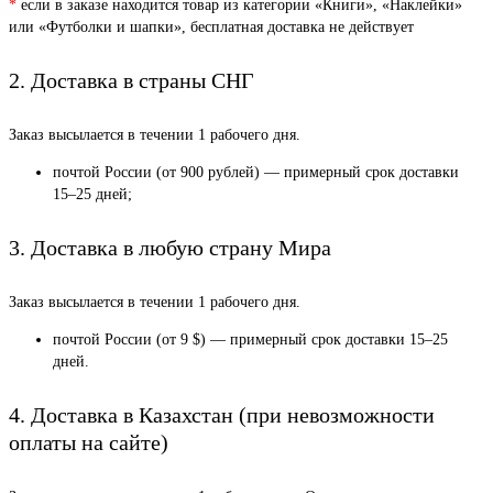
*
если в заказе находится товар из категории «Книги», «Наклейки»
или «Футболки и шапки», бесплатная доставка не действует
2. Доставка в страны СНГ
Заказ высылается в течении 1 рабочего дня.
почтой России (от 900 рублей) — примерный срок доставки
15–25 дней;
3. Доставка в любую страну Мира
Заказ высылается в течении 1 рабочего дня.
почтой России (от 9 $) — примерный срок доставки 15–25
дней.
4. Доставка в Казахстан (при невозможности
оплаты на сайте)