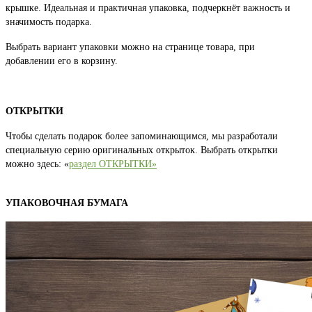
крышке. Идеальная и практичная упаковка, подчеркнёт важность и
значимость подарка.
Выбрать вариант упаковки можно на странице товара, при
добавлении его в корзину.
ОТКРЫТКИ
Чтобы сделать подарок более запоминающимся, мы разработали
специальную серию оригинальных открыток. Выбрать открытки
можно здесь: «
раздел ОТКРЫТКИ»
УПАКОВОЧНАЯ БУМАГА