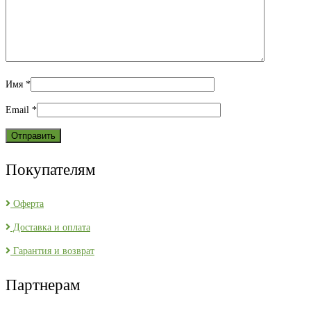
Имя
*
Email
*
Покупателям
Оферта
Доставка и оплата
Гарантия и возврат
Партнерам