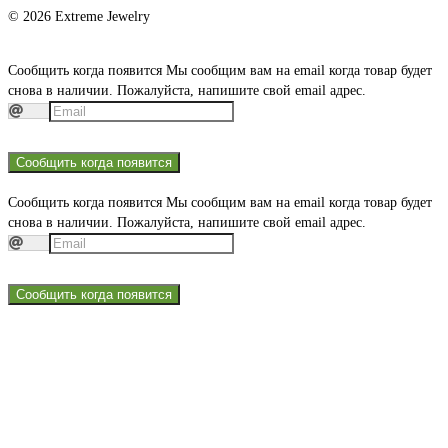
© 2026 Extreme Jewelry
Сообщить когда появится
Мы сообщим вам на email когда товар будет
снова в наличии. Пожалуйста, напишите свой email адрес.
Сообщить когда появится
Сообщить когда появится
Мы сообщим вам на email когда товар будет
снова в наличии. Пожалуйста, напишите свой email адрес.
Сообщить когда появится