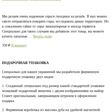
Мы делаем очень надежные серьги гвоздики на резьбе. В них можно
смело отправляться покорять горы, исследовать дикие территории. Но
к сожалению гайки от серьг миниатюрные и иногда теряются.
Специально для таких случаем мы добавили этот товар, вы можете
купить запасные …
Читать далее
350
₽
В корзину
ПОДАРОЧНАЯ УПАКОВКА
Специально для наших украшений мы разработали фирменную
подарочную упаковку двух видов:
1. Созданный специально под размер нашей стандартной упаковки
холщовый подарочный мешочек с двумя изображениями на выбор.
Станет оригинальным, завершающим штрихом в оформлении
подарка.
2. Фирменная коробочка из массива дуба на удобной магнитной