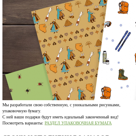
Мы разработали свою собственную, с уникальными рисунками,
упаковочную бумагу.
С ней ваши подарки будут иметь идеальный законченный вид!
Посмотреть варианты:
РАЗДЕЛ УПАКОВОЧНАЯ БУМАГА