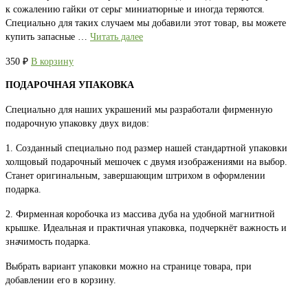
к сожалению гайки от серьг миниатюрные и иногда теряются.
Специально для таких случаем мы добавили этот товар, вы можете
купить запасные …
Читать далее
350
₽
В корзину
ПОДАРОЧНАЯ УПАКОВКА
Специально для наших украшений мы разработали фирменную
подарочную упаковку двух видов:
1. Созданный специально под размер нашей стандартной упаковки
холщовый подарочный мешочек с двумя изображениями на выбор.
Станет оригинальным, завершающим штрихом в оформлении
подарка.
2. Фирменная коробочка из массива дуба на удобной магнитной
крышке. Идеальная и практичная упаковка, подчеркнёт важность и
значимость подарка.
Выбрать вариант упаковки можно на странице товара, при
добавлении его в корзину.