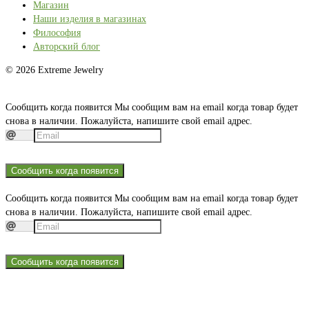
Магазин
Наши изделия в магазинах
Философия
Авторский блог
© 2026 Extreme Jewelry
Сообщить когда появится
Мы сообщим вам на email когда товар будет
снова в наличии. Пожалуйста, напишите свой email адрес.
Сообщить когда появится
Сообщить когда появится
Мы сообщим вам на email когда товар будет
снова в наличии. Пожалуйста, напишите свой email адрес.
Сообщить когда появится