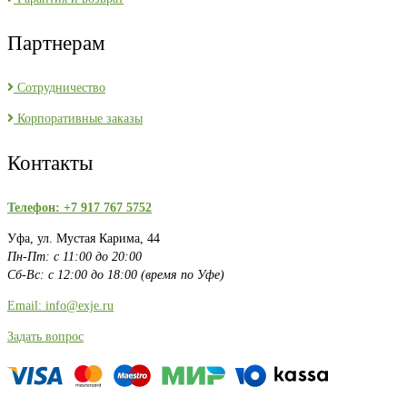
Партнерам
Сотрудничество
Корпоративные заказы
Контакты
Телефон: +7 917 767 5752
Уфа, ул. Мустая Карима, 44
Пн-Пт: с 11:00 до 20:00
Сб-Вс: с 12:00 до 18:00 (время по Уфе)
Email: info@exje.ru
Задать вопрос