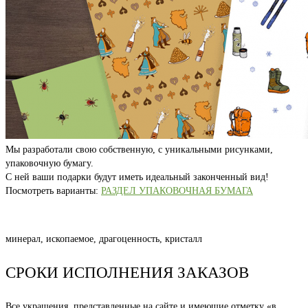
Мы разработали свою собственную, с уникальными рисунками,
упаковочную бумагу.
С ней ваши подарки будут иметь идеальный законченный вид!
Посмотреть варианты:
РАЗДЕЛ УПАКОВОЧНАЯ БУМАГА
минерал, ископаемое, драгоценность, кристалл
СРОКИ ИСПОЛНЕНИЯ ЗАКАЗОВ
Все украшения, представленные на сайте и имеющие отметку «в