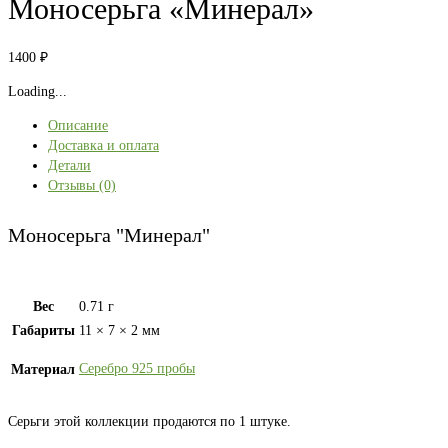
Моносерьга «Минерал»
1400
₽
Loading...
Описание
Доставка и оплата
Детали
Отзывы (0)
Моносерьга "Минерал"
Вес
0.71 г
Габариты
11 × 7 × 2 мм
Серебро 925 пробы
Материал
Серьги этой коллекции продаются по 1 штуке.