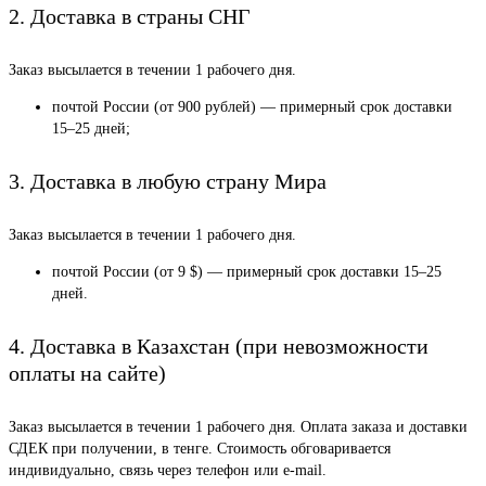
2. Доставка в страны СНГ
Заказ высылается в течении 1 рабочего дня.
почтой России (от 900 рублей) — примерный срок доставки
15–25 дней;
3. Доставка в любую страну Мира
Заказ высылается в течении 1 рабочего дня.
почтой России (от 9 $) — примерный срок доставки 15–25
дней.
4. Доставка в Казахстан (при невозможности
оплаты на сайте)
Заказ высылается в течении 1 рабочего дня. Оплата заказа и доставки
СДЕК при получении, в тенге. Стоимость обговаривается
индивидуально, связь через телефон или e-mail.