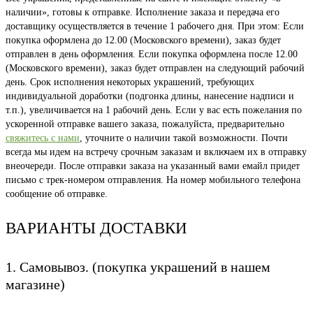
наличии», готовы к отправке. Исполнение заказа и передача его
доставщику осуществляется в течение 1 рабочего дня. При этом: Если
покупка оформлена до 12.00 (Московского времени), заказ будет
отправлен в день оформления. Если покупка оформлена после 12.00
(Московского времени), заказ будет отправлен на следующий рабочий
день. Срок исполнения некоторых украшений, требующих
индивидуальной доработки (подгонка длины, нанесение надписи и
т.п.), увеличивается на 1 рабочий день. Если у вас есть пожелания по
ускоренной отправке вашего заказа, пожалуйста, предварительно
свяжитесь с нами
, уточните о наличии такой возможности. Почти
всегда мы идем на встречу срочным заказам и включаем их в отправку
внеочереди. После отправки заказа на указанный вами емайл придет
письмо с трек-номером отправления. На номер мобильного телефона
сообщение об отправке.
ВАРИАНТЫ ДОСТАВКИ
1. Самовывоз. (покупка украшений в нашем
магазине)