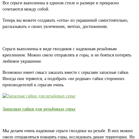
Все серьги выполнены в едином стиле и размере и прекрасно
сочетаются между собой.
Теперь вы можете создавать «сеты» из украшений самостоятельно,
рассказывать о своих увлечениях, мечтах, достижениях.
Серьги выполнены в виде гвоздиков с надежным резьбовым
креплением. Можно смело отправлять в горы, и не бояться потерять
любимое украшение.
Возможно имеет смысл заказать вместе с серьгами запасные гайки.
Иногда они теряются, а подобрать «не родные» гайки сторонних
производителей к серьгам очень
Запасные гайки для резьбовых серьг
Мы делаем очень надежные серьги гвоздики на резьбе. В них можно
смело отправляться покорять горы, исследовать дикие территории. Но