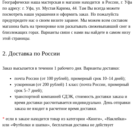
Географически наша мастерская и магазин находится в России, г. Уфа
по адресу: г. Уфа, ул. Мустая Карима, 44. Там Вы всегда можете
посмотреть наши украшения и оформить заказ. Но пожалуйста
предупредите нас о своем визите заранее. Мы можем всем составом
магазина быть на тренировке или раскатывать свежевыпавший снег в
близлежащих горах. Варианты связи с нами вы найдете в самом низу
этой страницы.
2. Доставка по России
Заказ высылается в течении 1 рабочего дня. Варианты доставки:
почта России (от 100 рублей), примерный срок 10–14 дней);
ускоренная (от 200 рублей) 1 класс (почта России, примерный
срок 5–7 дней);
транспортной компанией СДЭК, стоимость доставки заказа и
время доставки рассчитывается индивидуально. День отправки
заказа не входит в расчетное время доставки.
*
если в заказе находится товар из категории «Книги», «Наклейки»
или «Футболки и шапки», бесплатная доставка не действует