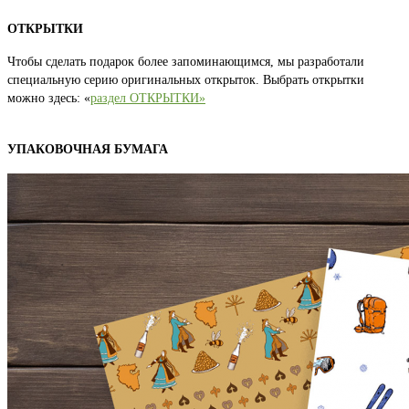
ОТКРЫТКИ
Чтобы сделать подарок более запоминающимся, мы разработали
специальную серию оригинальных открыток. Выбрать открытки
можно здесь: «
раздел ОТКРЫТКИ»
УПАКОВОЧНАЯ БУМАГА