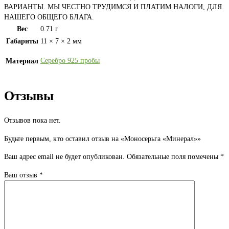
ВАРИАНТЫ. МЫ ЧЕСТНО ТРУДИМСЯ И ПЛАТИМ НАЛОГИ, ДЛЯ
НАШЕГО ОБЩЕГО БЛАГА.
Вес
0.71 г
Габариты
11 × 7 × 2 мм
Серебро 925 пробы
Материал
Отзывы
Отзывов пока нет.
Будьте первым, кто оставил отзыв на «Моносерьга «Минерал»»
Ваш адрес email не будет опубликован.
Обязательные поля помечены
*
Ваш отзыв
*