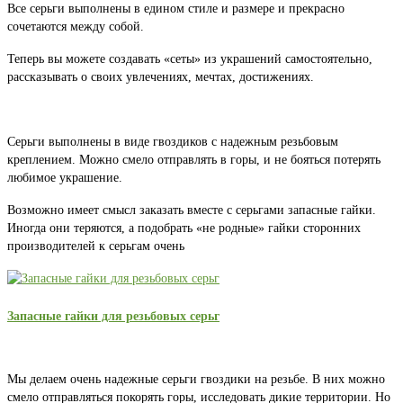
Все серьги выполнены в едином стиле и размере и прекрасно
сочетаются между собой.
Теперь вы можете создавать «сеты» из украшений самостоятельно,
рассказывать о своих увлечениях, мечтах, достижениях.
Серьги выполнены в виде гвоздиков с надежным резьбовым
креплением. Можно смело отправлять в горы, и не бояться потерять
любимое украшение.
Возможно имеет смысл заказать вместе с серьгами запасные гайки.
Иногда они теряются, а подобрать «не родные» гайки сторонних
производителей к серьгам очень
Запасные гайки для резьбовых серьг
Мы делаем очень надежные серьги гвоздики на резьбе. В них можно
смело отправляться покорять горы, исследовать дикие территории. Но