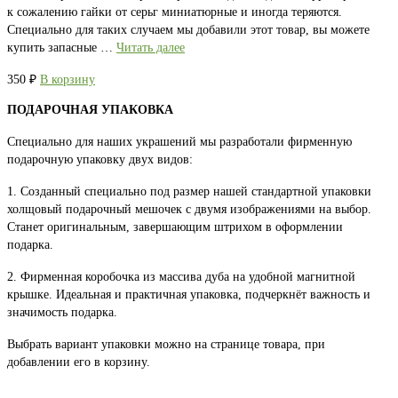
к сожалению гайки от серьг миниатюрные и иногда теряются.
Специально для таких случаем мы добавили этот товар, вы можете
купить запасные …
Читать далее
350
₽
В корзину
ПОДАРОЧНАЯ УПАКОВКА
Специально для наших украшений мы разработали фирменную
подарочную упаковку двух видов:
1. Созданный специально под размер нашей стандартной упаковки
холщовый подарочный мешочек с двумя изображениями на выбор.
Станет оригинальным, завершающим штрихом в оформлении
подарка.
2. Фирменная коробочка из массива дуба на удобной магнитной
крышке. Идеальная и практичная упаковка, подчеркнёт важность и
значимость подарка.
Выбрать вариант упаковки можно на странице товара, при
добавлении его в корзину.