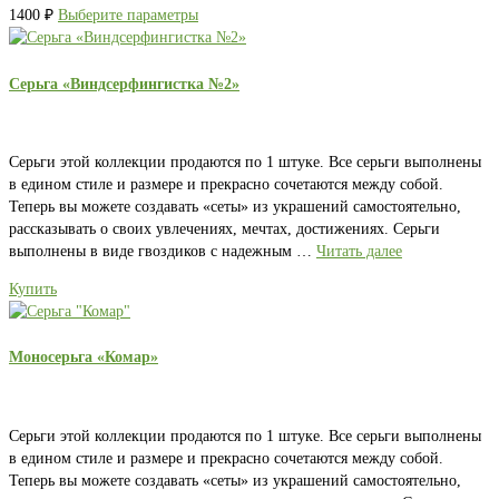
1400
₽
Выберите параметры
Серьга «Виндсерфингистка №2»
Серьги этой коллекции продаются по 1 штуке. Все серьги выполнены
в едином стиле и размере и прекрасно сочетаются между собой.
Теперь вы можете создавать «сеты» из украшений самостоятельно,
рассказывать о своих увлечениях, мечтах, достижениях. Серьги
выполнены в виде гвоздиков с надежным …
Читать далее
Купить
Моносерьга «Комар»
Серьги этой коллекции продаются по 1 штуке. Все серьги выполнены
в едином стиле и размере и прекрасно сочетаются между собой.
Теперь вы можете создавать «сеты» из украшений самостоятельно,