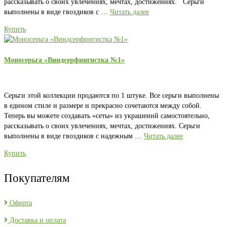
рассказывать о своих увлечениях, мечтах, достижениях. Серьги
выполнены в виде гвоздиков с …
Читать далее
Купить
Моносерьга «Виндсерфингистка №1»
Серьги этой коллекции продаются по 1 штуке. Все серьги выполнены
в едином стиле и размере и прекрасно сочетаются между собой.
Теперь вы можете создавать «сеты» из украшений самостоятельно,
рассказывать о своих увлечениях, мечтах, достижениях. Серьги
выполнены в виде гвоздиков с надежным …
Читать далее
Купить
Покупателям
Оферта
Доставка и оплата