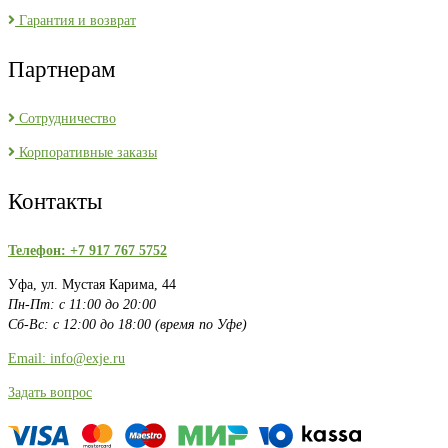
Гарантия и возврат
Партнерам
Сотрудничество
Корпоративные заказы
Контакты
Телефон: +7 917 767 5752
Уфа, ул. Мустая Карима, 44
Пн-Пт: с 11:00 до 20:00
Сб-Вс: с 12:00 до 18:00 (время по Уфе)
Email: info@exje.ru
Задать вопрос