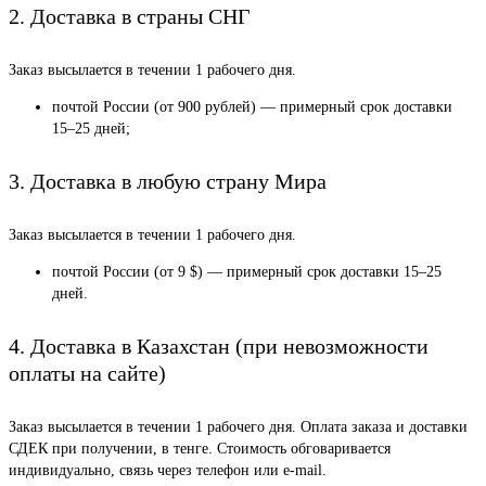
2. Доставка в страны СНГ
Заказ высылается в течении 1 рабочего дня.
почтой России (от 900 рублей) — примерный срок доставки
15–25 дней;
3. Доставка в любую страну Мира
Заказ высылается в течении 1 рабочего дня.
почтой России (от 9 $) — примерный срок доставки 15–25
дней.
4. Доставка в Казахстан (при невозможности
оплаты на сайте)
Заказ высылается в течении 1 рабочего дня. Оплата заказа и доставки
СДЕК при получении, в тенге. Стоимость обговаривается
индивидуально, связь через телефон или e-mail.