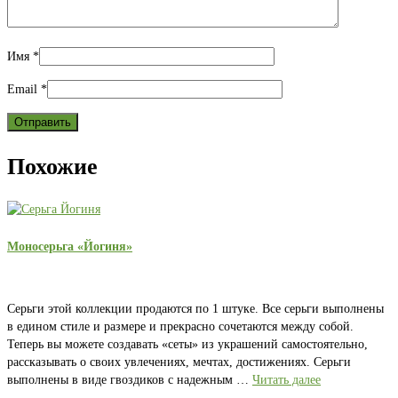
Имя
*
Email
*
Похожие
Моносерьга «Йогиня»
Серьги этой коллекции продаются по 1 штуке. Все серьги выполнены
в едином стиле и размере и прекрасно сочетаются между собой.
Теперь вы можете создавать «сеты» из украшений самостоятельно,
рассказывать о своих увлечениях, мечтах, достижениях. Серьги
выполнены в виде гвоздиков с надежным …
Читать далее