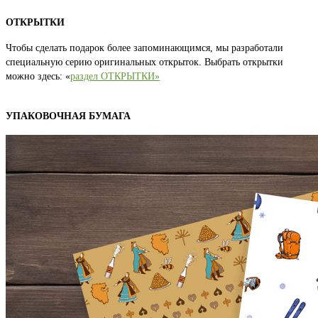
ОТКРЫТКИ
Чтобы сделать подарок более запоминающимся, мы разработали
специальную серию оригинальных открыток. Выбрать открытки
можно здесь: «
раздел ОТКРЫТКИ»
УПАКОВОЧНАЯ БУМАГА