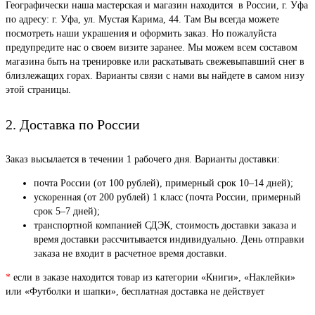
Географически наша мастерская и магазин находится в России, г. Уфа
по адресу: г. Уфа, ул. Мустая Карима, 44. Там Вы всегда можете
посмотреть наши украшения и оформить заказ. Но пожалуйста
предупредите нас о своем визите заранее. Мы можем всем составом
магазина быть на тренировке или раскатывать свежевыпавший снег в
близлежащих горах. Варианты связи с нами вы найдете в самом низу
этой страницы.
2. Доставка по России
Заказ высылается в течении 1 рабочего дня. Варианты доставки:
почта России (от 100 рублей), примерный срок 10–14 дней);
ускоренная (от 200 рублей) 1 класс (почта России, примерный
срок 5–7 дней);
транспортной компанией СДЭК, стоимость доставки заказа и
время доставки рассчитывается индивидуально. День отправки
заказа не входит в расчетное время доставки.
*
если в заказе находится товар из категории «Книги», «Наклейки»
или «Футболки и шапки», бесплатная доставка не действует