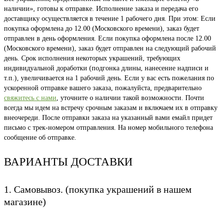
наличии», готовы к отправке. Исполнение заказа и передача его
доставщику осуществляется в течение 1 рабочего дня. При этом: Если
покупка оформлена до 12.00 (Московского времени), заказ будет
отправлен в день оформления. Если покупка оформлена после 12.00
(Московского времени), заказ будет отправлен на следующий рабочий
день. Срок исполнения некоторых украшений, требующих
индивидуальной доработки (подгонка длины, нанесение надписи и
т.п.), увеличивается на 1 рабочий день. Если у вас есть пожелания по
ускоренной отправке вашего заказа, пожалуйста, предварительно
свяжитесь с нами
, уточните о наличии такой возможности. Почти
всегда мы идем на встречу срочным заказам и включаем их в отправку
внеочереди. После отправки заказа на указанный вами емайл придет
письмо с трек-номером отправления. На номер мобильного телефона
сообщение об отправке.
ВАРИАНТЫ ДОСТАВКИ
1. Самовывоз. (покупка украшений в нашем
магазине)