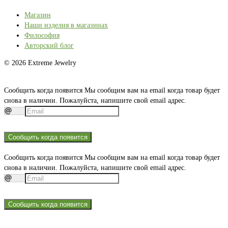
Магазин
Наши изделия в магазинах
Философия
Авторский блог
© 2026 Extreme Jewelry
Сообщить когда появится
Мы сообщим вам на email когда товар будет
снова в наличии. Пожалуйста, напишите свой email адрес.
Сообщить когда появится
Сообщить когда появится
Мы сообщим вам на email когда товар будет
снова в наличии. Пожалуйста, напишите свой email адрес.
Сообщить когда появится