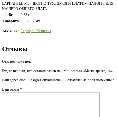
ВАРИАНТЫ. МЫ ЧЕСТНО ТРУДИМСЯ И ПЛАТИМ НАЛОГИ, ДЛЯ
НАШЕГО ОБЩЕГО БЛАГА.
Вес
0.63 г
Габариты
8 × 2 × 7 мм
Серебро 925 пробы
Материал
Отзывы
Отзывов пока нет.
Будьте первым, кто оставил отзыв на «Моносерьга «Маска трагедия»»
Ваш адрес email не будет опубликован.
Обязательные поля помечены
*
Ваш отзыв
*