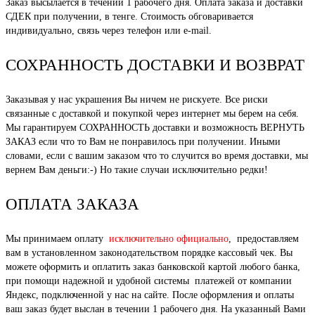
Заказ высылается в течении 1 рабочего дня. Оплата заказа и доставки
СДЕК при получении, в тенге. Стоимость обговаривается
индивидуально, связь через телефон или e-mail.
СОХРАННОСТЬ ДОСТАВКИ И ВОЗВРАТ
Заказывая у нас украшения Вы ничем не рискуете. Все риски
связанные с доставкой и покупкой через интернет мы берем на себя.
Мы гарантируем СОХРАННОСТЬ доставки и возможность ВЕРНУТЬ
ЗАКАЗ если что то Вам не понравилось при получении. Иными
словами, если с вашим заказом что то случится во время доставки, мы
вернем Вам деньги:-) Но такие случаи исключительно редки!
ОПЛАТА ЗАКАЗА
Мы принимаем оплату
исключительно официально
, предоставляем
вам в установленном законодательством порядке кассовый чек. Вы
можете оформить и оплатить заказ банковской картой любого банка,
при помощи надежной и удобной системы платежей от компании
Яндекс, подключенной у нас на сайте. После оформления и оплаты
ваш заказ будет выслан в течении 1 рабочего дня. На указанный Вами