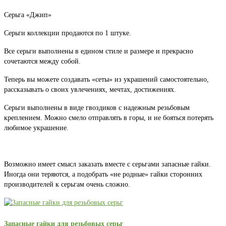
Серьга «Джип»
Серьги коллекции продаются по 1 штуке.
Все серьги выполнены в едином стиле и размере и прекрасно
сочетаются между собой.
Теперь вы можете создавать «сеты» из украшений самостоятельно,
рассказывать о своих увлечениях, мечтах, достижениях.
Серьги выполнены в виде гвоздиков с надежным резьбовым
креплением. Можно смело отправлять в горы, и не бояться потерять
любимое украшение.
Возможно имеет смысл заказать вместе с серьгами запасные гайки.
Иногда они теряются, а подобрать «не родные» гайки сторонних
производителей к серьгам очень сложно.
Запасные гайки для резьбовых серьг