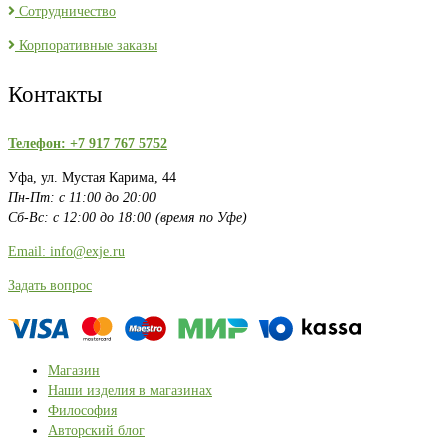
Сотрудничество
Корпоративные заказы
Контакты
Телефон: +7 917 767 5752
Уфа, ул. Мустая Карима, 44
Пн-Пт: с 11:00 до 20:00
Сб-Вс: с 12:00 до 18:00 (время по Уфе)
Email: info@exje.ru
Задать вопрос
Магазин
Наши изделия в магазинах
Философия
Авторский блог