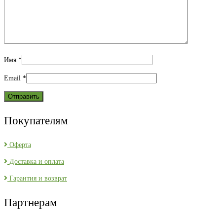
Имя
*
Email
*
Покупателям
Оферта
Доставка и оплата
Гарантия и возврат
Партнерам