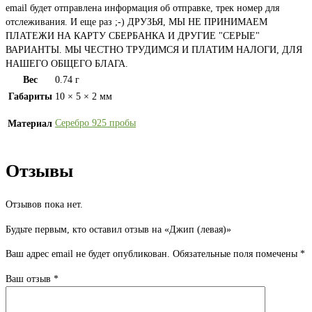
email будет отправлена информация об отправке, трек номер для
отслеживания. И еще раз ;-) ДРУЗЬЯ, МЫ НЕ ПРИНИМАЕМ
ПЛАТЕЖИ НА КАРТУ СБЕРБАНКА И ДРУГИЕ "СЕРЫЕ"
ВАРИАНТЫ. МЫ ЧЕСТНО ТРУДИМСЯ И ПЛАТИМ НАЛОГИ, ДЛЯ
НАШЕГО ОБЩЕГО БЛАГА.
Вес
0.74 г
Габариты
10 × 5 × 2 мм
Серебро 925 пробы
Материал
Отзывы
Отзывов пока нет.
Будьте первым, кто оставил отзыв на «Джип (левая)»
Ваш адрес email не будет опубликован.
Обязательные поля помечены
*
Ваш отзыв
*