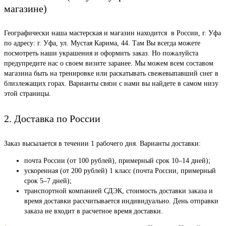
магазине)
Географически наша мастерская и магазин находится в России, г. Уфа
по адресу: г. Уфа, ул. Мустая Карима, 44. Там Вы всегда можете
посмотреть наши украшения и оформить заказ. Но пожалуйста
предупредите нас о своем визите заранее. Мы можем всем составом
магазина быть на тренировке или раскатывать свежевыпавший снег в
близлежащих горах. Варианты связи с нами вы найдете в самом низу
этой страницы.
2. Доставка по России
Заказ высылается в течении 1 рабочего дня. Варианты доставки:
почта России (от 100 рублей), примерный срок 10–14 дней);
ускоренная (от 200 рублей) 1 класс (почта России, примерный
срок 5–7 дней);
транспортной компанией СДЭК, стоимость доставки заказа и
время доставки рассчитывается индивидуально. День отправки
заказа не входит в расчетное время доставки.