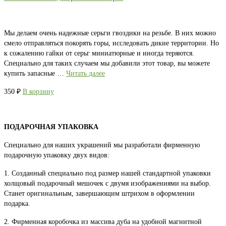
Мы делаем очень надежные серьги гвоздики на резьбе. В них можно
смело отправляться покорять горы, исследовать дикие территории. Но
к сожалению гайки от серьг миниатюрные и иногда теряются.
Специально для таких случаем мы добавили этот товар, вы можете
купить запасные …
Читать далее
350
₽
В корзину
ПОДАРОЧНАЯ УПАКОВКА
Специально для наших украшений мы разработали фирменную
подарочную упаковку двух видов:
1. Созданный специально под размер нашей стандартной упаковки
холщовый подарочный мешочек с двумя изображениями на выбор.
Станет оригинальным, завершающим штрихом в оформлении
подарка.
2. Фирменная коробочка из массива дуба на удобной магнитной