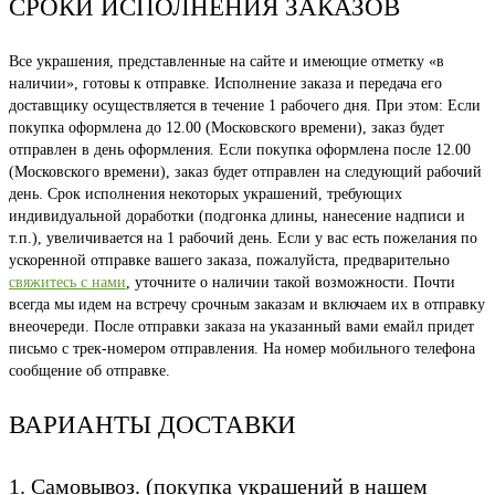
СРОКИ ИСПОЛНЕНИЯ ЗАКАЗОВ
Все украшения, представленные на сайте и имеющие отметку «в
наличии», готовы к отправке. Исполнение заказа и передача его
доставщику осуществляется в течение 1 рабочего дня. При этом: Если
покупка оформлена до 12.00 (Московского времени), заказ будет
отправлен в день оформления. Если покупка оформлена после 12.00
(Московского времени), заказ будет отправлен на следующий рабочий
день. Срок исполнения некоторых украшений, требующих
индивидуальной доработки (подгонка длины, нанесение надписи и
т.п.), увеличивается на 1 рабочий день. Если у вас есть пожелания по
ускоренной отправке вашего заказа, пожалуйста, предварительно
свяжитесь с нами
, уточните о наличии такой возможности. Почти
всегда мы идем на встречу срочным заказам и включаем их в отправку
внеочереди. После отправки заказа на указанный вами емайл придет
письмо с трек-номером отправления. На номер мобильного телефона
сообщение об отправке.
ВАРИАНТЫ ДОСТАВКИ
1. Самовывоз. (покупка украшений в нашем