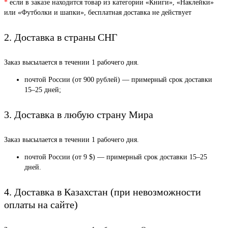
*
если в заказе находится товар из категории «Книги», «Наклейки»
или «Футболки и шапки», бесплатная доставка не действует
2. Доставка в страны СНГ
Заказ высылается в течении 1 рабочего дня.
почтой России (от 900 рублей) — примерный срок доставки
15–25 дней;
3. Доставка в любую страну Мира
Заказ высылается в течении 1 рабочего дня.
почтой России (от 9 $) — примерный срок доставки 15–25
дней.
4. Доставка в Казахстан (при невозможности
оплаты на сайте)