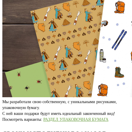
Мы разработали свою собственную, с уникальными рисунками,
упаковочную бумагу.
С ней ваши подарки будут иметь идеальный законченный вид!
Посмотреть варианты:
РАЗДЕЛ УПАКОВОЧНАЯ БУМАГА