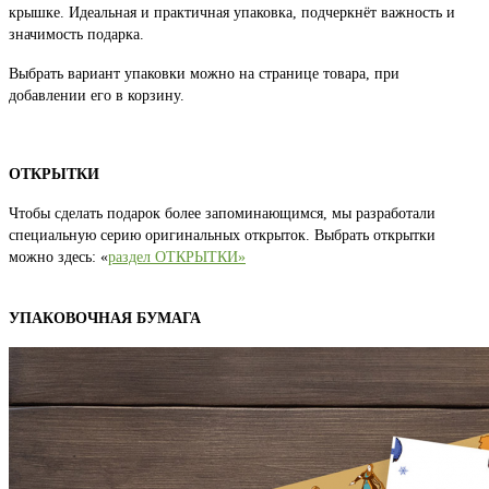
крышке. Идеальная и практичная упаковка, подчеркнёт важность и
значимость подарка.
Выбрать вариант упаковки можно на странице товара, при
добавлении его в корзину.
ОТКРЫТКИ
Чтобы сделать подарок более запоминающимся, мы разработали
специальную серию оригинальных открыток. Выбрать открытки
можно здесь: «
раздел ОТКРЫТКИ»
УПАКОВОЧНАЯ БУМАГА