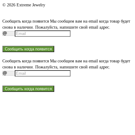
© 2026 Extreme Jewelry
Сообщить когда появится
Мы сообщим вам на email когда товар будет
снова в наличии. Пожалуйста, напишите свой email адрес.
Сообщить когда появится
Сообщить когда появится
Мы сообщим вам на email когда товар будет
снова в наличии. Пожалуйста, напишите свой email адрес.
Сообщить когда появится