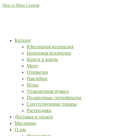
Skip to Main Content
Каталог
Ювелирная коллекция
Бронзовая коллекция
Книги и карты
Мерч
Открытки
Наклейки
Игры
Упаковочная бумага
Подарочные сертификаты
Сопутствующие товары
Распродажа
Доставка и оплата
Магазины
О нас
Философия