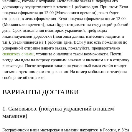
наличии», готовы к отправке. Исполнение заказа и передача его
доставщику осуществляется в течение 1 рабочего дня. При этом: Если
покупка оформлена до 12.00 (Московского времени), заказ будет
отправлен в день оформления. Если покупка оформлена после 12.00
(Московского времени), заказ будет отправлен на следующий рабочий
день. Срок исполнения некоторых украшений, требующих
индивидуальной доработки (подгонка длины, нанесение надписи и
т.п.), увеличивается на 1 рабочий день. Если у вас есть пожелания по
ускоренной отправке вашего заказа, пожалуйста, предварительно
свяжитесь с нами
, уточните о наличии такой возможности. Почти
всегда мы идем на встречу срочным заказам и включаем их в отправку
внеочереди. После отправки заказа на указанный вами емайл придет
письмо с трек-номером отправления. На номер мобильного телефона
сообщение об отправке.
ВАРИАНТЫ ДОСТАВКИ
1. Самовывоз. (покупка украшений в нашем
магазине)
Географически наша мастерская и магазин находится в России, г. Уфа