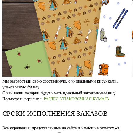
Мы разработали свою собственную, с уникальными рисунками,
упаковочную бумагу.
С ней ваши подарки будут иметь идеальный законченный вид!
Посмотреть варианты:
РАЗДЕЛ УПАКОВОЧНАЯ БУМАГА
СРОКИ ИСПОЛНЕНИЯ ЗАКАЗОВ
Все украшения, представленные на сайте и имеющие отметку «в