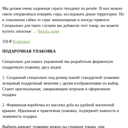
Мы делаем очень надежные серьги гвоздики на резьбе. В них можно
смело отправляться покорять горы, исследовать дикие территории. Но
к сожалению гайки от серьг миниатюрные и иногда теряются.
Специально для таких случаем мы добавили этот товар, вы можете
купить запасные …
Читать далее
350
₽
В корзину
ПОДАРОЧНАЯ УПАКОВКА
Специально для наших украшений мы разработали фирменную
подарочную упаковку двух видов:
1. Созданный специально под размер нашей стандартной упаковки
холщовый подарочный мешочек с двумя изображениями на выбор.
Станет оригинальным, завершающим штрихом в оформлении
подарка.
2. Фирменная коробочка из массива дуба на удобной магнитной
крышке. Идеальная и практичная упаковка, подчеркнёт важность и
значимость подарка.
Выбрать вариант упаковки можно на странице товара, при