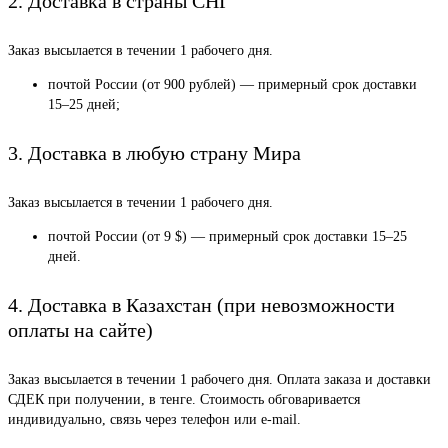
2. Доставка в страны СНГ
Заказ высылается в течении 1 рабочего дня.
почтой России (от 900 рублей) — примерный срок доставки
15–25 дней;
3. Доставка в любую страну Мира
Заказ высылается в течении 1 рабочего дня.
почтой России (от 9 $) — примерный срок доставки 15–25
дней.
4. Доставка в Казахстан (при невозможности
оплаты на сайте)
Заказ высылается в течении 1 рабочего дня. Оплата заказа и доставки
СДЕК при получении, в тенге. Стоимость обговаривается
индивидуально, связь через телефон или e-mail.