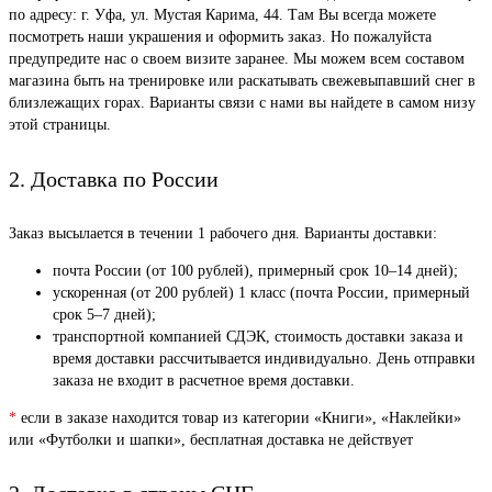
по адресу: г. Уфа, ул. Мустая Карима, 44. Там Вы всегда можете
посмотреть наши украшения и оформить заказ. Но пожалуйста
предупредите нас о своем визите заранее. Мы можем всем составом
магазина быть на тренировке или раскатывать свежевыпавший снег в
близлежащих горах. Варианты связи с нами вы найдете в самом низу
этой страницы.
2. Доставка по России
Заказ высылается в течении 1 рабочего дня. Варианты доставки:
почта России (от 100 рублей), примерный срок 10–14 дней);
ускоренная (от 200 рублей) 1 класс (почта России, примерный
срок 5–7 дней);
транспортной компанией СДЭК, стоимость доставки заказа и
время доставки рассчитывается индивидуально. День отправки
заказа не входит в расчетное время доставки.
*
если в заказе находится товар из категории «Книги», «Наклейки»
или «Футболки и шапки», бесплатная доставка не действует