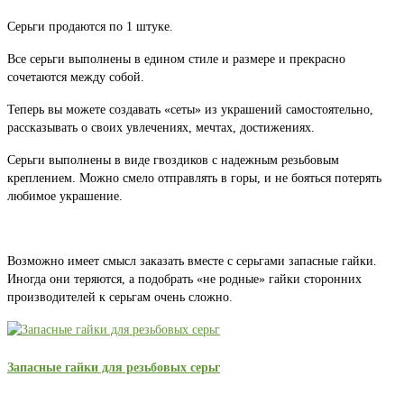
Серьги продаются по 1 штуке.
Все серьги выполнены в едином стиле и размере и прекрасно
сочетаются между собой.
Теперь вы можете создавать «сеты» из украшений самостоятельно,
рассказывать о своих увлечениях, мечтах, достижениях.
Серьги выполнены в виде гвоздиков с надежным резьбовым
креплением. Можно смело отправлять в горы, и не бояться потерять
любимое украшение.
Возможно имеет смысл заказать вместе с серьгами запасные гайки.
Иногда они теряются, а подобрать «не родные» гайки сторонних
производителей к серьгам очень сложно.
Запасные гайки для резьбовых серьг