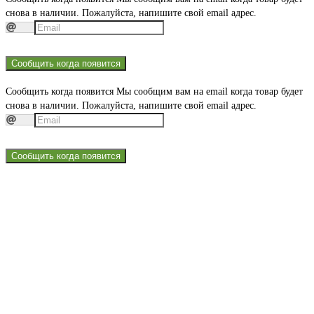
снова в наличии. Пожалуйста, напишите свой email адрес.
Сообщить когда появится
Сообщить когда появится
Мы сообщим вам на email когда товар будет
снова в наличии. Пожалуйста, напишите свой email адрес.
Сообщить когда появится