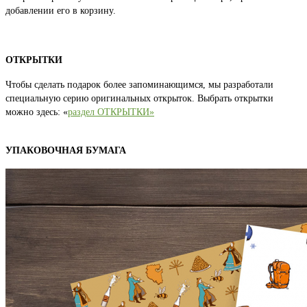
добавлении его в корзину.
ОТКРЫТКИ
Чтобы сделать подарок более запоминающимся, мы разработали
специальную серию оригинальных открыток. Выбрать открытки
можно здесь: «
раздел ОТКРЫТКИ»
УПАКОВОЧНАЯ БУМАГА