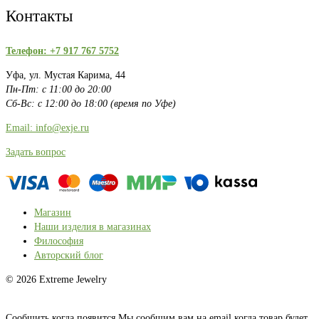
Контакты
Телефон: +7 917 767 5752
Уфа, ул. Мустая Карима, 44
Пн-Пт: с 11:00 до 20:00
Сб-Вс: с 12:00 до 18:00 (время по Уфе)
Email: info@exje.ru
Задать вопрос
Магазин
Наши изделия в магазинах
Философия
Авторский блог
© 2026 Extreme Jewelry
Сообщить когда появится
Мы сообщим вам на email когда товар будет