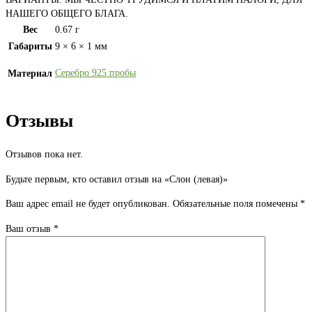
НАШЕГО ОБЩЕГО БЛАГА.
Вес
0.67 г
Габариты
9 × 6 × 1 мм
Серебро 925 пробы
Материал
Отзывы
Отзывов пока нет.
Будьте первым, кто оставил отзыв на «Слон (левая)»
Ваш адрес email не будет опубликован.
Обязательные поля помечены
*
Ваш отзыв
*