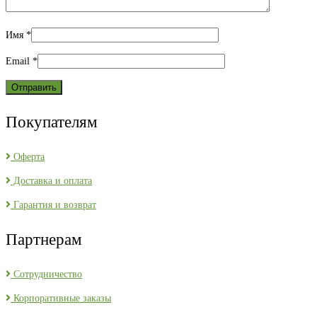
Имя
*
Email
*
Покупателям
Оферта
Доставка и оплата
Гарантия и возврат
Партнерам
Сотрудничество
Корпоративные заказы