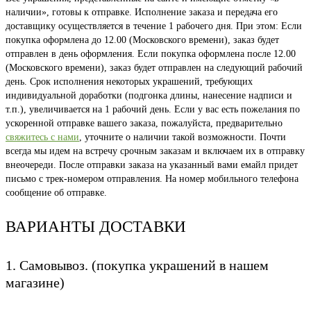
наличии», готовы к отправке. Исполнение заказа и передача его
доставщику осуществляется в течение 1 рабочего дня. При этом: Если
покупка оформлена до 12.00 (Московского времени), заказ будет
отправлен в день оформления. Если покупка оформлена после 12.00
(Московского времени), заказ будет отправлен на следующий рабочий
день. Срок исполнения некоторых украшений, требующих
индивидуальной доработки (подгонка длины, нанесение надписи и
т.п.), увеличивается на 1 рабочий день. Если у вас есть пожелания по
ускоренной отправке вашего заказа, пожалуйста, предварительно
свяжитесь с нами
, уточните о наличии такой возможности. Почти
всегда мы идем на встречу срочным заказам и включаем их в отправку
внеочереди. После отправки заказа на указанный вами емайл придет
письмо с трек-номером отправления. На номер мобильного телефона
сообщение об отправке.
ВАРИАНТЫ ДОСТАВКИ
1. Самовывоз. (покупка украшений в нашем
магазине)