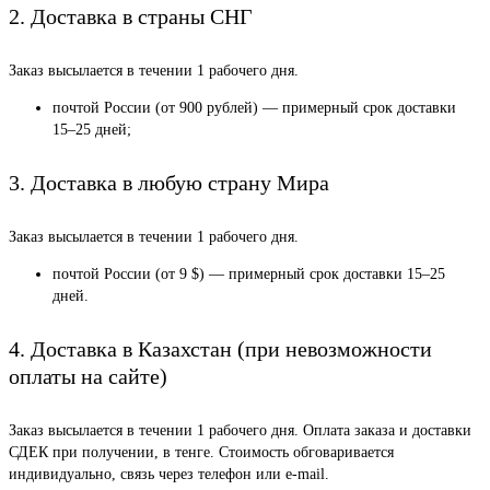
2. Доставка в страны СНГ
Заказ высылается в течении 1 рабочего дня.
почтой России (от 900 рублей) — примерный срок доставки
15–25 дней;
3. Доставка в любую страну Мира
Заказ высылается в течении 1 рабочего дня.
почтой России (от 9 $) — примерный срок доставки 15–25
дней.
4. Доставка в Казахстан (при невозможности
оплаты на сайте)
Заказ высылается в течении 1 рабочего дня. Оплата заказа и доставки
СДЕК при получении, в тенге. Стоимость обговаривается
индивидуально, связь через телефон или e-mail.