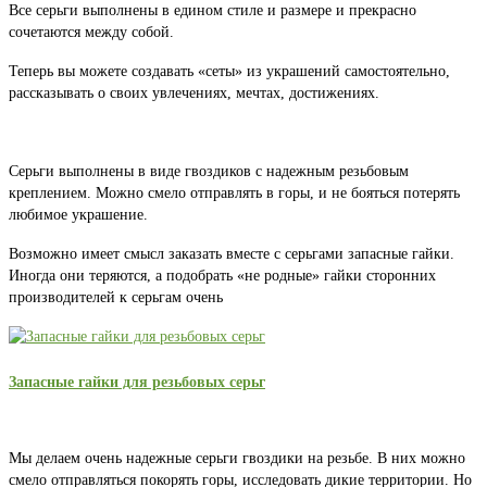
Все серьги выполнены в едином стиле и размере и прекрасно
сочетаются между собой.
Теперь вы можете создавать «сеты» из украшений самостоятельно,
рассказывать о своих увлечениях, мечтах, достижениях.
Серьги выполнены в виде гвоздиков с надежным резьбовым
креплением. Можно смело отправлять в горы, и не бояться потерять
любимое украшение.
Возможно имеет смысл заказать вместе с серьгами запасные гайки.
Иногда они теряются, а подобрать «не родные» гайки сторонних
производителей к серьгам очень
Запасные гайки для резьбовых серьг
Мы делаем очень надежные серьги гвоздики на резьбе. В них можно
смело отправляться покорять горы, исследовать дикие территории. Но