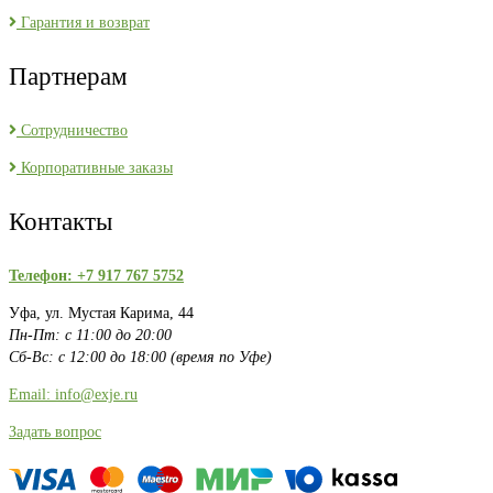
Гарантия и возврат
Партнерам
Сотрудничество
Корпоративные заказы
Контакты
Телефон: +7 917 767 5752
Уфа, ул. Мустая Карима, 44
Пн-Пт: с 11:00 до 20:00
Сб-Вс: с 12:00 до 18:00 (время по Уфе)
Email: info@exje.ru
Задать вопрос