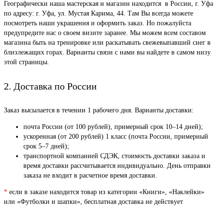
Географически наша мастерская и магазин находится в России, г. Уфа
по адресу: г. Уфа, ул. Мустая Карима, 44. Там Вы всегда можете
посмотреть наши украшения и оформить заказ. Но пожалуйста
предупредите нас о своем визите заранее. Мы можем всем составом
магазина быть на тренировке или раскатывать свежевыпавший снег в
близлежащих горах. Варианты связи с нами вы найдете в самом низу
этой страницы.
2. Доставка по России
Заказ высылается в течении 1 рабочего дня. Варианты доставки:
почта России (от 100 рублей), примерный срок 10–14 дней);
ускоренная (от 200 рублей) 1 класс (почта России, примерный
срок 5–7 дней);
транспортной компанией СДЭК, стоимость доставки заказа и
время доставки рассчитывается индивидуально. День отправки
заказа не входит в расчетное время доставки.
*
если в заказе находится товар из категории «Книги», «Наклейки»
или «Футболки и шапки», бесплатная доставка не действует