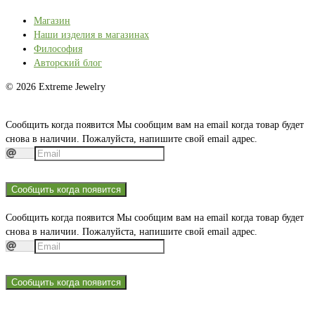
Магазин
Наши изделия в магазинах
Философия
Авторский блог
© 2026 Extreme Jewelry
Сообщить когда появится
Мы сообщим вам на email когда товар будет
снова в наличии. Пожалуйста, напишите свой email адрес.
Сообщить когда появится
Сообщить когда появится
Мы сообщим вам на email когда товар будет
снова в наличии. Пожалуйста, напишите свой email адрес.
Сообщить когда появится