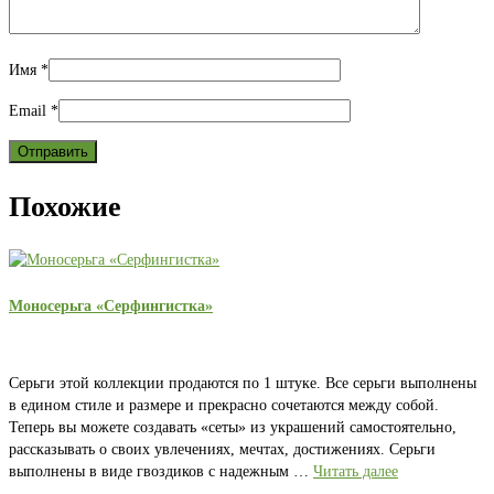
Имя
*
Email
*
Похожие
Моносерьга «Серфингистка»
Серьги этой коллекции продаются по 1 штуке. Все серьги выполнены
в едином стиле и размере и прекрасно сочетаются между собой.
Теперь вы можете создавать «сеты» из украшений самостоятельно,
рассказывать о своих увлечениях, мечтах, достижениях. Серьги
выполнены в виде гвоздиков с надежным …
Читать далее