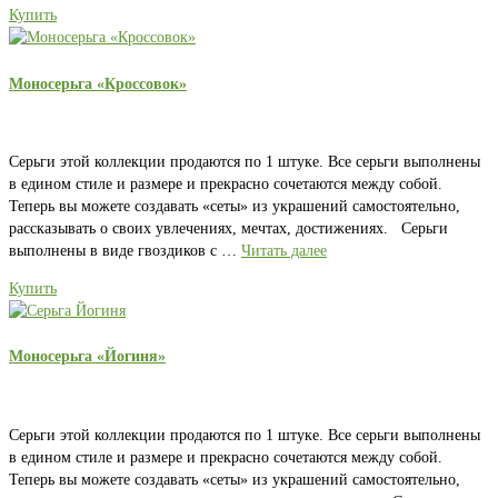
Купить
Моносерьга «Кроссовок»
Серьги этой коллекции продаются по 1 штуке. Все серьги выполнены
в едином стиле и размере и прекрасно сочетаются между собой.
Теперь вы можете создавать «сеты» из украшений самостоятельно,
рассказывать о своих увлечениях, мечтах, достижениях. Серьги
выполнены в виде гвоздиков с …
Читать далее
Купить
Моносерьга «Йогиня»
Серьги этой коллекции продаются по 1 штуке. Все серьги выполнены
в едином стиле и размере и прекрасно сочетаются между собой.
Теперь вы можете создавать «сеты» из украшений самостоятельно,