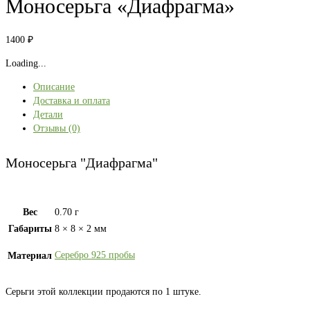
Моносерьга «Диафрагма»
1400
₽
Loading...
Описание
Доставка и оплата
Детали
Отзывы (0)
Моносерьга "Диафрагма"
Вес
0.70 г
Габариты
8 × 8 × 2 мм
Серебро 925 пробы
Материал
Серьги этой коллекции продаются по 1 штуке.