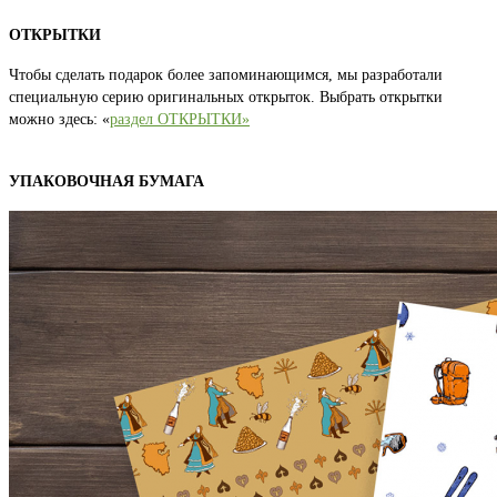
ОТКРЫТКИ
Чтобы сделать подарок более запоминающимся, мы разработали
специальную серию оригинальных открыток. Выбрать открытки
можно здесь: «
раздел ОТКРЫТКИ»
УПАКОВОЧНАЯ БУМАГА