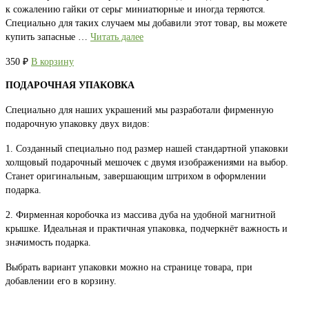
к сожалению гайки от серьг миниатюрные и иногда теряются.
Специально для таких случаем мы добавили этот товар, вы можете
купить запасные …
Читать далее
350
₽
В корзину
ПОДАРОЧНАЯ УПАКОВКА
Специально для наших украшений мы разработали фирменную
подарочную упаковку двух видов:
1. Созданный специально под размер нашей стандартной упаковки
холщовый подарочный мешочек с двумя изображениями на выбор.
Станет оригинальным, завершающим штрихом в оформлении
подарка.
2. Фирменная коробочка из массива дуба на удобной магнитной
крышке. Идеальная и практичная упаковка, подчеркнёт важность и
значимость подарка.
Выбрать вариант упаковки можно на странице товара, при
добавлении его в корзину.