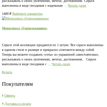
рассказывать о своих увлечениях, мечтах, достижениях. Серьги
выполнены в виде гвоздиков с надежным …
Читать далее
1400
₽
Выберите параметры
Моносерьга «Горнолыжница»
Серьги этой коллекции продаются по 1 штуке. Все серьги выполнены
в едином стиле и размере и прекрасно сочетаются между собой.
Теперь вы можете создавать «сеты» из украшений самостоятельно,
рассказывать о своих увлечениях, мечтах, достижениях. Серьги
выполнены в виде гвоздиков с …
Читать далее
Купить
Покупателям
Оферта
Доставка и оплата