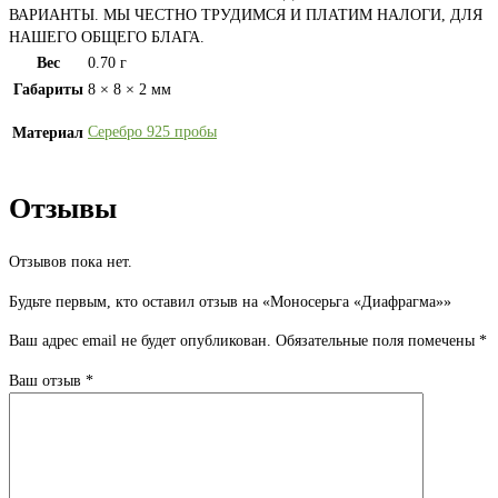
ВАРИАНТЫ. МЫ ЧЕСТНО ТРУДИМСЯ И ПЛАТИМ НАЛОГИ, ДЛЯ
НАШЕГО ОБЩЕГО БЛАГА.
Вес
0.70 г
Габариты
8 × 8 × 2 мм
Серебро 925 пробы
Материал
Отзывы
Отзывов пока нет.
Будьте первым, кто оставил отзыв на «Моносерьга «Диафрагма»»
Ваш адрес email не будет опубликован.
Обязательные поля помечены
*
Ваш отзыв
*