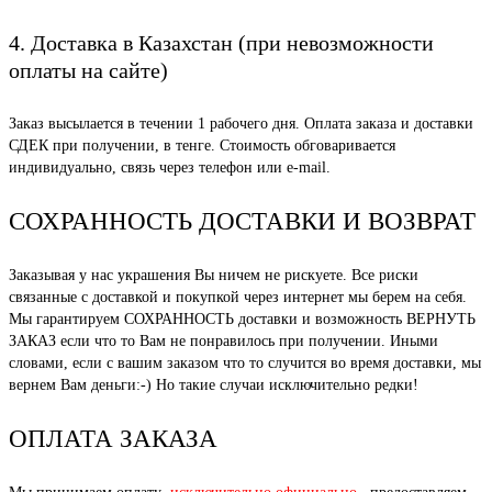
4. Доставка в Казахстан (при невозможности
оплаты на сайте)
Заказ высылается в течении 1 рабочего дня. Оплата заказа и доставки
СДЕК при получении, в тенге. Стоимость обговаривается
индивидуально, связь через телефон или e-mail.
СОХРАННОСТЬ ДОСТАВКИ И ВОЗВРАТ
Заказывая у нас украшения Вы ничем не рискуете. Все риски
связанные с доставкой и покупкой через интернет мы берем на себя.
Мы гарантируем СОХРАННОСТЬ доставки и возможность ВЕРНУТЬ
ЗАКАЗ если что то Вам не понравилось при получении. Иными
словами, если с вашим заказом что то случится во время доставки, мы
вернем Вам деньги:-) Но такие случаи исключительно редки!
ОПЛАТА ЗАКАЗА