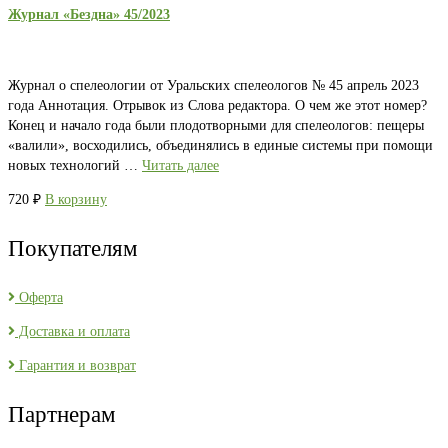
Журнал «Бездна» 45/2023
Журнал о спелеологии от Уральских спелеологов № 45 апрель 2023
года Аннотация. Отрывок из Слова редактора. О чем же этот номер?
Конец и начало года были плодотворными для спелеологов: пещеры
«валили», восходились, объединялись в единые системы при помощи
новых технологий …
Читать далее
720
₽
В корзину
Покупателям
Оферта
Доставка и оплата
Гарантия и возврат
Партнерам