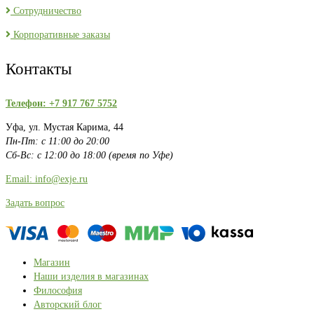
Сотрудничество
Корпоративные заказы
Контакты
Телефон: +7 917 767 5752
Уфа, ул. Мустая Карима, 44
Пн-Пт: с 11:00 до 20:00
Сб-Вс: с 12:00 до 18:00 (время по Уфе)
Email: info@exje.ru
Задать вопрос
Магазин
Наши изделия в магазинах
Философия
Авторский блог