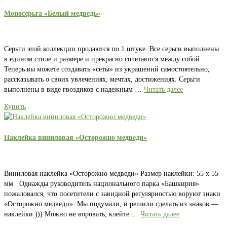
Моносерьга «Белый медведь»
Серьги этой коллекции продаются по 1 штуке. Все серьги выполнены
в едином стиле и размере и прекрасно сочетаются между собой.
Теперь вы можете создавать «сеты» из украшений самостоятельно,
рассказывать о своих увлечениях, мечтах, достижениях. Серьги
выполнены в виде гвоздиков с надежным …
Читать далее
Купить
Наклейка виниловая «Осторожно медведи»
Виниловая наклейка «Осторожно медведи» Размер наклейки: 55 х 55
мм Однажды руководитель национального парка «Башкирия»
пожаловался, что посетители с завидной регулярностью воруют знаки
«Осторожно медведи». Мы подумали, и решили сделать из знаков —
наклейки ))) Можно не воровать, клейте …
Читать далее