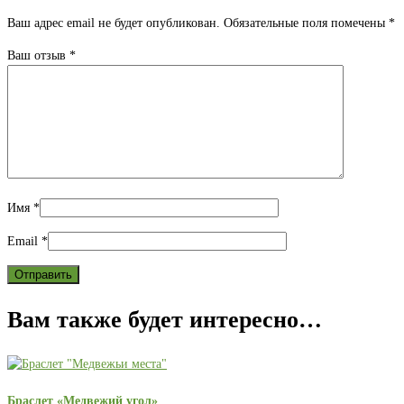
Ваш адрес email не будет опубликован.
Обязательные поля помечены
*
Ваш отзыв
*
Имя
*
Email
*
Вам также будет интересно…
Браслет «Медвежий угол»