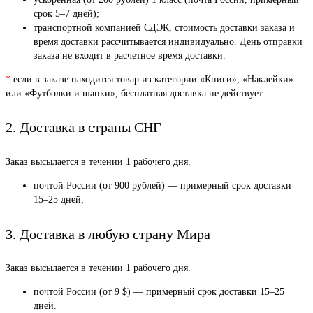
срок 5–7 дней);
транспортной компанией СДЭК, стоимость доставки заказа и
время доставки рассчитывается индивидуально. День отправки
заказа не входит в расчетное время доставки.
*
если в заказе находится товар из категории «Книги», «Наклейки»
или «Футболки и шапки», бесплатная доставка не действует
2. Доставка в страны СНГ
Заказ высылается в течении 1 рабочего дня.
почтой России (от 900 рублей) — примерный срок доставки
15–25 дней;
3. Доставка в любую страну Мира
Заказ высылается в течении 1 рабочего дня.
почтой России (от 9 $) — примерный срок доставки 15–25
дней.