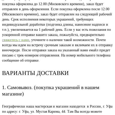
покупка оформлена до 12.00 (Московского времени), заказ будет
отправлен в день оформления. Если покупка оформлена после 12.00
(Московского времени), заказ будет отправлен на следующий рабочий
день. Срок исполнения некоторых украшений, требующих
индивидуальной доработки (подгонка длины, нанесение надписи и
т.п.), увеличивается на 1 рабочий день. Если у вас есть пожелания по
ускоренной отправке вашего заказа, пожалуйста, предварительно
свяжитесь с нами
, уточните о наличии такой возможности. Почти
всегда мы идем на встречу срочным заказам и включаем их в отправку
внеочереди. После отправки заказа на указанный вами емайл придет
письмо с трек-номером отправления. На номер мобильного телефона
сообщение об отправке.
ВАРИАНТЫ ДОСТАВКИ
1. Самовывоз. (покупка украшений в нашем
магазине)
Географически наша мастерская и магазин находится в России, г. Уфа
по адресу: г. Уфа, ул. Мустая Карима, 44. Там Вы всегда можете