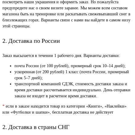
посмотреть наши украшения и оформить заказ. Но пожалуйста
предупредите нас о своем визите заранее. Мы можем всем составом
магазина быть на тренировке или раскатывать свежевыпавший снег в
близлежащих горах. Варианты связи с нами вы найдете в самом низу
этой страницы.
2. Доставка по России
Заказ высылается в течении 1 рабочего дня. Варианты доставки:
почта России (от 100 рублей), примерный срок 10–14 дней);
ускоренная (от 200 рублей) 1 класс (почта России, примерный
срок 5–7 дней);
транспортной компанией СДЭК, стоимость доставки заказа и
время доставки рассчитывается индивидуально. День отправки
заказа не входит в расчетное время доставки.
*
если в заказе находится товар из категории «Книги», «Наклейки»
или «Футболки и шапки», бесплатная доставка не действует
2. Доставка в страны СНГ