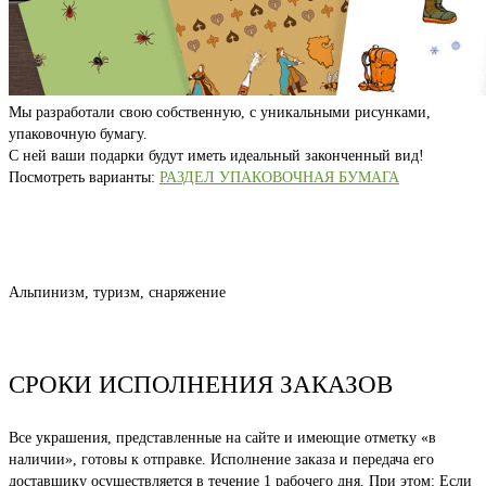
Мы разработали свою собственную, с уникальными рисунками,
упаковочную бумагу.
С ней ваши подарки будут иметь идеальный законченный вид!
Посмотреть варианты:
РАЗДЕЛ УПАКОВОЧНАЯ БУМАГА
Альпинизм, туризм, снаряжение
СРОКИ ИСПОЛНЕНИЯ ЗАКАЗОВ
Все украшения, представленные на сайте и имеющие отметку «в
наличии», готовы к отправке. Исполнение заказа и передача его
доставщику осуществляется в течение 1 рабочего дня. При этом: Если