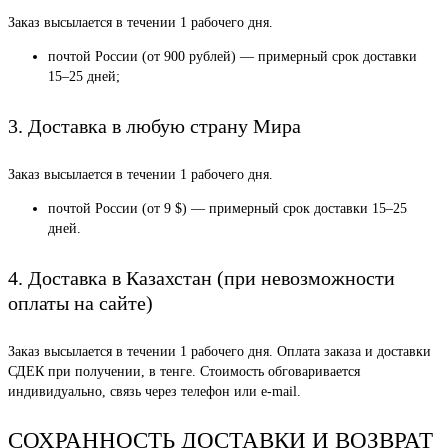
Заказ высылается в течении 1 рабочего дня.
почтой России (от 900 рублей) — примерный срок доставки
15–25 дней;
3. Доставка в любую страну Мира
Заказ высылается в течении 1 рабочего дня.
почтой России (от 9 $) — примерный срок доставки 15–25
дней.
4. Доставка в Казахстан (при невозможности
оплаты на сайте)
Заказ высылается в течении 1 рабочего дня. Оплата заказа и доставки
СДЕК при получении, в тенге. Стоимость обговаривается
индивидуально, связь через телефон или e-mail.
СОХРАННОСТЬ ДОСТАВКИ И ВОЗВРАТ