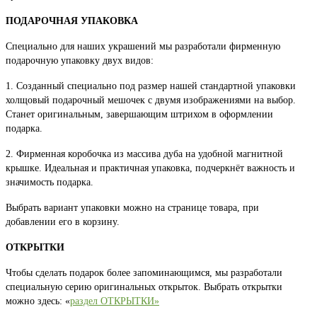
ПОДАРОЧНАЯ УПАКОВКА
Специально для наших украшений мы разработали фирменную
подарочную упаковку двух видов:
1. Созданный специально под размер нашей стандартной упаковки
холщовый подарочный мешочек с двумя изображениями на выбор.
Станет оригинальным, завершающим штрихом в оформлении
подарка.
2. Фирменная коробочка из массива дуба на удобной магнитной
крышке. Идеальная и практичная упаковка, подчеркнёт важность и
значимость подарка.
Выбрать вариант упаковки можно на странице товара, при
добавлении его в корзину.
ОТКРЫТКИ
Чтобы сделать подарок более запоминающимся, мы разработали
специальную серию оригинальных открыток. Выбрать открытки
можно здесь: «
раздел ОТКРЫТКИ»