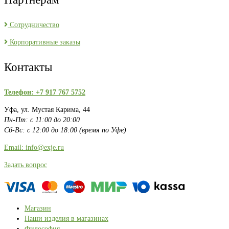
Сотрудничество
Корпоративные заказы
Контакты
Телефон: +7 917 767 5752
Уфа, ул. Мустая Карима, 44
Пн-Пт: с 11:00 до 20:00
Сб-Вс: с 12:00 до 18:00 (время по Уфе)
Email: info@exje.ru
Задать вопрос
Магазин
Наши изделия в магазинах
Философия