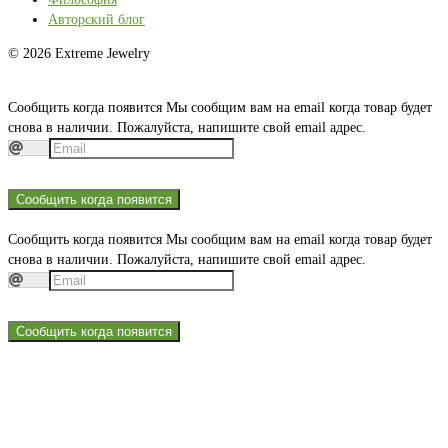
Авторский блог
© 2026 Extreme Jewelry
Сообщить когда появится
Мы сообщим вам на email когда товар будет
снова в наличии. Пожалуйста, напишите свой email адрес.
Сообщить когда появится
Сообщить когда появится
Мы сообщим вам на email когда товар будет
снова в наличии. Пожалуйста, напишите свой email адрес.
Сообщить когда появится