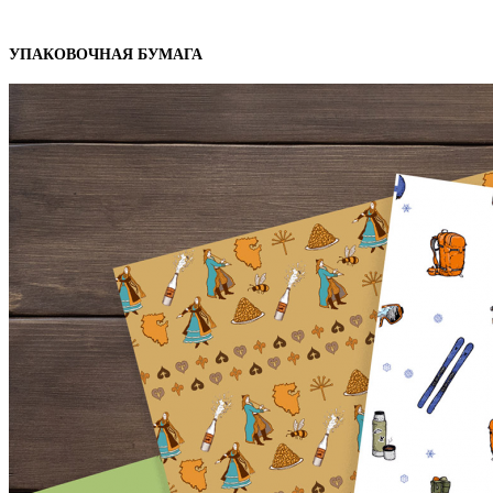
УПАКОВОЧНАЯ БУМАГА