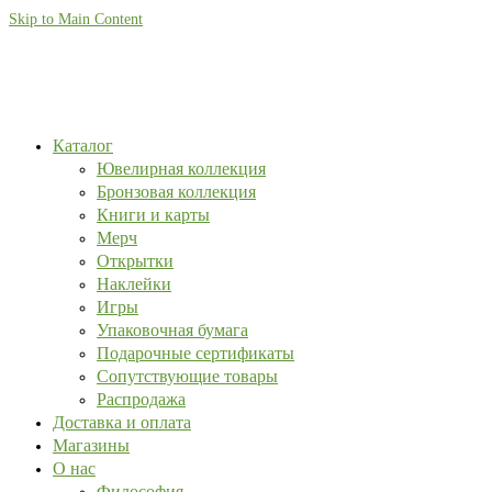
Skip to Main Content
Каталог
Ювелирная коллекция
Бронзовая коллекция
Книги и карты
Мерч
Открытки
Наклейки
Игры
Упаковочная бумага
Подарочные сертификаты
Сопутствующие товары
Распродажа
Доставка и оплата
Магазины
О нас
Философия