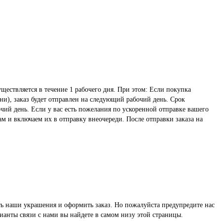
ществляется в течение 1 рабочего дня. При этом: Если покупка
ни), заказ будет отправлен на следующий рабочий день. Срок
чий день. Если у вас есть пожелания по ускоренной отправке вашего
ам и включаем их в отправку внеочереди. После отправки заказа на
реть наши украшения и оформить заказ. Но пожалуйста предупредите нас
ианты связи с нами вы найдете в самом низу этой страницы.