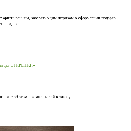
ет оригинальным, завершающим штрихом в оформлении подарка.
ть подарка.
раздел ОТКРЫТКИ»
пишите об этом в комментарий к заказу.