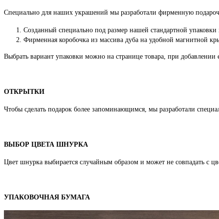
Специально для наших украшений мы разработали фирменную подароч
Созданный специально под размер нашей стандартной упаковки
Фирменная коробочка из массива дуба на удобной магнитной кры
Выбрать вариант упаковки можно на странице товара, при добавлении е
ОТКРЫТКИ
Чтобы сделать подарок более запоминающимся, мы разработали специа
ВЫБОР ЦВЕТА ШНУРКА
Цвет шнурка выбирается случайным образом и может не совпадать с цве
УПАКОВОЧНАЯ БУМАГА