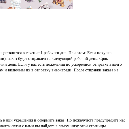
ществляется в течение 1 рабочего дня. При этом: Если покупка
ни), заказ будет отправлен на следующий рабочий день. Срок
чий день. Если у вас есть пожелания по ускоренной отправке вашего
ам и включаем их в отправку внеочереди. После отправки заказа на
реть наши украшения и оформить заказ. Но пожалуйста предупредите нас
ианты связи с нами вы найдете в самом низу этой страницы.