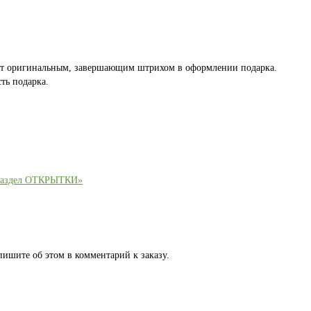
ет оригинальным, завершающим штрихом в оформлении подарка.
ть подарка.
раздел ОТКРЫТКИ»
пишите об этом в комментарий к заказу.