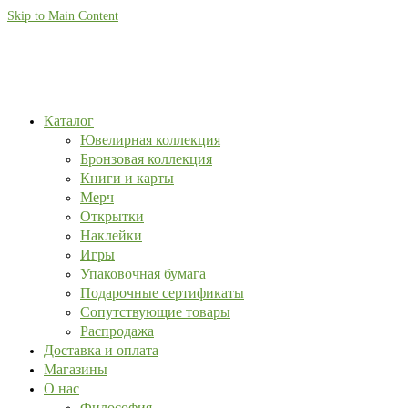
Skip to Main Content
Каталог
Ювелирная коллекция
Бронзовая коллекция
Книги и карты
Мерч
Открытки
Наклейки
Игры
Упаковочная бумага
Подарочные сертификаты
Сопутствующие товары
Распродажа
Доставка и оплата
Магазины
О нас
Философия