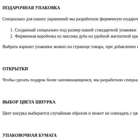
ПОДАРОЧНАЯ УПАКОВКА
Специально для наших украшений мы разработали фирменную подароч
Созданный специально под размер нашей стандартной упаковки
Фирменная коробочка из массива дуба на удобной магнитной кры
Выбрать вариант упаковки можно на странице товара, при добавлении е
ОТКРЫТКИ
Чтобы сделать подарок более запоминающимся, мы разработали специа
ВЫБОР ЦВЕТА ШНУРКА
Цвет шнурка выбирается случайным образом и может не совпадать с цве
УПАКОВОЧНАЯ БУМАГА