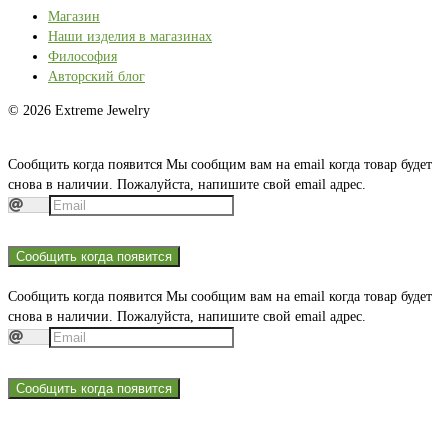
Магазин
Наши изделия в магазинах
Философия
Авторский блог
© 2026 Extreme Jewelry
Сообщить когда появится
Мы сообщим вам на email когда товар будет
снова в наличии. Пожалуйста, напишите свой email адрес.
Сообщить когда появится
Сообщить когда появится
Мы сообщим вам на email когда товар будет
снова в наличии. Пожалуйста, напишите свой email адрес.
Сообщить когда появится