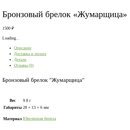
Бронзовый брелок «Жумарщица»
1500
₽
Loading...
Описание
Доставка и оплата
Детали
Отзывы (0)
Бронзовый брелок "Жумарщица"
Вес
9.8 г
Габариты
28 × 13 × 6 мм
Ювелирная бронза
Материал