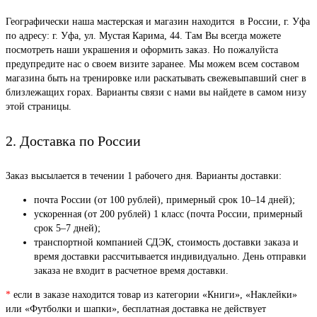
Географически наша мастерская и магазин находится в России, г. Уфа
по адресу: г. Уфа, ул. Мустая Карима, 44. Там Вы всегда можете
посмотреть наши украшения и оформить заказ. Но пожалуйста
предупредите нас о своем визите заранее. Мы можем всем составом
магазина быть на тренировке или раскатывать свежевыпавший снег в
близлежащих горах. Варианты связи с нами вы найдете в самом низу
этой страницы.
2. Доставка по России
Заказ высылается в течении 1 рабочего дня. Варианты доставки:
почта России (от 100 рублей), примерный срок 10–14 дней);
ускоренная (от 200 рублей) 1 класс (почта России, примерный
срок 5–7 дней);
транспортной компанией СДЭК, стоимость доставки заказа и
время доставки рассчитывается индивидуально. День отправки
заказа не входит в расчетное время доставки.
*
если в заказе находится товар из категории «Книги», «Наклейки»
или «Футболки и шапки», бесплатная доставка не действует