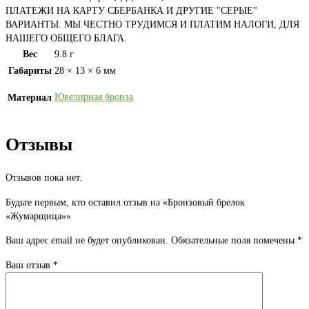
ПЛАТЕЖИ НА КАРТУ СБЕРБАНКА И ДРУГИЕ "СЕРЫЕ"
ВАРИАНТЫ. МЫ ЧЕСТНО ТРУДИМСЯ И ПЛАТИМ НАЛОГИ, ДЛЯ
НАШЕГО ОБЩЕГО БЛАГА.
Вес
9.8 г
Габариты
28 × 13 × 6 мм
Ювелирная бронза
Материал
Отзывы
Отзывов пока нет.
Будьте первым, кто оставил отзыв на «Бронзовый брелок
«Жумарщица»»
Ваш адрес email не будет опубликован.
Обязательные поля помечены
*
Ваш отзыв
*