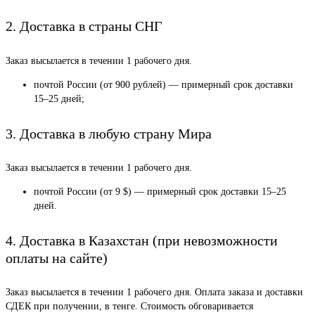
2. Доставка в страны СНГ
Заказ высылается в течении 1 рабочего дня.
почтой России (от 900 рублей) — примерный срок доставки
15–25 дней;
3. Доставка в любую страну Мира
Заказ высылается в течении 1 рабочего дня.
почтой России (от 9 $) — примерный срок доставки 15–25
дней.
4. Доставка в Казахстан (при невозможности
оплаты на сайте)
Заказ высылается в течении 1 рабочего дня. Оплата заказа и доставки
СДЕК при получении, в тенге. Стоимость обговаривается