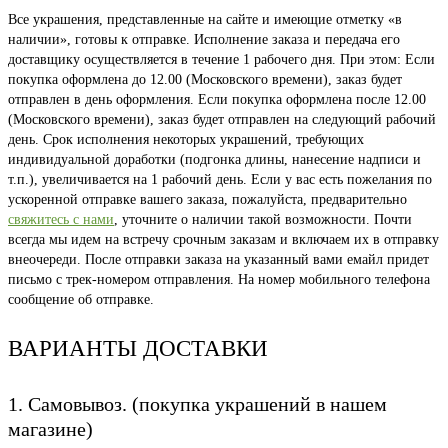
Все украшения, представленные на сайте и имеющие отметку «в
наличии», готовы к отправке. Исполнение заказа и передача его
доставщику осуществляется в течение 1 рабочего дня. При этом: Если
покупка оформлена до 12.00 (Московского времени), заказ будет
отправлен в день оформления. Если покупка оформлена после 12.00
(Московского времени), заказ будет отправлен на следующий рабочий
день. Срок исполнения некоторых украшений, требующих
индивидуальной доработки (подгонка длины, нанесение надписи и
т.п.), увеличивается на 1 рабочий день. Если у вас есть пожелания по
ускоренной отправке вашего заказа, пожалуйста, предварительно
свяжитесь с нами
, уточните о наличии такой возможности. Почти
всегда мы идем на встречу срочным заказам и включаем их в отправку
внеочереди. После отправки заказа на указанный вами емайл придет
письмо с трек-номером отправления. На номер мобильного телефона
сообщение об отправке.
ВАРИАНТЫ ДОСТАВКИ
1. Самовывоз. (покупка украшений в нашем
магазине)