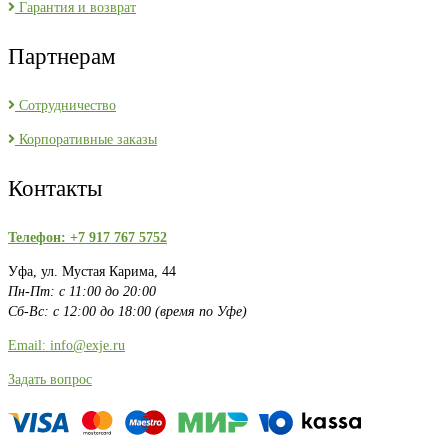
Гарантия и возврат
Партнерам
Сотрудничество
Корпоративные заказы
Контакты
Телефон: +7 917 767 5752
Уфа, ул. Мустая Карима, 44
Пн-Пт: с 11:00 до 20:00
Сб-Вс: с 12:00 до 18:00 (время по Уфе)
Email: info@exje.ru
Задать вопрос