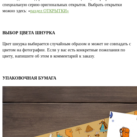
специальную серию оригинальных открыток. Выбрать открытки
можно здесь: «
раздел ОТКРЫТКИ»
ВЫБОР ЦВЕТА ШНУРКА
Цвет шнурка выбирается случайным образом и может не совпадать с
цветом на фотографии. Если у вас есть конкретные пожелания по
цвету, напишите об этом в комментарий к заказу.
УПАКОВОЧНАЯ БУМАГА