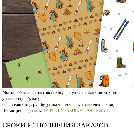
Мы разработали свою собственную, с уникальными рисунками,
упаковочную бумагу.
С ней ваши подарки будут иметь идеальный законченный вид!
Посмотреть варианты:
РАЗДЕЛ УПАКОВОЧНАЯ БУМАГА
СРОКИ ИСПОЛНЕНИЯ ЗАКАЗОВ