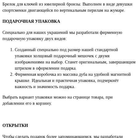
Брелок для ключей из ювелирной бронзы. Выполнен в виде девушки
спортсменки двигающейся по вертикальным перилам на жумаре.
ПОДАРОЧНАЯ УПАКОВКА
Специально для наших украшений мы разработали фирменную
подарочную упаковку двух видов:
Созданный специально под размер нашей стандартной
упаковки холщовый подарочный мешочек с двумя
изображениями на выбор. Станет оригинальным, завершающим
штрихом в оформлении подарка.
Фирменная коробочка из массива дуба на удобной магнитной
крышке. Идеальная и практичная упаковка, подчеркнёт
важность и значимость подарка.
Выбрать вариант упаковки можно на странице товара, при
добавлении его в корзину.
ОТКРЫТКИ
Чтобы сделать подарок более запоминающимся, мы разработали