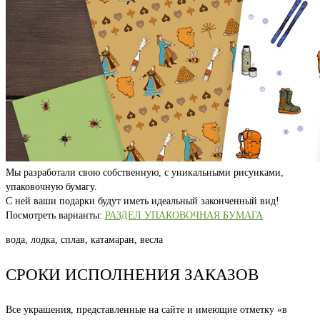
Мы разработали свою собственную, с уникальными рисунками,
упаковочную бумагу.
С ней ваши подарки будут иметь идеальный законченный вид!
Посмотреть варианты:
РАЗДЕЛ УПАКОВОЧНАЯ БУМАГА
вода, лодка, сплав, катамаран, весла
СРОКИ ИСПОЛНЕНИЯ ЗАКАЗОВ
Все украшения, представленные на сайте и имеющие отметку «в