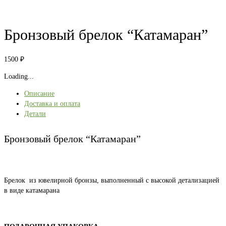
Бронзовый брелок “Катамаран”
1500
₽
Loading...
Описание
Доставка и оплата
Детали
Бронзовый брелок “Катамаран”
Брелок из ювелирной бронзы, выполненный с высокой детализацией
в виде катамарана