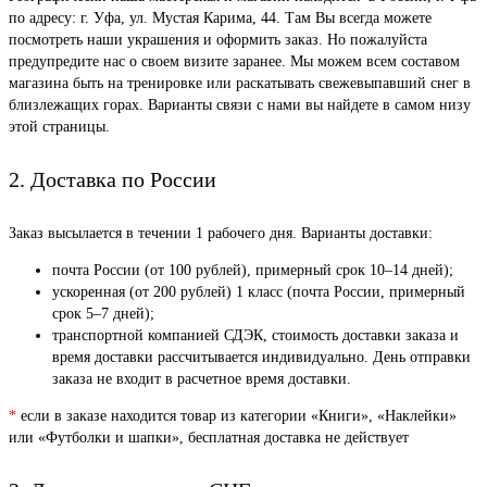
по адресу: г. Уфа, ул. Мустая Карима, 44. Там Вы всегда можете
посмотреть наши украшения и оформить заказ. Но пожалуйста
предупредите нас о своем визите заранее. Мы можем всем составом
магазина быть на тренировке или раскатывать свежевыпавший снег в
близлежащих горах. Варианты связи с нами вы найдете в самом низу
этой страницы.
2. Доставка по России
Заказ высылается в течении 1 рабочего дня. Варианты доставки:
почта России (от 100 рублей), примерный срок 10–14 дней);
ускоренная (от 200 рублей) 1 класс (почта России, примерный
срок 5–7 дней);
транспортной компанией СДЭК, стоимость доставки заказа и
время доставки рассчитывается индивидуально. День отправки
заказа не входит в расчетное время доставки.
*
если в заказе находится товар из категории «Книги», «Наклейки»
или «Футболки и шапки», бесплатная доставка не действует