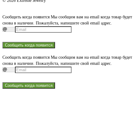
© 2026 Extreme Jewelry
Сообщить когда появится
Мы сообщим вам на email когда товар будет
снова в наличии. Пожалуйста, напишите свой email адрес.
Сообщить когда появится
Сообщить когда появится
Мы сообщим вам на email когда товар будет
снова в наличии. Пожалуйста, напишите свой email адрес.
Сообщить когда появится