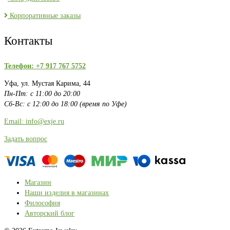
Корпоративные заказы
Контакты
Телефон: +7 917 767 5752
Уфа, ул. Мустая Карима, 44
Пн-Пт: с 11:00 до 20:00
Сб-Вс: с 12:00 до 18:00 (время по Уфе)
Email: info@exje.ru
Задать вопрос
Магазин
Наши изделия в магазинах
Философия
Авторский блог