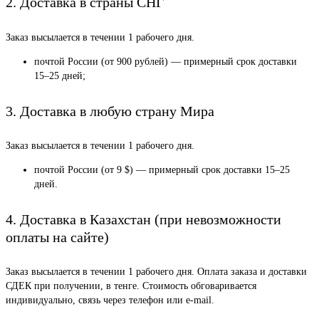
2. Доставка в страны СНГ
Заказ высылается в течении 1 рабочего дня.
почтой России (от 900 рублей) — примерный срок доставки
15–25 дней;
3. Доставка в любую страну Мира
Заказ высылается в течении 1 рабочего дня.
почтой России (от 9 $) — примерный срок доставки 15–25
дней.
4. Доставка в Казахстан (при невозможности
оплаты на сайте)
Заказ высылается в течении 1 рабочего дня. Оплата заказа и доставки
СДЕК при получении, в тенге. Стоимость обговаривается
индивидуально, связь через телефон или e-mail.