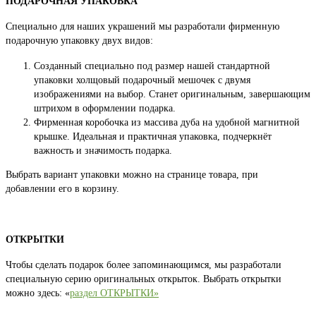
ПОДАРОЧНАЯ УПАКОВКА
Специально для наших украшений мы разработали фирменную
подарочную упаковку двух видов:
Созданный специально под размер нашей стандартной
упаковки холщовый подарочный мешочек с двумя
изображениями на выбор. Станет оригинальным, завершающим
штрихом в оформлении подарка.
Фирменная коробочка из массива дуба на удобной магнитной
крышке. Идеальная и практичная упаковка, подчеркнёт
важность и значимость подарка.
Выбрать вариант упаковки можно на странице товара, при
добавлении его в корзину.
ОТКРЫТКИ
Чтобы сделать подарок более запоминающимся, мы разработали
специальную серию оригинальных открыток. Выбрать открытки
можно здесь: «
раздел ОТКРЫТКИ»