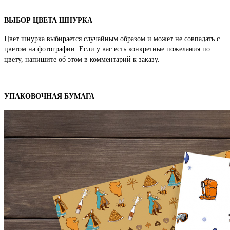
ВЫБОР ЦВЕТА ШНУРКА
Цвет шнурка выбирается случайным образом и может не совпадать с
цветом на фотографии. Если у вас есть конкретные пожелания по
цвету, напишите об этом в комментарий к заказу.
УПАКОВОЧНАЯ БУМАГА