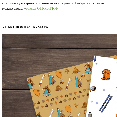
специальную серию оригинальных открыток. Выбрать открытки
можно здесь: «
раздел ОТКРЫТКИ»
УПАКОВОЧНАЯ БУМАГА