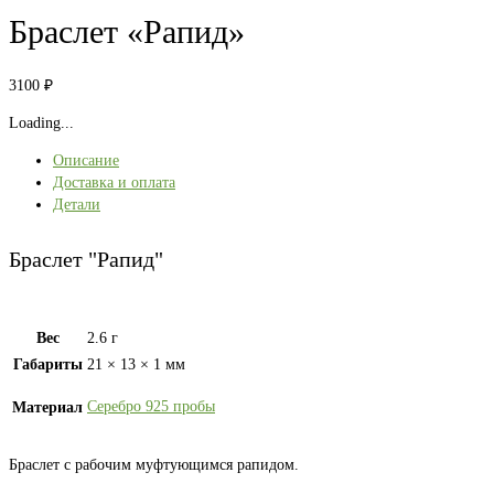
Браслет «Рапид»
3100
₽
Loading...
Описание
Доставка и оплата
Детали
Браслет "Рапид"
Вес
2.6 г
Габариты
21 × 13 × 1 мм
Серебро 925 пробы
Материал
Браслет с рабочим муфтующимся рапидом.