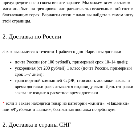
предупредите нас о своем визите заранее. Мы можем всем составом
магазина быть на тренировке или раскатывать свежевыпавший снег в
близлежащих горах. Варианты связи с нами вы найдете в самом низу
этой страницы.
2. Доставка по России
Заказ высылается в течении 1 рабочего дня. Варианты доставки:
почта России (от 100 рублей), примерный срок 10–14 дней);
ускоренная (от 200 рублей) 1 класс (почта России, примерный
срок 5–7 дней);
транспортной компанией СДЭК, стоимость доставки заказа и
время доставки рассчитывается индивидуально. День отправки
заказа не входит в расчетное время доставки.
*
если в заказе находится товар из категории «Книги», «Наклейки»
или «Футболки и шапки», бесплатная доставка не действует
2. Доставка в страны СНГ