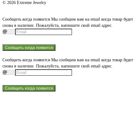
© 2026 Extreme Jewelry
Сообщить когда появится
Мы сообщим вам на email когда товар будет
снова в наличии. Пожалуйста, напишите свой email адрес.
Сообщить когда появится
Сообщить когда появится
Мы сообщим вам на email когда товар будет
снова в наличии. Пожалуйста, напишите свой email адрес.
Сообщить когда появится