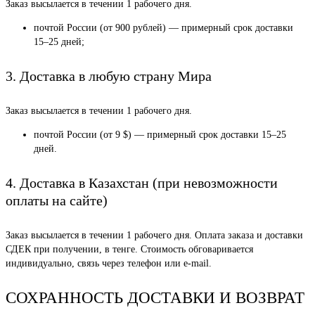
Заказ высылается в течении 1 рабочего дня.
почтой России (от 900 рублей) — примерный срок доставки
15–25 дней;
3. Доставка в любую страну Мира
Заказ высылается в течении 1 рабочего дня.
почтой России (от 9 $) — примерный срок доставки 15–25
дней.
4. Доставка в Казахстан (при невозможности
оплаты на сайте)
Заказ высылается в течении 1 рабочего дня. Оплата заказа и доставки
СДЕК при получении, в тенге. Стоимость обговаривается
индивидуально, связь через телефон или e-mail.
СОХРАННОСТЬ ДОСТАВКИ И ВОЗВРАТ