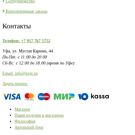
Сотрудничество
Корпоративные заказы
Контакты
Телефон: +7 917 767 5752
Уфа, ул. Мустая Карима, 44
Пн-Пт: с 11:00 до 20:00
Сб-Вс: с 12:00 до 18:00 (время по Уфе)
Email: info@exje.ru
Задать вопрос
Магазин
Наши изделия в магазинах
Философия
Авторский блог