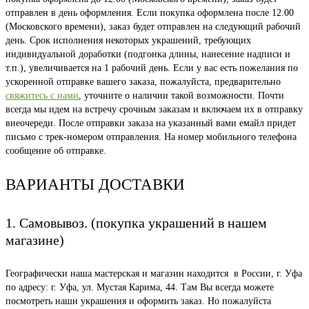
отправлен в день оформления. Если покупка оформлена после 12.00
(Московского времени), заказ будет отправлен на следующий рабочий
день. Срок исполнения некоторых украшений, требующих
индивидуальной доработки (подгонка длины, нанесение надписи и
т.п.), увеличивается на 1 рабочий день. Если у вас есть пожелания по
ускоренной отправке вашего заказа, пожалуйста, предварительно
свяжитесь с нами
, уточните о наличии такой возможности. Почти
всегда мы идем на встречу срочным заказам и включаем их в отправку
внеочереди. После отправки заказа на указанный вами емайл придет
письмо с трек-номером отправления. На номер мобильного телефона
сообщение об отправке.
ВАРИАНТЫ ДОСТАВКИ
1. Самовывоз. (покупка украшений в нашем
магазине)
Географически наша мастерская и магазин находится в России, г. Уфа
по адресу: г. Уфа, ул. Мустая Карима, 44. Там Вы всегда можете
посмотреть наши украшения и оформить заказ. Но пожалуйста