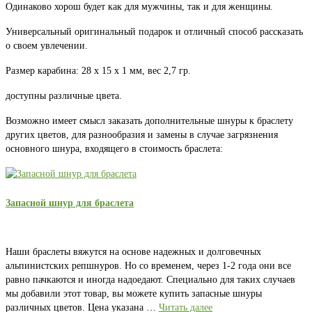
Одинаково хорош будет как для мужчины, так и для женщины.
Универсальный оригинальный подарок и отличный способ рассказать
о своем увлечении.
Размер карабина: 28 x 15 x 1 мм, вес 2,7 гр.
доступны различные цвета.
Возможно имеет смысл заказать дополнительные шнуры к браслету
других цветов, для разнообразия и замены в случае загрязнения
основного шнура, входящего в стоимость браслета:
Запасной шнур для браслета
Наши браслеты вяжутся на основе надежных и долговечных
альпинистских репшнуров. Но со временем, через 1-2 года они все
равно пачкаются и иногда надоедают. Специально для таких случаев
мы добавили этот товар, вы можете купить запасные шнуры
различных цветов. Цена указана …
Читать далее