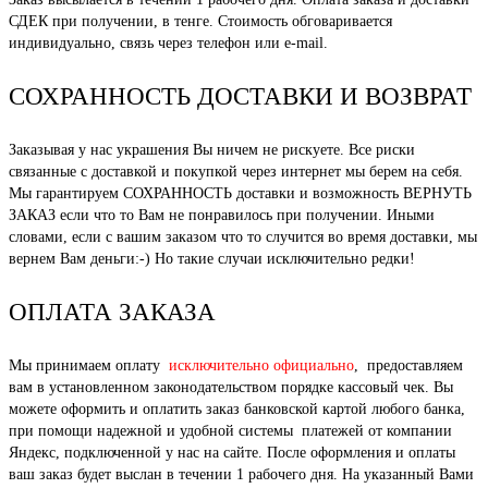
СДЕК при получении, в тенге. Стоимость обговаривается
индивидуально, связь через телефон или e-mail.
СОХРАННОСТЬ ДОСТАВКИ И ВОЗВРАТ
Заказывая у нас украшения Вы ничем не рискуете. Все риски
связанные с доставкой и покупкой через интернет мы берем на себя.
Мы гарантируем СОХРАННОСТЬ доставки и возможность ВЕРНУТЬ
ЗАКАЗ если что то Вам не понравилось при получении. Иными
словами, если с вашим заказом что то случится во время доставки, мы
вернем Вам деньги:-) Но такие случаи исключительно редки!
ОПЛАТА ЗАКАЗА
Мы принимаем оплату
исключительно официально
, предоставляем
вам в установленном законодательством порядке кассовый чек. Вы
можете оформить и оплатить заказ банковской картой любого банка,
при помощи надежной и удобной системы платежей от компании
Яндекс, подключенной у нас на сайте. После оформления и оплаты
ваш заказ будет выслан в течении 1 рабочего дня. На указанный Вами