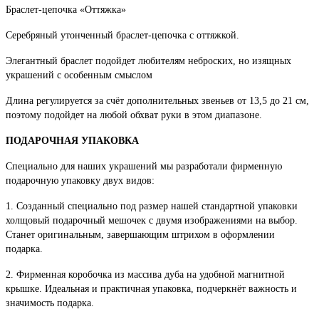
Браслет-цепочка «Оттяжка»
Серебряный утонченный браслет-цепочка с оттяжкой.
Элегантный браслет подойдет любителям неброских, но изящных
украшений с особенным смыслом
Длина регулируется за счёт дополнительных звеньев от 13,5 до 21 см,
поэтому подойдет на любой обхват руки в этом диапазоне.
ПОДАРОЧНАЯ УПАКОВКА
Специально для наших украшений мы разработали фирменную
подарочную упаковку двух видов:
1. Созданный специально под размер нашей стандартной упаковки
холщовый подарочный мешочек с двумя изображениями на выбор.
Станет оригинальным, завершающим штрихом в оформлении
подарка.
2. Фирменная коробочка из массива дуба на удобной магнитной
крышке. Идеальная и практичная упаковка, подчеркнёт важность и
значимость подарка.