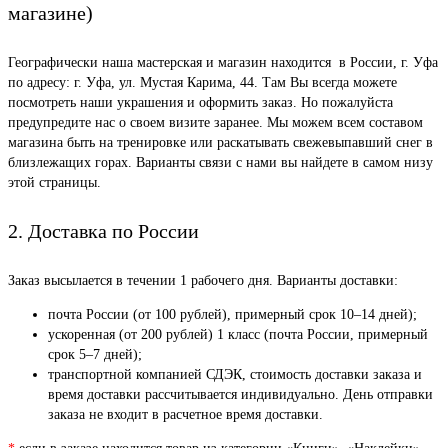
магазине)
Географически наша мастерская и магазин находится в России, г. Уфа
по адресу: г. Уфа, ул. Мустая Карима, 44. Там Вы всегда можете
посмотреть наши украшения и оформить заказ. Но пожалуйста
предупредите нас о своем визите заранее. Мы можем всем составом
магазина быть на тренировке или раскатывать свежевыпавший снег в
близлежащих горах. Варианты связи с нами вы найдете в самом низу
этой страницы.
2. Доставка по России
Заказ высылается в течении 1 рабочего дня. Варианты доставки:
почта России (от 100 рублей), примерный срок 10–14 дней);
ускоренная (от 200 рублей) 1 класс (почта России, примерный
срок 5–7 дней);
транспортной компанией СДЭК, стоимость доставки заказа и
время доставки рассчитывается индивидуально. День отправки
заказа не входит в расчетное время доставки.