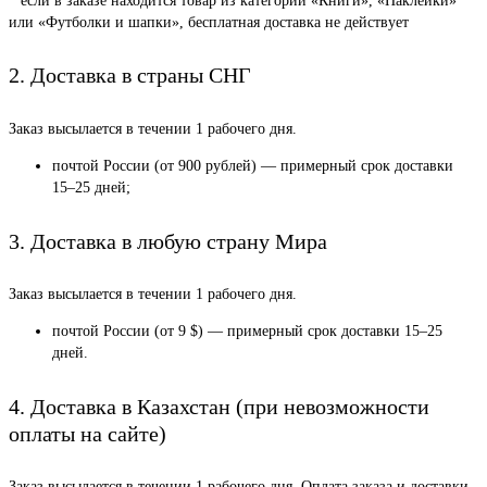
*
если в заказе находится товар из категории «Книги», «Наклейки»
или «Футболки и шапки», бесплатная доставка не действует
2. Доставка в страны СНГ
Заказ высылается в течении 1 рабочего дня.
почтой России (от 900 рублей) — примерный срок доставки
15–25 дней;
3. Доставка в любую страну Мира
Заказ высылается в течении 1 рабочего дня.
почтой России (от 9 $) — примерный срок доставки 15–25
дней.
4. Доставка в Казахстан (при невозможности
оплаты на сайте)
Заказ высылается в течении 1 рабочего дня. Оплата заказа и доставки