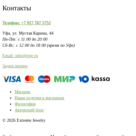
Контакты
Телефон: +7 917 767 5752
Уфа, ул. Мустая Карима, 44
Пн-Пт: с 11:00 до 20:00
Сб-Вс: с 12:00 до 18:00 (время по Уфе)
Email: info@exje.ru
Задать вопрос
Магазин
Наши изделия в магазинах
Философия
Авторский блог
© 2026 Extreme Jewelry