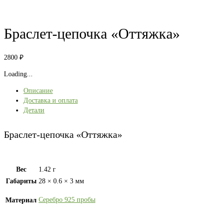
Браслет-цепочка «Оттяжка»
2800
₽
Loading...
Описание
Доставка и оплата
Детали
Браслет-цепочка «Оттяжка»
Вес
1.42 г
Габариты
28 × 0.6 × 3 мм
Серебро 925 пробы
Материал