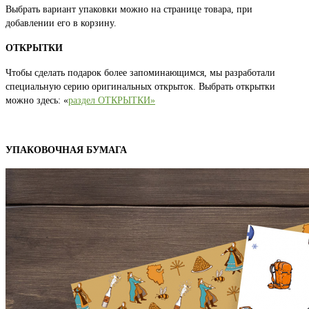
Выбрать вариант упаковки можно на странице товара, при
добавлении его в корзину.
ОТКРЫТКИ
Чтобы сделать подарок более запоминающимся, мы разработали
специальную серию оригинальных открыток. Выбрать открытки
можно здесь: «
раздел ОТКРЫТКИ»
УПАКОВОЧНАЯ БУМАГА