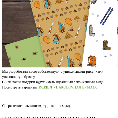
Мы разработали свою собственную, с уникальными рисунками,
упаковочную бумагу.
С ней ваши подарки будут иметь идеальный законченный вид!
Посмотреть варианты:
РАЗДЕЛ УПАКОВОЧНАЯ БУМАГА
Снаряжение, альпинизм, туризм, восхождение