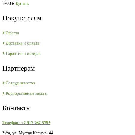
2900
₽
Купить
Покупателям
Оферта
Доставка и оплата
Гарантия и возврат
Партнерам
Сотрудничество
Корпоративные заказы
Контакты
Телефон: +7 917 767 5752
Уфа, ул. Мустая Карима, 44