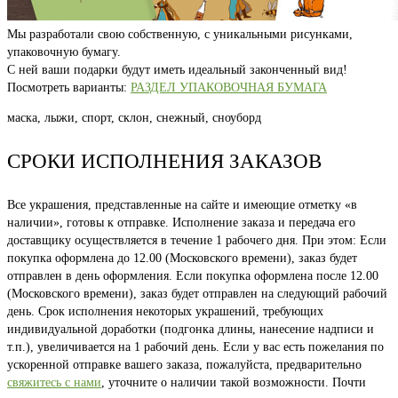
Мы разработали свою собственную, с уникальными рисунками,
упаковочную бумагу.
С ней ваши подарки будут иметь идеальный законченный вид!
Посмотреть варианты:
РАЗДЕЛ УПАКОВОЧНАЯ БУМАГА
маска, лыжи, спорт, склон, снежный, сноуборд
СРОКИ ИСПОЛНЕНИЯ ЗАКАЗОВ
Все украшения, представленные на сайте и имеющие отметку «в
наличии», готовы к отправке. Исполнение заказа и передача его
доставщику осуществляется в течение 1 рабочего дня. При этом: Если
покупка оформлена до 12.00 (Московского времени), заказ будет
отправлен в день оформления. Если покупка оформлена после 12.00
(Московского времени), заказ будет отправлен на следующий рабочий
день. Срок исполнения некоторых украшений, требующих
индивидуальной доработки (подгонка длины, нанесение надписи и
т.п.), увеличивается на 1 рабочий день. Если у вас есть пожелания по
ускоренной отправке вашего заказа, пожалуйста, предварительно
свяжитесь с нами
, уточните о наличии такой возможности. Почти