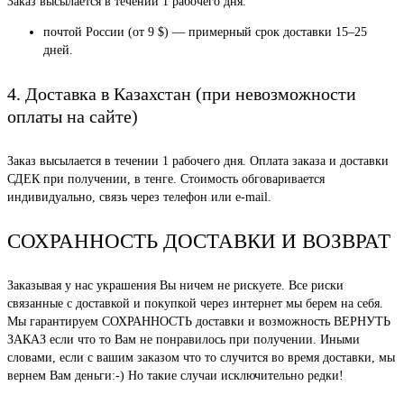
Заказ высылается в течении 1 рабочего дня.
почтой России (от 9 $) — примерный срок доставки 15–25
дней.
4. Доставка в Казахстан (при невозможности
оплаты на сайте)
Заказ высылается в течении 1 рабочего дня. Оплата заказа и доставки
СДЕК при получении, в тенге. Стоимость обговаривается
индивидуально, связь через телефон или e-mail.
СОХРАННОСТЬ ДОСТАВКИ И ВОЗВРАТ
Заказывая у нас украшения Вы ничем не рискуете. Все риски
связанные с доставкой и покупкой через интернет мы берем на себя.
Мы гарантируем СОХРАННОСТЬ доставки и возможность ВЕРНУТЬ
ЗАКАЗ если что то Вам не понравилось при получении. Иными
словами, если с вашим заказом что то случится во время доставки, мы
вернем Вам деньги:-) Но такие случаи исключительно редки!