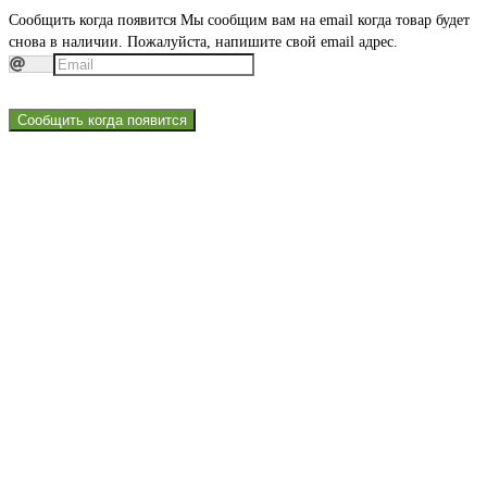
Сообщить когда появится
Мы сообщим вам на email когда товар будет
снова в наличии. Пожалуйста, напишите свой email адрес.
Сообщить когда появится