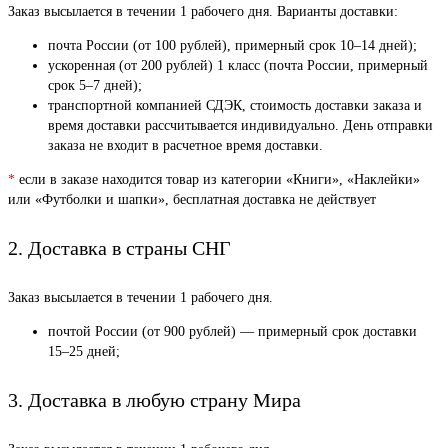
Заказ высылается в течении 1 рабочего дня. Варианты доставки:
почта России (от 100 рублей), примерный срок 10–14 дней);
ускоренная (от 200 рублей) 1 класс (почта России, примерный
срок 5–7 дней);
транспортной компанией СДЭК, стоимость доставки заказа и
время доставки рассчитывается индивидуально. День отправки
заказа не входит в расчетное время доставки.
*
если в заказе находится товар из категории «Книги», «Наклейки»
или «Футболки и шапки», бесплатная доставка не действует
2. Доставка в страны СНГ
Заказ высылается в течении 1 рабочего дня.
почтой России (от 900 рублей) — примерный срок доставки
15–25 дней;
3. Доставка в любую страну Мира