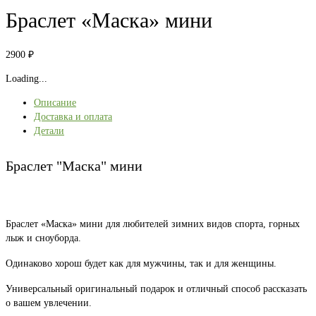
Браслет «Маска» мини
2900
₽
Loading...
Описание
Доставка и оплата
Детали
Браслет "Маска" мини
Браслет «Маска» мини для любителей зимних видов спорта, горных
лыж и сноуборда.
Одинаково хорош будет как для мужчины, так и для женщины.
Универсальный оригинальный подарок и отличный способ рассказать
о вашем увлечении.