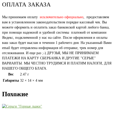
ОПЛАТА ЗАКАЗА
Мы принимаем оплату
исключительно официально
, предоставляем
вам в установленном законодательством порядке кассовый чек. Вы
можете оформить и оплатить заказ банковской картой любого банка,
при помощи надежной и удобной системы платежей от компании
Яндекс, подключенной у нас на сайте. После оформления и оплаты
ваш заказ будет выслан в течении 1 рабочего дня. На указанный Вами
email будет отправлена информация об отправке, трек номер для
отслеживания. И еще раз ;-) ДРУЗЬЯ, МЫ НЕ ПРИНИМАЕМ
ПЛАТЕЖИ НА КАРТУ СБЕРБАНКА И ДРУГИЕ "СЕРЫЕ"
ВАРИАНТЫ. МЫ ЧЕСТНО ТРУДИМСЯ И ПЛАТИМ НАЛОГИ, ДЛЯ
НАШЕГО ОБЩЕГО БЛАГА.
Вес
2.47 г
Габариты
32 × 14 × 4 мм
Похожие