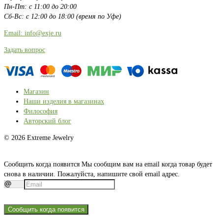
Пн-Пт: с 11:00 до 20:00
Сб-Вс: с 12:00 до 18:00 (время по Уфе)
Email: info@exje.ru
Задать вопрос
Магазин
Наши изделия в магазинах
Философия
Авторский блог
© 2026 Extreme Jewelry
Сообщить когда появится
Мы сообщим вам на email когда товар будет
снова в наличии. Пожалуйста, напишите свой email адрес.
Сообщить когда появится