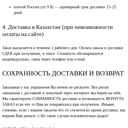
почтой России (от 9 $) — примерный срок доставки 15–25
дней.
4. Доставка в Казахстан (при невозможности
оплаты на сайте)
Заказ высылается в течении 1 рабочего дня. Оплата заказа и доставки
СДЕК при получении, в тенге. Стоимость обговаривается
индивидуально, связь через телефон или e-mail.
СОХРАННОСТЬ ДОСТАВКИ И ВОЗВРАТ
Заказывая у нас украшения Вы ничем не рискуете. Все риски
связанные с доставкой и покупкой через интернет мы берем на себя.
Мы гарантируем СОХРАННОСТЬ доставки и возможность ВЕРНУТЬ
ЗАКАЗ если что то Вам не понравилось при получении. Иными
словами, если с вашим заказом что то случится во время доставки, мы
вернем Вам деньги:-) Но такие случаи исключительно редки!