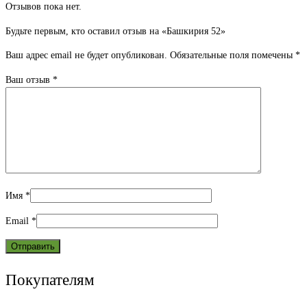
Отзывов пока нет.
Будьте первым, кто оставил отзыв на «Башкирия 52»
Ваш адрес email не будет опубликован.
Обязательные поля помечены
*
Ваш отзыв
*
Имя
*
Email
*
Покупателям