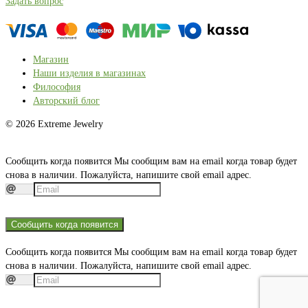
Задать вопрос
Магазин
Наши изделия в магазинах
Философия
Авторский блог
© 2026 Extreme Jewelry
Сообщить когда появится
Мы сообщим вам на email когда товар будет
снова в наличии. Пожалуйста, напишите свой email адрес.
Сообщить когда появится
Сообщить когда появится
Мы сообщим вам на email когда товар будет
снова в наличии. Пожалуйста, напишите свой email адрес.