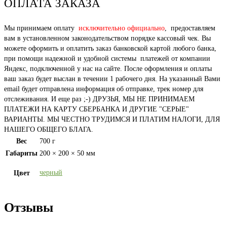
ОПЛАТА ЗАКАЗА
Мы принимаем оплату
исключительно официально
, предоставляем
вам в установленном законодательством порядке кассовый чек. Вы
можете оформить и оплатить заказ банковской картой любого банка,
при помощи надежной и удобной системы платежей от компании
Яндекс, подключенной у нас на сайте. После оформления и оплаты
ваш заказ будет выслан в течении 1 рабочего дня. На указанный Вами
email будет отправлена информация об отправке, трек номер для
отслеживания. И еще раз ;-) ДРУЗЬЯ, МЫ НЕ ПРИНИМАЕМ
ПЛАТЕЖИ НА КАРТУ СБЕРБАНКА И ДРУГИЕ "СЕРЫЕ"
ВАРИАНТЫ. МЫ ЧЕСТНО ТРУДИМСЯ И ПЛАТИМ НАЛОГИ, ДЛЯ
НАШЕГО ОБЩЕГО БЛАГА.
Вес
700 г
Габариты
200 × 200 × 50 мм
черный
Цвет
Отзывы