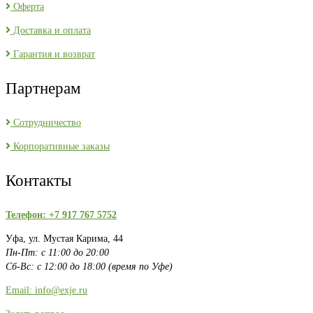
Оферта
Доставка и оплата
Гарантия и возврат
Партнерам
Сотрудничество
Корпоративные заказы
Контакты
Телефон: +7 917 767 5752
Уфа, ул. Мустая Карима, 44
Пн-Пт: с 11:00 до 20:00
Сб-Вс: с 12:00 до 18:00 (время по Уфе)
Email: info@exje.ru