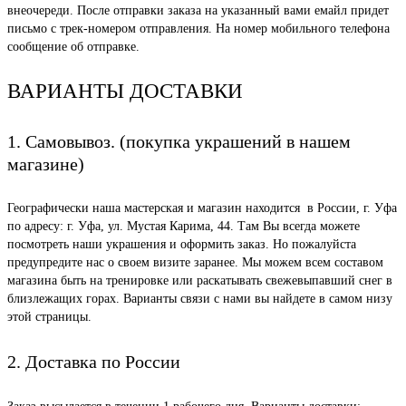
внеочереди. После отправки заказа на указанный вами емайл придет
письмо с трек-номером отправления. На номер мобильного телефона
сообщение об отправке.
ВАРИАНТЫ ДОСТАВКИ
1. Самовывоз. (покупка украшений в нашем
магазине)
Географически наша мастерская и магазин находится в России, г. Уфа
по адресу: г. Уфа, ул. Мустая Карима, 44. Там Вы всегда можете
посмотреть наши украшения и оформить заказ. Но пожалуйста
предупредите нас о своем визите заранее. Мы можем всем составом
магазина быть на тренировке или раскатывать свежевыпавший снег в
близлежащих горах. Варианты связи с нами вы найдете в самом низу
этой страницы.
2. Доставка по России