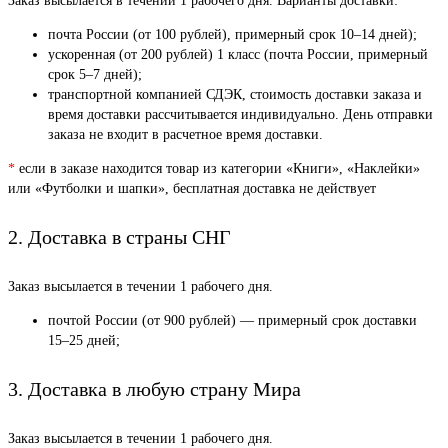
Заказ высылается в течении 1 рабочего дня. Варианты доставки:
почта России (от 100 рублей), примерный срок 10–14 дней);
ускоренная (от 200 рублей) 1 класс (почта России, примерный
срок 5–7 дней);
транспортной компанией СДЭК, стоимость доставки заказа и
время доставки рассчитывается индивидуально. День отправки
заказа не входит в расчетное время доставки.
*
если в заказе находится товар из категории «Книги», «Наклейки»
или «Футболки и шапки», бесплатная доставка не действует
2. Доставка в страны СНГ
Заказ высылается в течении 1 рабочего дня.
почтой России (от 900 рублей) — примерный срок доставки
15–25 дней;
3. Доставка в любую страну Мира
Заказ высылается в течении 1 рабочего дня.