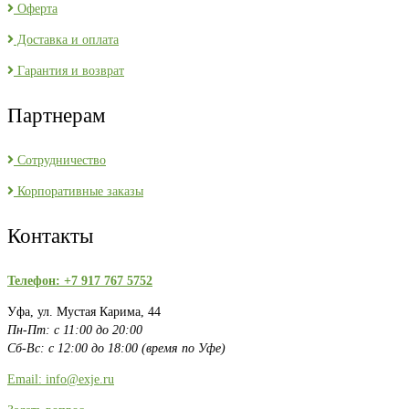
Оферта
Доставка и оплата
Гарантия и возврат
Партнерам
Сотрудничество
Корпоративные заказы
Контакты
Телефон: +7 917 767 5752
Уфа, ул. Мустая Карима, 44
Пн-Пт: с 11:00 до 20:00
Сб-Вс: с 12:00 до 18:00 (время по Уфе)
Email: info@exje.ru