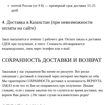
почтой России (от 9 $) — примерный срок доставки 15–25
дней.
4. Доставка в Казахстан (при невозможности
оплаты на сайте)
Заказ высылается в течении 1 рабочего дня. Оплата заказа и доставки
СДЕК при получении, в тенге. Стоимость обговаривается
индивидуально, связь через телефон или e-mail.
СОХРАННОСТЬ ДОСТАВКИ И ВОЗВРАТ
Заказывая у нас украшения Вы ничем не рискуете. Все риски
связанные с доставкой и покупкой через интернет мы берем на себя.
Мы гарантируем СОХРАННОСТЬ доставки и возможность ВЕРНУТЬ
ЗАКАЗ если что то Вам не понравилось при получении. Иными
словами, если с вашим заказом что то случится во время доставки, мы
вернем Вам деньги:-) Но такие случаи исключительно редки!