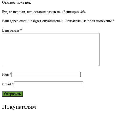
Отзывов пока нет.
Будьте первым, кто оставил отзыв на «Башкирия 46»
Ваш адрес email не будет опубликован.
Обязательные поля помечены
*
Ваш отзыв
*
Имя
*
Email
*
Покупателям