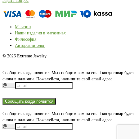
Задать вопрос
Магазин
Наши изделия в магазинах
Философия
Авторский блог
© 2026 Extreme Jewelry
Сообщить когда появится
Мы сообщим вам на email когда товар будет
снова в наличии. Пожалуйста, напишите свой email адрес.
Сообщить когда появится
Сообщить когда появится
Мы сообщим вам на email когда товар будет
снова в наличии. Пожалуйста, напишите свой email адрес.