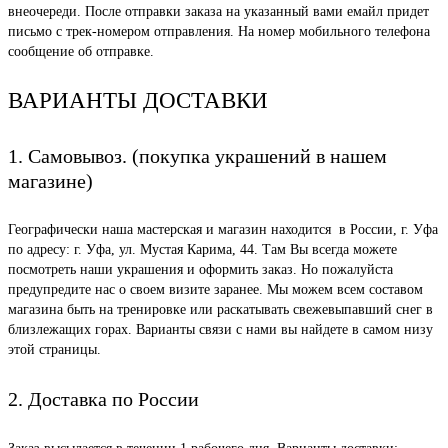
внеочереди. После отправки заказа на указанный вами емайл придет
письмо с трек-номером отправления. На номер мобильного телефона
сообщение об отправке.
ВАРИАНТЫ ДОСТАВКИ
1. Самовывоз. (покупка украшений в нашем
магазине)
Географически наша мастерская и магазин находится в России, г. Уфа
по адресу: г. Уфа, ул. Мустая Карима, 44. Там Вы всегда можете
посмотреть наши украшения и оформить заказ. Но пожалуйста
предупредите нас о своем визите заранее. Мы можем всем составом
магазина быть на тренировке или раскатывать свежевыпавший снег в
близлежащих горах. Варианты связи с нами вы найдете в самом низу
этой страницы.
2. Доставка по России