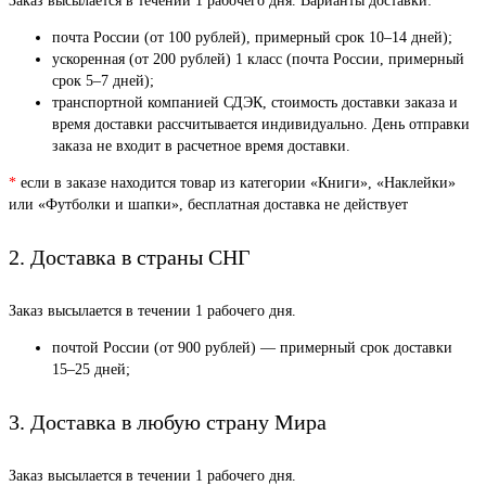
Заказ высылается в течении 1 рабочего дня. Варианты доставки:
почта России (от 100 рублей), примерный срок 10–14 дней);
ускоренная (от 200 рублей) 1 класс (почта России, примерный
срок 5–7 дней);
транспортной компанией СДЭК, стоимость доставки заказа и
время доставки рассчитывается индивидуально. День отправки
заказа не входит в расчетное время доставки.
*
если в заказе находится товар из категории «Книги», «Наклейки»
или «Футболки и шапки», бесплатная доставка не действует
2. Доставка в страны СНГ
Заказ высылается в течении 1 рабочего дня.
почтой России (от 900 рублей) — примерный срок доставки
15–25 дней;
3. Доставка в любую страну Мира
Заказ высылается в течении 1 рабочего дня.