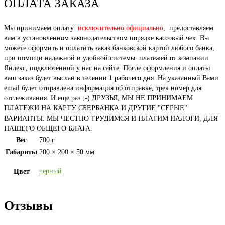
ОПЛАТА ЗАКАЗА
Мы принимаем оплату
исключительно официально
, предоставляем
вам в установленном законодательством порядке кассовый чек. Вы
можете оформить и оплатить заказ банковской картой любого банка,
при помощи надежной и удобной системы платежей от компании
Яндекс, подключенной у нас на сайте. После оформления и оплаты
ваш заказ будет выслан в течении 1 рабочего дня. На указанный Вами
email будет отправлена информация об отправке, трек номер для
отслеживания. И еще раз ;-) ДРУЗЬЯ, МЫ НЕ ПРИНИМАЕМ
ПЛАТЕЖИ НА КАРТУ СБЕРБАНКА И ДРУГИЕ "СЕРЫЕ"
ВАРИАНТЫ. МЫ ЧЕСТНО ТРУДИМСЯ И ПЛАТИМ НАЛОГИ, ДЛЯ
НАШЕГО ОБЩЕГО БЛАГА.
Вес
700 г
Габариты
200 × 200 × 50 мм
черный
Цвет
Отзывы