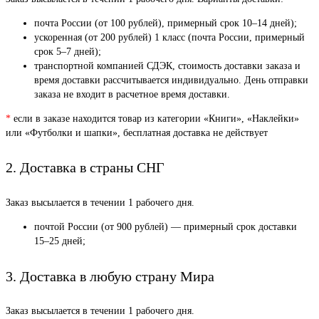
почта России (от 100 рублей), примерный срок 10–14 дней);
ускоренная (от 200 рублей) 1 класс (почта России, примерный
срок 5–7 дней);
транспортной компанией СДЭК, стоимость доставки заказа и
время доставки рассчитывается индивидуально. День отправки
заказа не входит в расчетное время доставки.
*
если в заказе находится товар из категории «Книги», «Наклейки»
или «Футболки и шапки», бесплатная доставка не действует
2. Доставка в страны СНГ
Заказ высылается в течении 1 рабочего дня.
почтой России (от 900 рублей) — примерный срок доставки
15–25 дней;
3. Доставка в любую страну Мира
Заказ высылается в течении 1 рабочего дня.