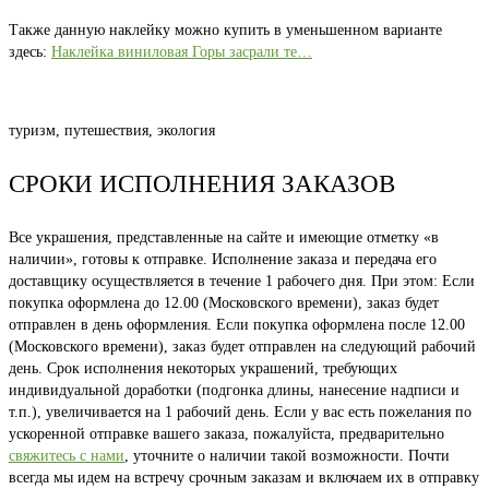
Также данную наклейку можно купить в уменьшенном варианте
здесь:
Наклейка виниловая Горы засрали те…
туризм, путешествия, экология
СРОКИ ИСПОЛНЕНИЯ ЗАКАЗОВ
Все украшения, представленные на сайте и имеющие отметку «в
наличии», готовы к отправке. Исполнение заказа и передача его
доставщику осуществляется в течение 1 рабочего дня. При этом: Если
покупка оформлена до 12.00 (Московского времени), заказ будет
отправлен в день оформления. Если покупка оформлена после 12.00
(Московского времени), заказ будет отправлен на следующий рабочий
день. Срок исполнения некоторых украшений, требующих
индивидуальной доработки (подгонка длины, нанесение надписи и
т.п.), увеличивается на 1 рабочий день. Если у вас есть пожелания по
ускоренной отправке вашего заказа, пожалуйста, предварительно
свяжитесь с нами
, уточните о наличии такой возможности. Почти
всегда мы идем на встречу срочным заказам и включаем их в отправку