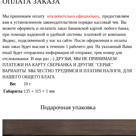
ОПЛАТА ЗАКАЗА
Мы принимаем оплату
исключительно официально
, предоставляем
вам в установленном законодательством порядке кассовый чек. Вы
можете оформить и оплатить заказ банковской картой любого банка,
при помощи надежной и удобной системы платежей от компании
Яндекс, подключенной у нас на сайте. После оформления и оплаты
ваш заказ будет выслан в течении 1 рабочего дня. На указанный Вами
email будет отправлена информация об отправке, трек номер для
отслеживания. И еще раз ;-) ДРУЗЬЯ, МЫ НЕ ПРИНИМАЕМ
ПЛАТЕЖИ НА КАРТУ СБЕРБАНКА И ДРУГИЕ "СЕРЫЕ"
ВАРИАНТЫ. МЫ ЧЕСТНО ТРУДИМСЯ И ПЛАТИМ НАЛОГИ, ДЛЯ
НАШЕГО ОБЩЕГО БЛАГА.
Вес
10 г
Габариты
135 × 115 × 1 мм
Подарочная упаковка