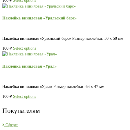
100
₽
Select options
Наклейка виниловая «Уральский барс»
Наклейка виниловая «Ураслький барс» Размер наклейки: 50 х 50 мм
100
₽
Select options
Наклейка виниловая «Урал»
Наклейка виниловая «Урал» Размер наклейки: 63 х 47 мм
100
₽
Select options
Покупателям
Оферта