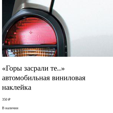
«Горы засрали те..»
автомобильная виниловая
наклейка
350
₽
В наличии