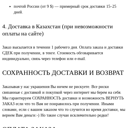
почтой России (от 9 $) — примерный срок доставки 15–25
дней.
4. Доставка в Казахстан (при невозможности
оплаты на сайте)
Заказ высылается в течении 1 рабочего дня. Оплата заказа и доставки
СДЕК при получении, в тенге. Стоимость обговаривается
индивидуально, связь через телефон или e-mail.
СОХРАННОСТЬ ДОСТАВКИ И ВОЗВРАТ
Заказывая у нас украшения Вы ничем не рискуете. Все риски
связанные с доставкой и покупкой через интернет мы берем на себя.
Мы гарантируем СОХРАННОСТЬ доставки и возможность ВЕРНУТЬ
ЗАКАЗ если что то Вам не понравилось при получении. Иными
словами, если с вашим заказом что то случится во время доставки, мы
вернем Вам деньги:-) Но такие случаи исключительно редки!