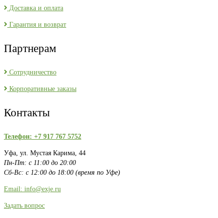
Доставка и оплата
Гарантия и возврат
Партнерам
Сотрудничество
Корпоративные заказы
Контакты
Телефон: +7 917 767 5752
Уфа, ул. Мустая Карима, 44
Пн-Пт: с 11:00 до 20:00
Сб-Вс: с 12:00 до 18:00 (время по Уфе)
Email: info@exje.ru
Задать вопрос