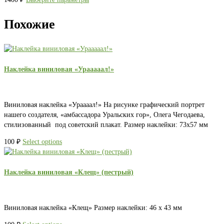
Похожие
Наклейка виниловая «Урааааал!»
Виниловая наклейка «Ураааал!» На рисунке графический портрет
нашего создателя, «амбассадора Уральских гор», Олега Чегодаева,
стилизованный под советский плакат. Размер наклейки: 73х57 мм
100
₽
Select options
Наклейка виниловая «Клещ» (пестрый)
Виниловая наклейка «Клещ» Размер наклейки: 46 х 43 мм