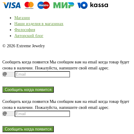
Магазин
Наши изделия в магазинах
Философия
Авторский блог
© 2026 Extreme Jewelry
Сообщить когда появится
Мы сообщим вам на email когда товар будет
снова в наличии. Пожалуйста, напишите свой email адрес.
Сообщить когда появится
Сообщить когда появится
Мы сообщим вам на email когда товар будет
снова в наличии. Пожалуйста, напишите свой email адрес.
Сообщить когда появится