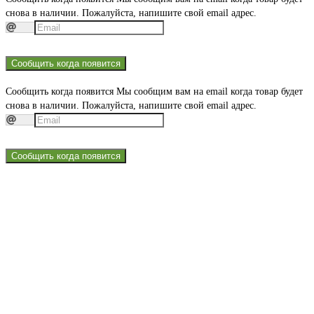
снова в наличии. Пожалуйста, напишите свой email адрес.
Сообщить когда появится
Сообщить когда появится
Мы сообщим вам на email когда товар будет
снова в наличии. Пожалуйста, напишите свой email адрес.
Сообщить когда появится