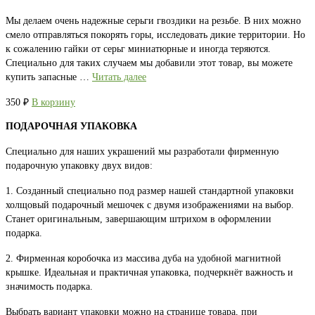
Мы делаем очень надежные серьги гвоздики на резьбе. В них можно
смело отправляться покорять горы, исследовать дикие территории. Но
к сожалению гайки от серьг миниатюрные и иногда теряются.
Специально для таких случаем мы добавили этот товар, вы можете
купить запасные …
Читать далее
350
₽
В корзину
ПОДАРОЧНАЯ УПАКОВКА
Специально для наших украшений мы разработали фирменную
подарочную упаковку двух видов:
1. Созданный специально под размер нашей стандартной упаковки
холщовый подарочный мешочек с двумя изображениями на выбор.
Станет оригинальным, завершающим штрихом в оформлении
подарка.
2. Фирменная коробочка из массива дуба на удобной магнитной
крышке. Идеальная и практичная упаковка, подчеркнёт важность и
значимость подарка.
Выбрать вариант упаковки можно на странице товара, при