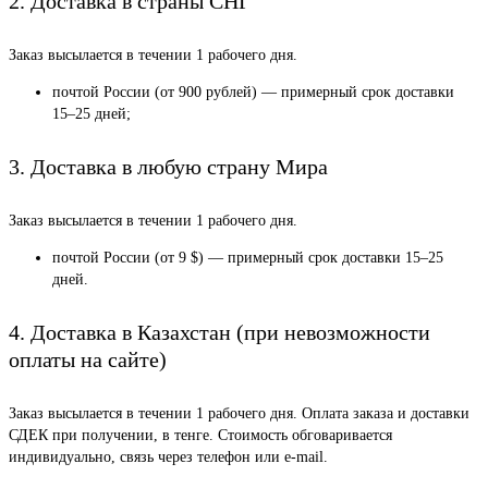
2. Доставка в страны СНГ
Заказ высылается в течении 1 рабочего дня.
почтой России (от 900 рублей) — примерный срок доставки
15–25 дней;
3. Доставка в любую страну Мира
Заказ высылается в течении 1 рабочего дня.
почтой России (от 9 $) — примерный срок доставки 15–25
дней.
4. Доставка в Казахстан (при невозможности
оплаты на сайте)
Заказ высылается в течении 1 рабочего дня. Оплата заказа и доставки
СДЕК при получении, в тенге. Стоимость обговаривается
индивидуально, связь через телефон или e-mail.