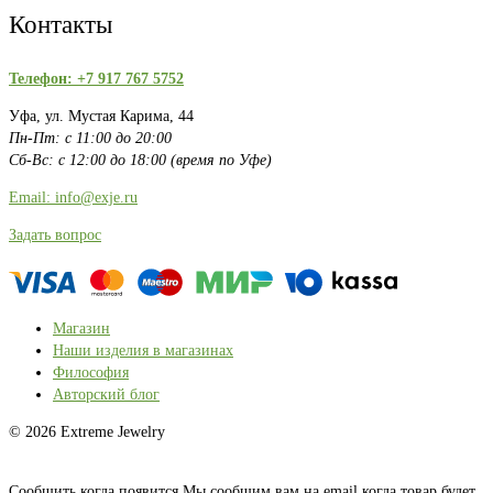
Контакты
Телефон: +7 917 767 5752
Уфа, ул. Мустая Карима, 44
Пн-Пт: с 11:00 до 20:00
Сб-Вс: с 12:00 до 18:00 (время по Уфе)
Email: info@exje.ru
Задать вопрос
Магазин
Наши изделия в магазинах
Философия
Авторский блог
© 2026 Extreme Jewelry
Сообщить когда появится
Мы сообщим вам на email когда товар будет