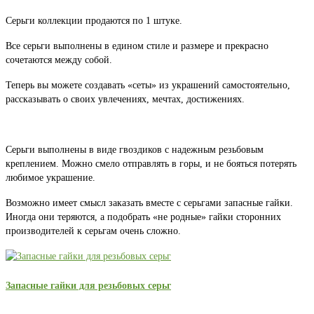
Серьги коллекции продаются по 1 штуке.
Все серьги выполнены в едином стиле и размере и прекрасно
сочетаются между собой.
Теперь вы можете создавать «сеты» из украшений самостоятельно,
рассказывать о своих увлечениях, мечтах, достижениях.
Серьги выполнены в виде гвоздиков с надежным резьбовым
креплением. Можно смело отправлять в горы, и не бояться потерять
любимое украшение.
Возможно имеет смысл заказать вместе с серьгами запасные гайки.
Иногда они теряются, а подобрать «не родные» гайки сторонних
производителей к серьгам очень сложно.
Запасные гайки для резьбовых серьг