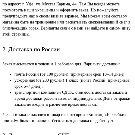
по адресу: г. Уфа, ул. Мустая Карима, 44. Там Вы всегда можете
посмотреть наши украшения и оформить заказ. Но пожалуйста
предупредите нас о своем визите заранее. Мы можем всем составом
магазина быть на тренировке или раскатывать свежевыпавший снег в
близлежащих горах. Варианты связи с нами вы найдете в самом низу
этой страницы.
2. Доставка по России
Заказ высылается в течении 1 рабочего дня. Варианты доставки:
почта России (от 100 рублей), примерный срок 10–14 дней);
ускоренная (от 200 рублей) 1 класс (почта России, примерный
срок 5–7 дней);
транспортной компанией СДЭК, стоимость доставки заказа и
время доставки рассчитывается индивидуально. День отправки
заказа не входит в расчетное время доставки.
*
если в заказе находится товар из категории «Книги», «Наклейки»
или «Футболки и шапки», бесплатная доставка не действует