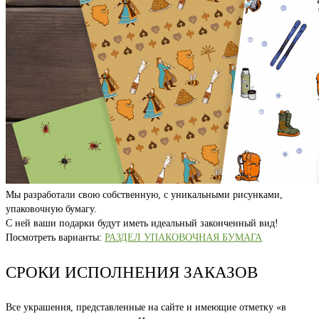
Мы разработали свою собственную, с уникальными рисунками,
упаковочную бумагу.
С ней ваши подарки будут иметь идеальный законченный вид!
Посмотреть варианты:
РАЗДЕЛ УПАКОВОЧНАЯ БУМАГА
СРОКИ ИСПОЛНЕНИЯ ЗАКАЗОВ
Все украшения, представленные на сайте и имеющие отметку «в