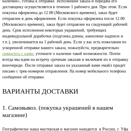
наличии», готовы к отправке. Исполнение заказа и передача его
доставщику осуществляется в течение 1 рабочего дня. При этом: Если
покупка оформлена до 12.00 (Московского времени), заказ будет
отправлен в день оформления. Если покупка оформлена после 12.00
(Московского времени), заказ будет отправлен на следующий рабочий
день. Срок исполнения некоторых украшений, требующих
индивидуальной доработки (подгонка длины, нанесение надписи и
т.п.), увеличивается на 1 рабочий день. Если у вас есть пожелания по
ускоренной отправке вашего заказа, пожалуйста, предварительно
свяжитесь с нами
, уточните о наличии такой возможности. Почти
всегда мы идем на встречу срочным заказам и включаем их в отправку
внеочереди. После отправки заказа на указанный вами емайл придет
письмо с трек-номером отправления. На номер мобильного телефона
сообщение об отправке.
ВАРИАНТЫ ДОСТАВКИ
1. Самовывоз. (покупка украшений в нашем
магазине)
Географически наша мастерская и магазин находится в России, г. Уфа