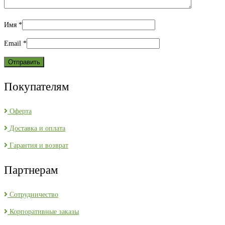
Имя
*
Email
*
Покупателям
Оферта
Доставка и оплата
Гарантия и возврат
Партнерам
Сотрудничество
Корпоративные заказы