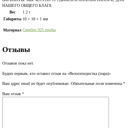
НАШЕГО ОБЩЕГО БЛАГА.
Вес
1.2 г
Габариты
10 × 10 × 1 мм
Серебро 925 пробы
Материал
Отзывы
Отзывов пока нет.
Будьте первым, кто оставил отзыв на «Велосипедистка (пара)»
Ваш адрес email не будет опубликован.
Обязательные поля помечены
*
Ваш отзыв
*