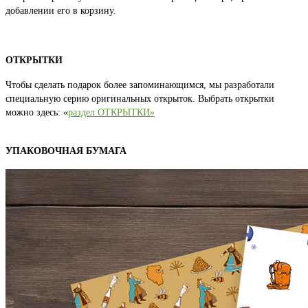
добавлении его в корзину.
ОТКРЫТКИ
Чтобы сделать подарок более запоминающимся, мы разработали
специальную серию оригинальных открыток. Выбрать открытки
можно здесь: «
раздел ОТКРЫТКИ»
УПАКОВОЧНАЯ БУМАГА