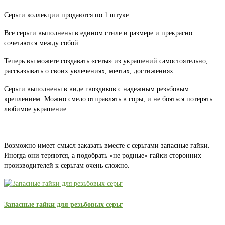
Серьги коллекции продаются по 1 штуке.
Все серьги выполнены в едином стиле и размере и прекрасно
сочетаются между собой.
Теперь вы можете создавать «сеты» из украшений самостоятельно,
рассказывать о своих увлечениях, мечтах, достижениях.
Серьги выполнены в виде гвоздиков с надежным резьбовым
креплением. Можно смело отправлять в горы, и не бояться потерять
любимое украшение.
Возможно имеет смысл заказать вместе с серьгами запасные гайки.
Иногда они теряются, а подобрать «не родные» гайки сторонних
производителей к серьгам очень сложно.
Запасные гайки для резьбовых серьг