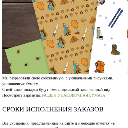
Мы разработали свою собственную, с уникальными рисунками,
упаковочную бумагу.
С ней ваши подарки будут иметь идеальный законченный вид!
Посмотреть варианты:
РАЗДЕЛ УПАКОВОЧНАЯ БУМАГА
СРОКИ ИСПОЛНЕНИЯ ЗАКАЗОВ
Все украшения, представленные на сайте и имеющие отметку «в