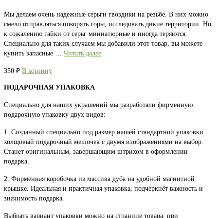
Мы делаем очень надежные серьги гвоздики на резьбе. В них можно
смело отправляться покорять горы, исследовать дикие территории. Но
к сожалению гайки от серьг миниатюрные и иногда теряются.
Специально для таких случаем мы добавили этот товар, вы можете
купить запасные …
Читать далее
350
₽
В корзину
ПОДАРОЧНАЯ УПАКОВКА
Специально для наших украшений мы разработали фирменную
подарочную упаковку двух видов:
1. Созданный специально под размер нашей стандартной упаковки
холщовый подарочный мешочек с двумя изображениями на выбор.
Станет оригинальным, завершающим штрихом в оформлении
подарка.
2. Фирменная коробочка из массива дуба на удобной магнитной
крышке. Идеальная и практичная упаковка, подчеркнёт важность и
значимость подарка.
Выбрать вариант упаковки можно на странице товара, при