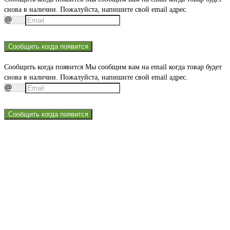
снова в наличии. Пожалуйста, напишите свой email адрес.
Сообщить когда появится
Сообщить когда появится
Мы сообщим вам на email когда товар будет
снова в наличии. Пожалуйста, напишите свой email адрес.
Сообщить когда появится