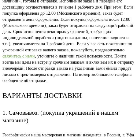
наличии», готовы к отправке. Исполнение заказа и передача его
доставщику осуществляется в течение 1 рабочего дня. При этом: Если
покупка оформлена до 12.00 (Московского времени), заказ будет
отправлен в день оформления. Если покупка оформлена после 12.00
(Московского времени), заказ будет отправлен на следующий рабочий
день. Срок исполнения некоторых украшений, требующих
индивидуальной доработки (подгонка длины, нанесение надписи и
т.п.), увеличивается на 1 рабочий день. Если у вас есть пожелания по
ускоренной отправке вашего заказа, пожалуйста, предварительно
свяжитесь с нами
, уточните о наличии такой возможности. Почти
всегда мы идем на встречу срочным заказам и включаем их в отправку
внеочереди. После отправки заказа на указанный вами емайл придет
письмо с трек-номером отправления. На номер мобильного телефона
сообщение об отправке.
ВАРИАНТЫ ДОСТАВКИ
1. Самовывоз. (покупка украшений в нашем
магазине)
Географически наша мастерская и магазин находится в России, г. Уфа