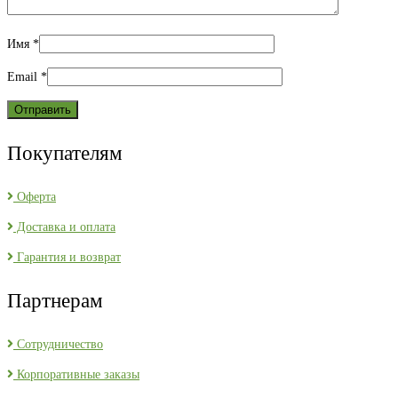
Имя
*
Email
*
Покупателям
Оферта
Доставка и оплата
Гарантия и возврат
Партнерам
Сотрудничество
Корпоративные заказы