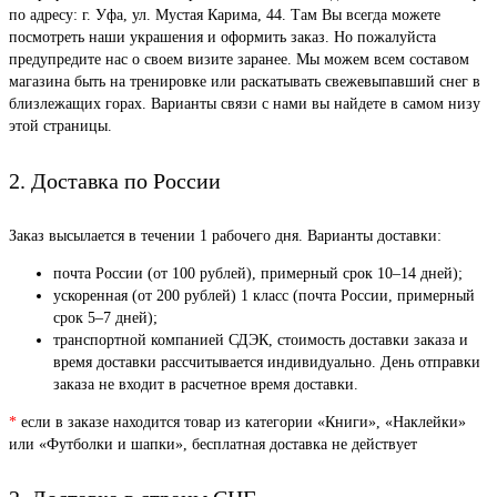
по адресу: г. Уфа, ул. Мустая Карима, 44. Там Вы всегда можете
посмотреть наши украшения и оформить заказ. Но пожалуйста
предупредите нас о своем визите заранее. Мы можем всем составом
магазина быть на тренировке или раскатывать свежевыпавший снег в
близлежащих горах. Варианты связи с нами вы найдете в самом низу
этой страницы.
2. Доставка по России
Заказ высылается в течении 1 рабочего дня. Варианты доставки:
почта России (от 100 рублей), примерный срок 10–14 дней);
ускоренная (от 200 рублей) 1 класс (почта России, примерный
срок 5–7 дней);
транспортной компанией СДЭК, стоимость доставки заказа и
время доставки рассчитывается индивидуально. День отправки
заказа не входит в расчетное время доставки.
*
если в заказе находится товар из категории «Книги», «Наклейки»
или «Футболки и шапки», бесплатная доставка не действует