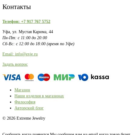
Контакты
Телефон: +7 917 767 5752
Уфа, ул. Мустая Карима, 44
Пн-Пт: с 11:00 до 20:00
Сб-Вс: с 12:00 до 18:00 (время по Уфе)
Email: info@exje.ru
Задать вопрос
Магазин
Наши изделия в магазинах
Философия
Авторский блог
© 2026 Extreme Jewelry
Сообщить когда появится
Мы сообщим вам на email когда товар будет