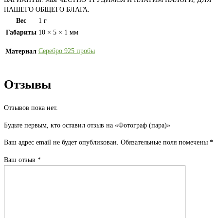
НАШЕГО ОБЩЕГО БЛАГА.
Вес
1 г
Габариты
10 × 5 × 1 мм
Серебро 925 пробы
Материал
Отзывы
Отзывов пока нет.
Будьте первым, кто оставил отзыв на «Фотограф (пара)»
Ваш адрес email не будет опубликован.
Обязательные поля помечены
*
Ваш отзыв
*