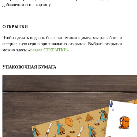
добавлении его в корзину.
ОТКРЫТКИ
Чтобы сделать подарок более запоминающимся, мы разработали
специальную серию оригинальных открыток. Выбрать открытки
можно здесь: «
раздел ОТКРЫТКИ»
УПАКОВОЧНАЯ БУМАГА