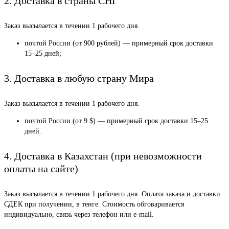
2. Доставка в страны СНГ
Заказ высылается в течении 1 рабочего дня.
почтой России (от 900 рублей) — примерный срок доставки
15–25 дней;
3. Доставка в любую страну Мира
Заказ высылается в течении 1 рабочего дня.
почтой России (от 9 $) — примерный срок доставки 15–25
дней.
4. Доставка в Казахстан (при невозможности
оплаты на сайте)
Заказ высылается в течении 1 рабочего дня. Оплата заказа и доставки
СДЕК при получении, в тенге. Стоимость обговаривается
индивидуально, связь через телефон или e-mail.