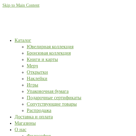
Skip to Main Content
Каталог
Ювелирная коллекция
Бронзовая коллекция
Книги и карты
Мерч
Открытки
Наклейки
Игры
Упаковочная бумага
Подарочные сертификаты
Сопутствующие товары
Распродажа
Доставка и оплата
Магазины
О нас
Философия