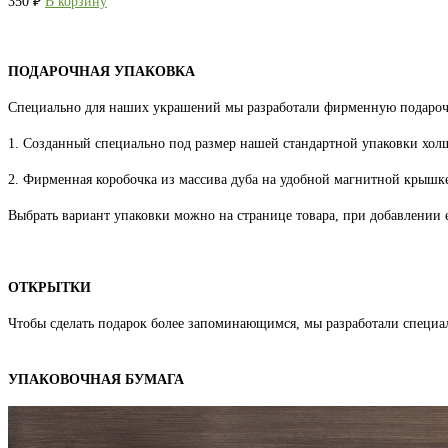
350
₽
В корзину
ПОДАРОЧНАЯ УПАКОВКА
Специально для наших украшений мы разработали фирменную подароч
1. Созданный специально под размер нашей стандартной упаковки хо
2. Фирменная коробочка из массива дуба на удобной магнитной крышке
Выбрать вариант упаковки можно на странице товара, при добавлении е
ОТКРЫТКИ
Чтобы сделать подарок более запоминающимся, мы разработали специа
УПАКОВОЧНАЯ БУМАГА