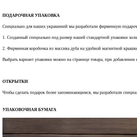
ПОДАРОЧНАЯ УПАКОВКА
Специально для наших украшений мы разработали фирменную подароч
1. Созданный специально под размер нашей стандартной упаковки хо
2. Фирменная коробочка из массива дуба на удобной магнитной крышке
Выбрать вариант упаковки можно на странице товара, при добавлении е
ОТКРЫТКИ
Чтобы сделать подарок более запоминающимся, мы разработали специа
УПАКОВОЧНАЯ БУМАГА