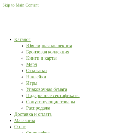
Skip to Main Content
Каталог
Ювелирная коллекция
Бронзовая коллекция
Книги и карты
Мерч
Открытки
Наклейки
Игры
Упаковочная бумага
Подарочные сертификаты
Сопутствующие товары
Распродажа
Доставка и оплата
Магазины
О нас
Философия