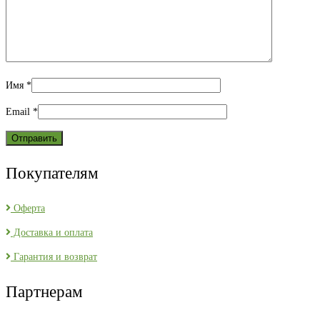
Имя
*
Email
*
Покупателям
Оферта
Доставка и оплата
Гарантия и возврат
Партнерам