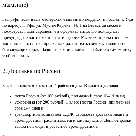
магазине)
Географически наша мастерская и магазин находится в России, г. Уфа
по адресу: г. Уфа, ул. Мустая Карима, 44. Там Вы всегда можете
посмотреть наши украшения и оформить заказ. Но пожалуйста
предупредите нас о своем визите заранее. Мы можем всем составом
магазина быть на тренировке или раскатывать свежевыпавший снег в
близлежащих горах. Варианты связи с нами вы найдете в самом низу
этой страницы.
2. Доставка по России
Заказ высылается в течении 1 рабочего дня. Варианты доставки:
почта России (от 100 рублей), примерный срок 10–14 дней);
ускоренная (от 200 рублей) 1 класс (почта России, примерный
срок 5–7 дней);
транспортной компанией СДЭК, стоимость доставки заказа и
время доставки рассчитывается индивидуально. День отправки
заказа не входит в расчетное время доставки.