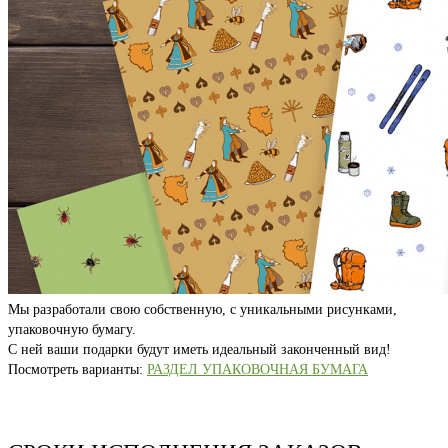
Мы разработали свою собственную, с уникальными рисунками,
упаковочную бумагу.
С ней ваши подарки будут иметь идеальный законченный вид!
Посмотреть варианты:
РАЗДЕЛ УПАКОВОЧНАЯ БУМАГА