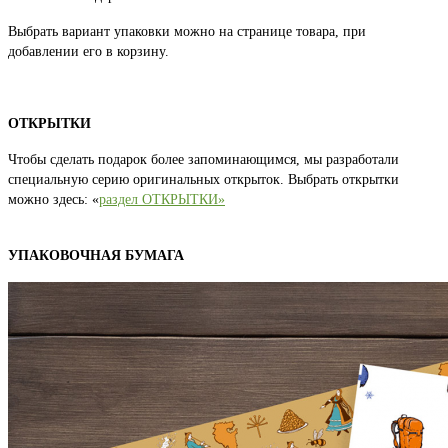
Выбрать вариант упаковки можно на странице товара, при
добавлении его в корзину.
ОТКРЫТКИ
Чтобы сделать подарок более запоминающимся, мы разработали
специальную серию оригинальных открыток. Выбрать открытки
можно здесь: «
раздел ОТКРЫТКИ»
УПАКОВОЧНАЯ БУМАГА