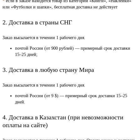
*
если в заказе находится товар из категории «Книги», «Наклейки»
или «Футболки и шапки», бесплатная доставка не действует
2. Доставка в страны СНГ
Заказ высылается в течении 1 рабочего дня.
почтой России (от 900 рублей) — примерный срок доставки
15–25 дней;
3. Доставка в любую страну Мира
Заказ высылается в течении 1 рабочего дня.
почтой России (от 9 $) — примерный срок доставки 15–25
дней.
4. Доставка в Казахстан (при невозможности
оплаты на сайте)