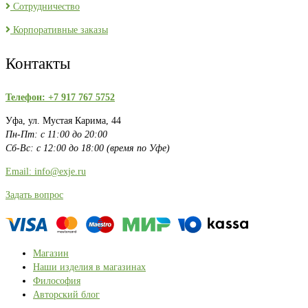
Сотрудничество
Корпоративные заказы
Контакты
Телефон: +7 917 767 5752
Уфа, ул. Мустая Карима, 44
Пн-Пт: с 11:00 до 20:00
Сб-Вс: с 12:00 до 18:00 (время по Уфе)
Email: info@exje.ru
Задать вопрос
Магазин
Наши изделия в магазинах
Философия
Авторский блог