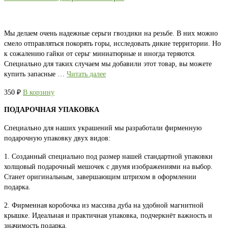
Мы делаем очень надежные серьги гвоздики на резьбе. В них можно
смело отправляться покорять горы, исследовать дикие территории. Но
к сожалению гайки от серьг миниатюрные и иногда теряются.
Специально для таких случаем мы добавили этот товар, вы можете
купить запасные …
Читать далее
350
₽
В корзину
ПОДАРОЧНАЯ УПАКОВКА
Специально для наших украшений мы разработали фирменную
подарочную упаковку двух видов:
1. Созданный специально под размер нашей стандартной упаковки
холщовый подарочный мешочек с двумя изображениями на выбор.
Станет оригинальным, завершающим штрихом в оформлении
подарка.
2. Фирменная коробочка из массива дуба на удобной магнитной
крышке. Идеальная и практичная упаковка, подчеркнёт важность и
значимость подарка.