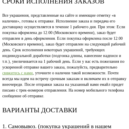
СРОКИ ИСПОЛНЕНИЯ ЗАКАЗОВ
Все украшения, представленные на сайте и имеющие отметку «в
наличии», готовы к отправке. Исполнение заказа и передача его
доставщику осуществляется в течение 1 рабочего дня. При этом: Если
покупка оформлена до 12.00 (Московского времени), заказ будет
отправлен в день оформления. Если покупка оформлена после 12.00
(Московского времени), заказ будет отправлен на следующий рабочий
день. Срок исполнения некоторых украшений, требующих
индивидуальной доработки (подгонка длины, нанесение надписи и
т.п.), увеличивается на 1 рабочий день. Если у вас есть пожелания по
ускоренной отправке вашего заказа, пожалуйста, предварительно
свяжитесь с нами
, уточните о наличии такой возможности. Почти
всегда мы идем на встречу срочным заказам и включаем их в отправку
внеочереди. После отправки заказа на указанный вами емайл придет
письмо с трек-номером отправления. На номер мобильного телефона
сообщение об отправке.
ВАРИАНТЫ ДОСТАВКИ
1. Самовывоз. (покупка украшений в нашем