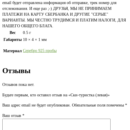
email будет отправлена информация об отправке, трек номер для
отслеживания. И еще раз ;-) ДРУЗЬЯ, МЫ НЕ ПРИНИМАЕМ
ПЛАТЕЖИ НА КАРТУ СБЕРБАНКА И ДРУГИЕ "СЕРЫЕ"
ВАРИАНТЫ. МЫ ЧЕСТНО ТРУДИМСЯ И ПЛАТИМ НАЛОГИ, ДЛЯ
НАШЕГО ОБЩЕГО БЛАГА.
Вес
0.5 г
Габариты
10 × 4 × 1 мм
Серебро 925 пробы
Материал
Отзывы
Отзывов пока нет.
Будьте первым, кто оставил отзыв на «Ски-туристка (левая)»
Ваш адрес email не будет опубликован.
Обязательные поля помечены
*
Ваш отзыв
*