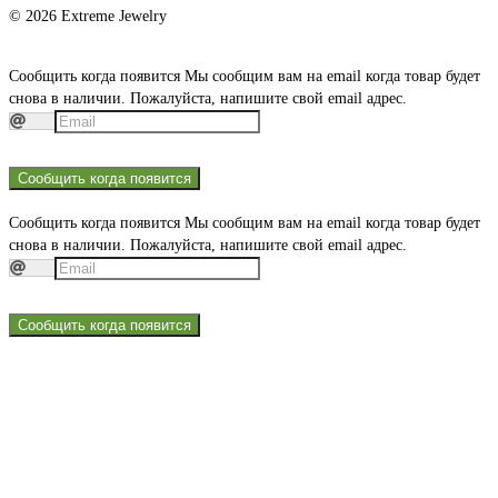
© 2026 Extreme Jewelry
Сообщить когда появится
Мы сообщим вам на email когда товар будет
снова в наличии. Пожалуйста, напишите свой email адрес.
Сообщить когда появится
Сообщить когда появится
Мы сообщим вам на email когда товар будет
снова в наличии. Пожалуйста, напишите свой email адрес.
Сообщить когда появится