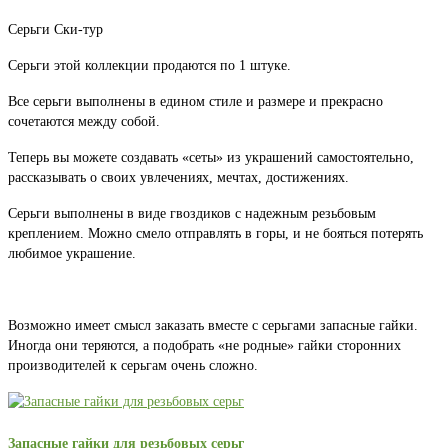
Серьги Ски-тур
Серьги этой коллекции продаются по 1 штуке.
Все серьги выполнены в едином стиле и размере и прекрасно
сочетаются между собой.
Теперь вы можете создавать «сеты» из украшений самостоятельно,
рассказывать о своих увлечениях, мечтах, достижениях.
Серьги выполнены в виде гвоздиков с надежным резьбовым
креплением. Можно смело отправлять в горы, и не бояться потерять
любимое украшение.
Возможно имеет смысл заказать вместе с серьгами запасные гайки.
Иногда они теряются, а подобрать «не родные» гайки сторонних
производителей к серьгам очень сложно.
Запасные гайки для резьбовых серьг