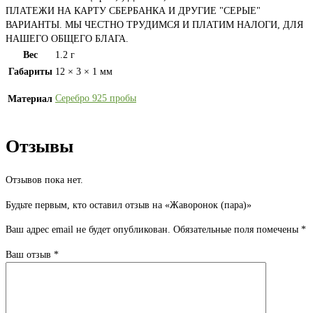
ПЛАТЕЖИ НА КАРТУ СБЕРБАНКА И ДРУГИЕ "СЕРЫЕ"
ВАРИАНТЫ. МЫ ЧЕСТНО ТРУДИМСЯ И ПЛАТИМ НАЛОГИ, ДЛЯ
НАШЕГО ОБЩЕГО БЛАГА.
Вес
1.2 г
Габариты
12 × 3 × 1 мм
Серебро 925 пробы
Материал
Отзывы
Отзывов пока нет.
Будьте первым, кто оставил отзыв на «Жаворонок (пара)»
Ваш адрес email не будет опубликован.
Обязательные поля помечены
*
Ваш отзыв
*