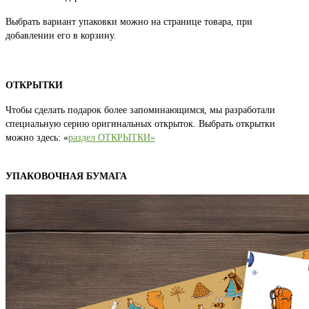
Выбрать вариант упаковки можно на странице товара, при
добавлении его в корзину.
ОТКРЫТКИ
Чтобы сделать подарок более запоминающимся, мы разработали
специальную серию оригинальных открыток. Выбрать открытки
можно здесь: «
раздел ОТКРЫТКИ»
УПАКОВОЧНАЯ БУМАГА