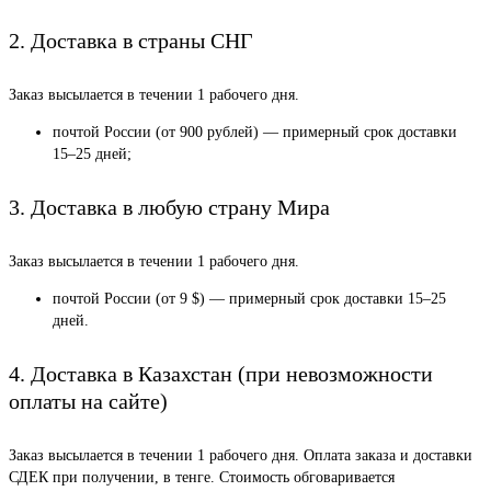
2. Доставка в страны СНГ
Заказ высылается в течении 1 рабочего дня.
почтой России (от 900 рублей) — примерный срок доставки
15–25 дней;
3. Доставка в любую страну Мира
Заказ высылается в течении 1 рабочего дня.
почтой России (от 9 $) — примерный срок доставки 15–25
дней.
4. Доставка в Казахстан (при невозможности
оплаты на сайте)
Заказ высылается в течении 1 рабочего дня. Оплата заказа и доставки
СДЕК при получении, в тенге. Стоимость обговаривается