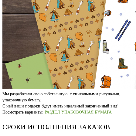
Мы разработали свою собственную, с уникальными рисунками,
упаковочную бумагу.
С ней ваши подарки будут иметь идеальный законченный вид!
Посмотреть варианты:
РАЗДЕЛ УПАКОВОЧНАЯ БУМАГА
СРОКИ ИСПОЛНЕНИЯ ЗАКАЗОВ