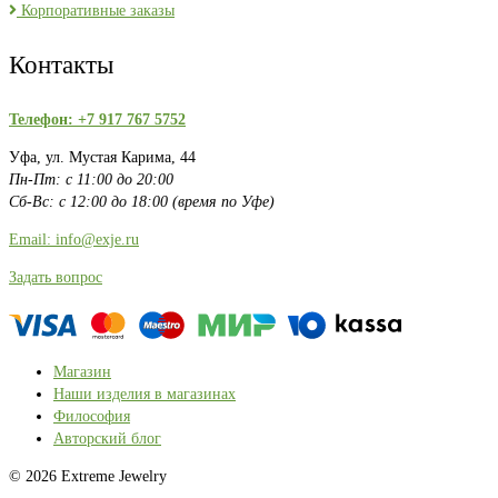
Корпоративные заказы
Контакты
Телефон: +7 917 767 5752
Уфа, ул. Мустая Карима, 44
Пн-Пт: с 11:00 до 20:00
Сб-Вс: с 12:00 до 18:00 (время по Уфе)
Email: info@exje.ru
Задать вопрос
Магазин
Наши изделия в магазинах
Философия
Авторский блог
© 2026 Extreme Jewelry