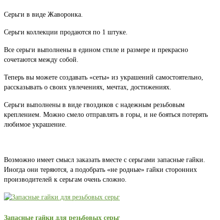
Серьги в виде Жаворонка.
Серьги коллекции продаются по 1 штуке.
Все серьги выполнены в едином стиле и размере и прекрасно
сочетаются между собой.
Теперь вы можете создавать «сеты» из украшений самостоятельно,
рассказывать о своих увлечениях, мечтах, достижениях.
Серьги выполнены в виде гвоздиков с надежным резьбовым
креплением. Можно смело отправлять в горы, и не бояться потерять
любимое украшение.
Возможно имеет смысл заказать вместе с серьгами запасные гайки.
Иногда они теряются, а подобрать «не родные» гайки сторонних
производителей к серьгам очень сложно.
Запасные гайки для резьбовых серьг