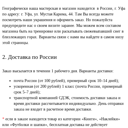
Географически наша мастерская и магазин находится в России, г. Уфа
по адресу: г. Уфа, ул. Мустая Карима, 44. Там Вы всегда можете
посмотреть наши украшения и оформить заказ. Но пожалуйста
предупредите нас о своем визите заранее. Мы можем всем составом
магазина быть на тренировке или раскатывать свежевыпавший снег в
близлежащих горах. Варианты связи с нами вы найдете в самом низу
этой страницы.
2. Доставка по России
Заказ высылается в течении 1 рабочего дня. Варианты доставки:
почта России (от 100 рублей), примерный срок 10–14 дней);
ускоренная (от 200 рублей) 1 класс (почта России, примерный
срок 5–7 дней);
транспортной компанией СДЭК, стоимость доставки заказа и
время доставки рассчитывается индивидуально. День отправки
заказа не входит в расчетное время доставки.
*
если в заказе находится товар из категории «Книги», «Наклейки»
или «Футболки и шапки», бесплатная доставка не действует