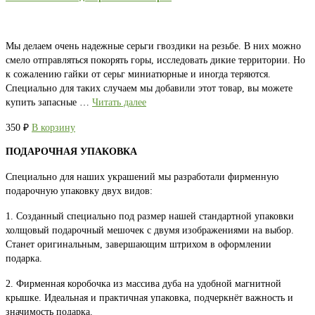
Мы делаем очень надежные серьги гвоздики на резьбе. В них можно
смело отправляться покорять горы, исследовать дикие территории. Но
к сожалению гайки от серьг миниатюрные и иногда теряются.
Специально для таких случаем мы добавили этот товар, вы можете
купить запасные …
Читать далее
350
₽
В корзину
ПОДАРОЧНАЯ УПАКОВКА
Специально для наших украшений мы разработали фирменную
подарочную упаковку двух видов:
1. Созданный специально под размер нашей стандартной упаковки
холщовый подарочный мешочек с двумя изображениями на выбор.
Станет оригинальным, завершающим штрихом в оформлении
подарка.
2. Фирменная коробочка из массива дуба на удобной магнитной
крышке. Идеальная и практичная упаковка, подчеркнёт важность и
значимость подарка.