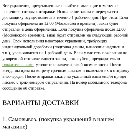
Все украшения, представленные на сайте и имеющие отметку «в
наличии», готовы к отправке. Исполнение заказа и передача его
доставщику осуществляется в течение 1 рабочего дня. При этом: Если
покупка оформлена до 12.00 (Московского времени), заказ будет
отправлен в день оформления. Если покупка оформлена после 12.00
(Московского времени), заказ будет отправлен на следующий рабочий
день. Срок исполнения некоторых украшений, требующих
индивидуальной доработки (подгонка длины, нанесение надписи и
т.п.), увеличивается на 1 рабочий день. Если у вас есть пожелания по
ускоренной отправке вашего заказа, пожалуйста, предварительно
свяжитесь с нами
, уточните о наличии такой возможности. Почти
всегда мы идем на встречу срочным заказам и включаем их в отправку
внеочереди. После отправки заказа на указанный вами емайл придет
письмо с трек-номером отправления. На номер мобильного телефона
сообщение об отправке.
ВАРИАНТЫ ДОСТАВКИ
1. Самовывоз. (покупка украшений в нашем
магазине)