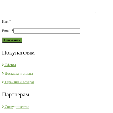
Имя
*
Email
*
Покупателям
Оферта
Доставка и оплата
Гарантия и возврат
Партнерам
Сотрудничество