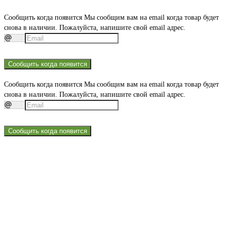
Сообщить когда появится
Мы сообщим вам на email когда товар будет
снова в наличии. Пожалуйста, напишите свой email адрес.
Сообщить когда появится
Сообщить когда появится
Мы сообщим вам на email когда товар будет
снова в наличии. Пожалуйста, напишите свой email адрес.
Сообщить когда появится