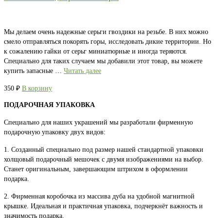
Мы делаем очень надежные серьги гвоздики на резьбе. В них можно
смело отправляться покорять горы, исследовать дикие территории. Но
к сожалению гайки от серьг миниатюрные и иногда теряются.
Специально для таких случаем мы добавили этот товар, вы можете
купить запасные …
Читать далее
350
₽
В корзину
ПОДАРОЧНАЯ УПАКОВКА
Специально для наших украшений мы разработали фирменную
подарочную упаковку двух видов:
1. Созданный специально под размер нашей стандартной упаковки
холщовый подарочный мешочек с двумя изображениями на выбор.
Станет оригинальным, завершающим штрихом в оформлении
подарка.
2. Фирменная коробочка из массива дуба на удобной магнитной
крышке. Идеальная и практичная упаковка, подчеркнёт важность и
значимость подарка.