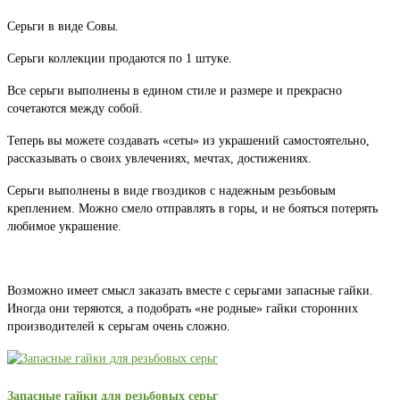
Серьги в виде Совы.
Серьги коллекции продаются по 1 штуке.
Все серьги выполнены в едином стиле и размере и прекрасно
сочетаются между собой.
Теперь вы можете создавать «сеты» из украшений самостоятельно,
рассказывать о своих увлечениях, мечтах, достижениях.
Серьги выполнены в виде гвоздиков с надежным резьбовым
креплением. Можно смело отправлять в горы, и не бояться потерять
любимое украшение.
Возможно имеет смысл заказать вместе с серьгами запасные гайки.
Иногда они теряются, а подобрать «не родные» гайки сторонних
производителей к серьгам очень сложно.
Запасные гайки для резьбовых серьг