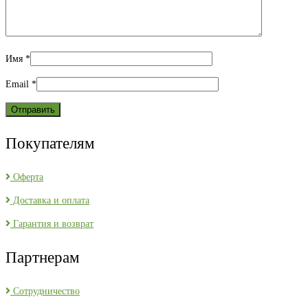
Имя
*
Email
*
Покупателям
Оферта
Доставка и оплата
Гарантия и возврат
Партнерам
Сотрудничество