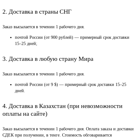
2. Доставка в страны СНГ
Заказ высылается в течении 1 рабочего дня.
почтой России (от 900 рублей) — примерный срок доставки
15–25 дней;
3. Доставка в любую страну Мира
Заказ высылается в течении 1 рабочего дня.
почтой России (от 9 $) — примерный срок доставки 15–25
дней.
4. Доставка в Казахстан (при невозможности
оплаты на сайте)
Заказ высылается в течении 1 рабочего дня. Оплата заказа и доставки
СДЕК при получении, в тенге. Стоимость обговаривается