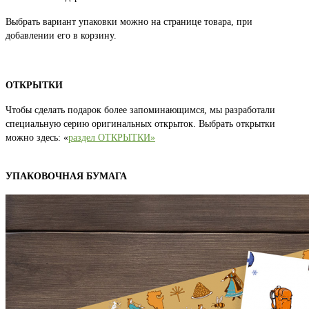
Выбрать вариант упаковки можно на странице товара, при
добавлении его в корзину.
ОТКРЫТКИ
Чтобы сделать подарок более запоминающимся, мы разработали
специальную серию оригинальных открыток. Выбрать открытки
можно здесь: «
раздел ОТКРЫТКИ»
УПАКОВОЧНАЯ БУМАГА