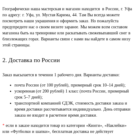
Географически наша мастерская и магазин находится в России, г. Уфа
по адресу: г. Уфа, ул. Мустая Карима, 44. Там Вы всегда можете
посмотреть наши украшения и оформить заказ. Но пожалуйста
предупредите нас о своем визите заранее. Мы можем всем составом
магазина быть на тренировке или раскатывать свежевыпавший снег в
близлежащих горах. Варианты связи с нами вы найдете в самом низу
этой страницы.
2. Доставка по России
Заказ высылается в течении 1 рабочего дня. Варианты доставки:
почта России (от 100 рублей), примерный срок 10–14 дней);
ускоренная (от 200 рублей) 1 класс (почта России, примерный
срок 5–7 дней);
транспортной компанией СДЭК, стоимость доставки заказа и
время доставки рассчитывается индивидуально. День отправки
заказа не входит в расчетное время доставки.
*
если в заказе находится товар из категории «Книги», «Наклейки»
или «Футболки и шапки», бесплатная доставка не действует