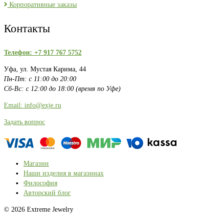
Корпоративные заказы
Контакты
Телефон: +7 917 767 5752
Уфа, ул. Мустая Карима, 44
Пн-Пт: с 11:00 до 20:00
Сб-Вс: с 12:00 до 18:00 (время по Уфе)
Email: info@exje.ru
Задать вопрос
Магазин
Наши изделия в магазинах
Философия
Авторский блог
© 2026 Extreme Jewelry