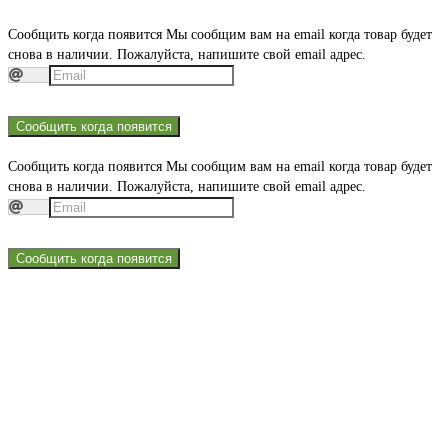
Сообщить когда появится
Мы сообщим вам на email когда товар будет
снова в наличии. Пожалуйста, напишите свой email адрес.
Сообщить когда появится
Сообщить когда появится
Мы сообщим вам на email когда товар будет
снова в наличии. Пожалуйста, напишите свой email адрес.
Сообщить когда появится