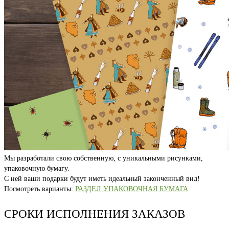
Мы разработали свою собственную, с уникальными рисунками,
упаковочную бумагу.
С ней ваши подарки будут иметь идеальный законченный вид!
Посмотреть варианты:
РАЗДЕЛ УПАКОВОЧНАЯ БУМАГА
СРОКИ ИСПОЛНЕНИЯ ЗАКАЗОВ