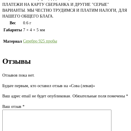
ПЛАТЕЖИ НА КАРТУ СБЕРБАНКА И ДРУГИЕ "СЕРЫЕ"
ВАРИАНТЫ. МЫ ЧЕСТНО ТРУДИМСЯ И ПЛАТИМ НАЛОГИ, ДЛЯ
НАШЕГО ОБЩЕГО БЛАГА.
Вес
0.6 г
Габариты
7 × 4 × 5 мм
Серебро 925 пробы
Материал
Отзывы
Отзывов пока нет.
Будьте первым, кто оставил отзыв на «Сова (левая)»
Ваш адрес email не будет опубликован.
Обязательные поля помечены
*
Ваш отзыв
*