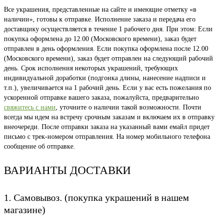
Все украшения, представленные на сайте и имеющие отметку «в
наличии», готовы к отправке. Исполнение заказа и передача его
доставщику осуществляется в течение 1 рабочего дня. При этом: Если
покупка оформлена до 12.00 (Московского времени), заказ будет
отправлен в день оформления. Если покупка оформлена после 12.00
(Московского времени), заказ будет отправлен на следующий рабочий
день. Срок исполнения некоторых украшений, требующих
индивидуальной доработки (подгонка длины, нанесение надписи и
т.п.), увеличивается на 1 рабочий день. Если у вас есть пожелания по
ускоренной отправке вашего заказа, пожалуйста, предварительно
свяжитесь с нами
, уточните о наличии такой возможности. Почти
всегда мы идем на встречу срочным заказам и включаем их в отправку
внеочереди. После отправки заказа на указанный вами емайл придет
письмо с трек-номером отправления. На номер мобильного телефона
сообщение об отправке.
ВАРИАНТЫ ДОСТАВКИ
1. Самовывоз. (покупка украшений в нашем
магазине)