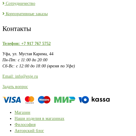
Сотрудничество
Корпоративные заказы
Контакты
Телефон: +7 917 767 5752
Уфа, ул. Мустая Карима, 44
Пн-Пт: с 11:00 до 20:00
Сб-Вс: с 12:00 до 18:00 (время по Уфе)
Email: info@exje.ru
Задать вопрос
Магазин
Наши изделия в магазинах
Философия
Авторский блог