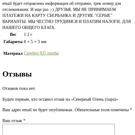
email будет отправлена информация об отправке, трек номер для
отслеживания. И еще раз ;-) ДРУЗЬЯ, МЫ НЕ ПРИНИМАЕМ
ПЛАТЕЖИ НА КАРТУ СБЕРБАНКА И ДРУГИЕ "СЕРЫЕ"
ВАРИАНТЫ. МЫ ЧЕСТНО ТРУДИМСЯ И ПЛАТИМ НАЛОГИ, ДЛЯ
НАШЕГО ОБЩЕГО БЛАГА.
Вес
1.2 г
Габариты
8 × 5 × 3 мм
Серебро 925 пробы
Материал
Отзывы
Отзывов пока нет.
Будьте первым, кто оставил отзыв на «Северный Олень (пара)»
Ваш адрес email не будет опубликован.
Обязательные поля помечены
*
Ваш отзыв
*