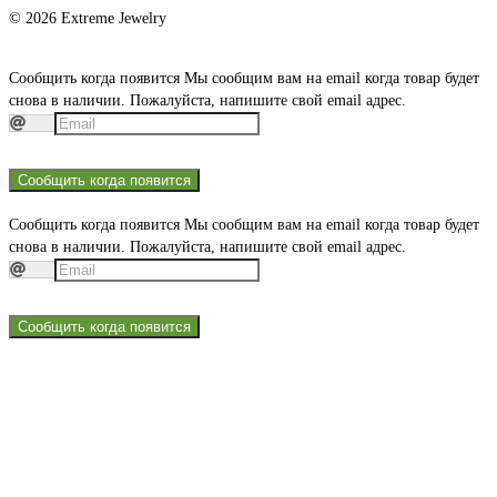
© 2026 Extreme Jewelry
Сообщить когда появится
Мы сообщим вам на email когда товар будет
снова в наличии. Пожалуйста, напишите свой email адрес.
Сообщить когда появится
Сообщить когда появится
Мы сообщим вам на email когда товар будет
снова в наличии. Пожалуйста, напишите свой email адрес.
Сообщить когда появится