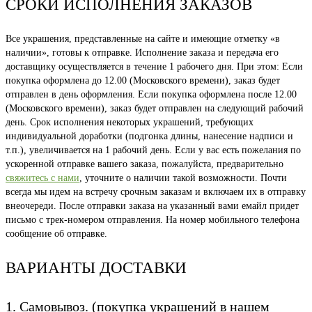
СРОКИ ИСПОЛНЕНИЯ ЗАКАЗОВ
Все украшения, представленные на сайте и имеющие отметку «в
наличии», готовы к отправке. Исполнение заказа и передача его
доставщику осуществляется в течение 1 рабочего дня. При этом: Если
покупка оформлена до 12.00 (Московского времени), заказ будет
отправлен в день оформления. Если покупка оформлена после 12.00
(Московского времени), заказ будет отправлен на следующий рабочий
день. Срок исполнения некоторых украшений, требующих
индивидуальной доработки (подгонка длины, нанесение надписи и
т.п.), увеличивается на 1 рабочий день. Если у вас есть пожелания по
ускоренной отправке вашего заказа, пожалуйста, предварительно
свяжитесь с нами
, уточните о наличии такой возможности. Почти
всегда мы идем на встречу срочным заказам и включаем их в отправку
внеочереди. После отправки заказа на указанный вами емайл придет
письмо с трек-номером отправления. На номер мобильного телефона
сообщение об отправке.
ВАРИАНТЫ ДОСТАВКИ
1. Самовывоз. (покупка украшений в нашем