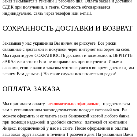
Заказ высылается в течении 1 рабочего дня. Оплата заказа и доставки
СДЕК при получении, в тенге. Стоимость обговаривается
индивидуально, связь через телефон или e-mail.
СОХРАННОСТЬ ДОСТАВКИ И ВОЗВРАТ
Заказывая у нас украшения Вы ничем не рискуете. Все риски
связанные с доставкой и покупкой через интернет мы берем на себя.
Мы гарантируем СОХРАННОСТЬ доставки и возможность ВЕРНУТЬ
ЗАКАЗ если что то Вам не понравилось при получении. Иными
словами, если с вашим заказом что то случится во время доставки, мы
вернем Вам деньги:-) Но такие случаи исключительно редки!
ОПЛАТА ЗАКАЗА
Мы принимаем оплату
исключительно официально
, предоставляем
вам в установленном законодательством порядке кассовый чек. Вы
можете оформить и оплатить заказ банковской картой любого банка,
при помощи надежной и удобной системы платежей от компании
Яндекс, подключенной у нас на сайте. После оформления и оплаты
ваш заказ будет выслан в течении 1 рабочего дня. На указанный Вами