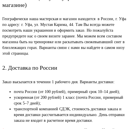
магазине)
Географически наша мастерская и магазин находится в России, г. Уфа
по адресу: г. Уфа, ул. Мустая Карима, 44. Там Вы всегда можете
посмотреть наши украшения и оформить заказ. Но пожалуйста
предупредите нас о своем визите заранее. Мы можем всем составом
магазина быть на тренировке или раскатывать свежевыпавший снег в
близлежащих горах. Варианты связи с нами вы найдете в самом низу
этой страницы.
2. Доставка по России
Заказ высылается в течении 1 рабочего дня. Варианты доставки:
почта России (от 100 рублей), примерный срок 10–14 дней);
ускоренная (от 200 рублей) 1 класс (почта России, примерный
срок 5–7 дней);
транспортной компанией СДЭК, стоимость доставки заказа и
время доставки рассчитывается индивидуально. День отправки
заказа не входит в расчетное время доставки.