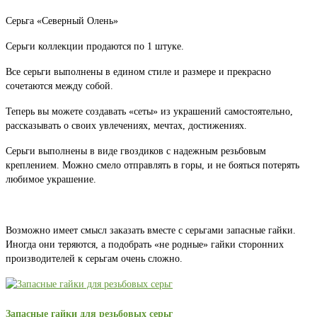
Серьга «Северный Олень»
Серьги коллекции продаются по 1 штуке.
Все серьги выполнены в едином стиле и размере и прекрасно
сочетаются между собой.
Теперь вы можете создавать «сеты» из украшений самостоятельно,
рассказывать о своих увлечениях, мечтах, достижениях.
Серьги выполнены в виде гвоздиков с надежным резьбовым
креплением. Можно смело отправлять в горы, и не бояться потерять
любимое украшение.
Возможно имеет смысл заказать вместе с серьгами запасные гайки.
Иногда они теряются, а подобрать «не родные» гайки сторонних
производителей к серьгам очень сложно.
Запасные гайки для резьбовых серьг