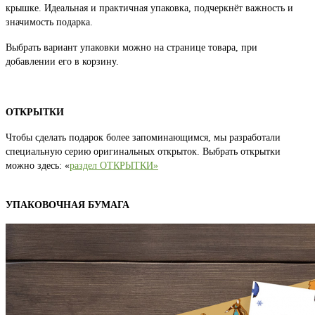
крышке. Идеальная и практичная упаковка, подчеркнёт важность и
значимость подарка.
Выбрать вариант упаковки можно на странице товара, при
добавлении его в корзину.
ОТКРЫТКИ
Чтобы сделать подарок более запоминающимся, мы разработали
специальную серию оригинальных открыток. Выбрать открытки
можно здесь: «
раздел ОТКРЫТКИ»
УПАКОВОЧНАЯ БУМАГА