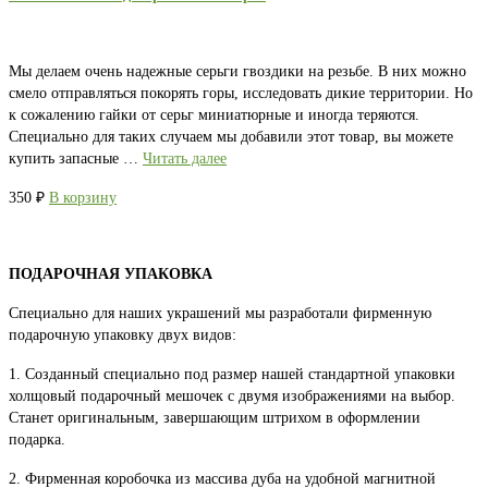
Мы делаем очень надежные серьги гвоздики на резьбе. В них можно
смело отправляться покорять горы, исследовать дикие территории. Но
к сожалению гайки от серьг миниатюрные и иногда теряются.
Специально для таких случаем мы добавили этот товар, вы можете
купить запасные …
Читать далее
350
₽
В корзину
ПОДАРОЧНАЯ УПАКОВКА
Специально для наших украшений мы разработали фирменную
подарочную упаковку двух видов:
1. Созданный специально под размер нашей стандартной упаковки
холщовый подарочный мешочек с двумя изображениями на выбор.
Станет оригинальным, завершающим штрихом в оформлении
подарка.
2. Фирменная коробочка из массива дуба на удобной магнитной