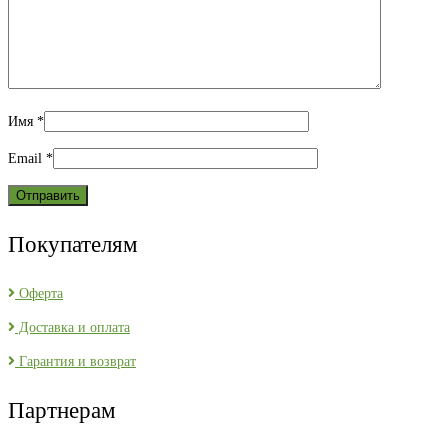
Имя
*
Email
*
Покупателям
Оферта
Доставка и оплата
Гарантия и возврат
Партнерам