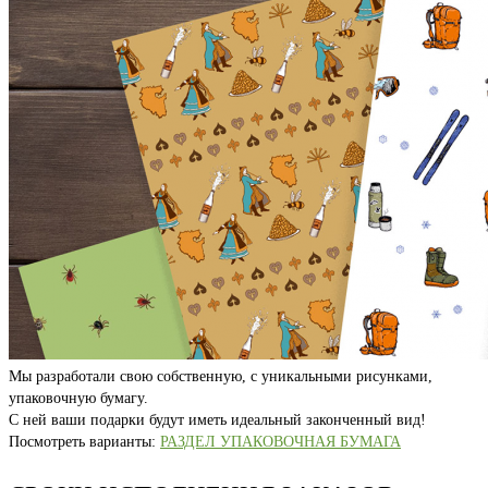
Мы разработали свою собственную, с уникальными рисунками,
упаковочную бумагу.
С ней ваши подарки будут иметь идеальный законченный вид!
Посмотреть варианты:
РАЗДЕЛ УПАКОВОЧНАЯ БУМАГА