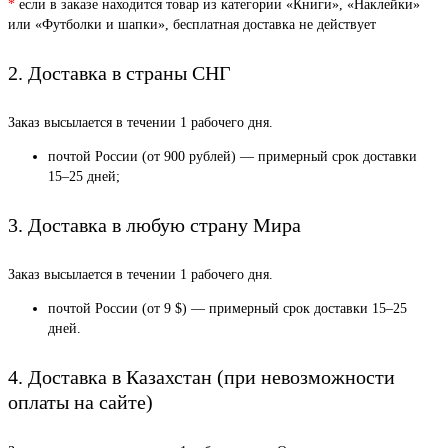
*
если в заказе находится товар из категории «Книги», «Наклейки»
или «Футболки и шапки», бесплатная доставка не действует
2. Доставка в страны СНГ
Заказ высылается в течении 1 рабочего дня.
почтой России (от 900 рублей) — примерный срок доставки
15–25 дней;
3. Доставка в любую страну Мира
Заказ высылается в течении 1 рабочего дня.
почтой России (от 9 $) — примерный срок доставки 15–25
дней.
4. Доставка в Казахстан (при невозможности
оплаты на сайте)