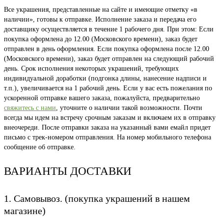
Все украшения, представленные на сайте и имеющие отметку «в
наличии», готовы к отправке. Исполнение заказа и передача его
доставщику осуществляется в течение 1 рабочего дня. При этом: Если
покупка оформлена до 12.00 (Московского времени), заказ будет
отправлен в день оформления. Если покупка оформлена после 12.00
(Московского времени), заказ будет отправлен на следующий рабочий
день. Срок исполнения некоторых украшений, требующих
индивидуальной доработки (подгонка длины, нанесение надписи и
т.п.), увеличивается на 1 рабочий день. Если у вас есть пожелания по
ускоренной отправке вашего заказа, пожалуйста, предварительно
свяжитесь с нами
, уточните о наличии такой возможности. Почти
всегда мы идем на встречу срочным заказам и включаем их в отправку
внеочереди. После отправки заказа на указанный вами емайл придет
письмо с трек-номером отправления. На номер мобильного телефона
сообщение об отправке.
ВАРИАНТЫ ДОСТАВКИ
1. Самовывоз. (покупка украшений в нашем
магазине)