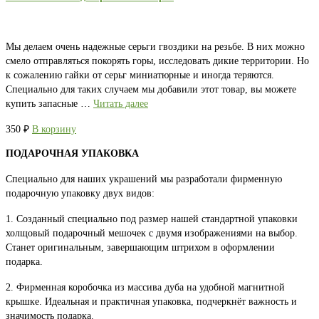
Мы делаем очень надежные серьги гвоздики на резьбе. В них можно
смело отправляться покорять горы, исследовать дикие территории. Но
к сожалению гайки от серьг миниатюрные и иногда теряются.
Специально для таких случаем мы добавили этот товар, вы можете
купить запасные …
Читать далее
350
₽
В корзину
ПОДАРОЧНАЯ УПАКОВКА
Специально для наших украшений мы разработали фирменную
подарочную упаковку двух видов:
1. Созданный специально под размер нашей стандартной упаковки
холщовый подарочный мешочек с двумя изображениями на выбор.
Станет оригинальным, завершающим штрихом в оформлении
подарка.
2. Фирменная коробочка из массива дуба на удобной магнитной
крышке. Идеальная и практичная упаковка, подчеркнёт важность и
значимость подарка.