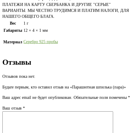
ПЛАТЕЖИ НА КАРТУ СБЕРБАНКА И ДРУГИЕ "СЕРЫЕ"
ВАРИАНТЫ. МЫ ЧЕСТНО ТРУДИМСЯ И ПЛАТИМ НАЛОГИ, ДЛЯ
НАШЕГО ОБЩЕГО БЛАГА.
Вес
1 г
Габариты
12 × 4 × 1 мм
Серебро 925 пробы
Материал
Отзывы
Отзывов пока нет.
Будьте первым, кто оставил отзыв на «Парашютная шпилька (пара)»
Ваш адрес email не будет опубликован.
Обязательные поля помечены
*
Ваш отзыв
*