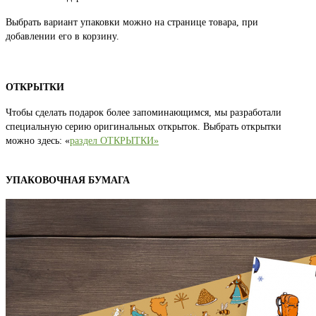
Выбрать вариант упаковки можно на странице товара, при
добавлении его в корзину.
ОТКРЫТКИ
Чтобы сделать подарок более запоминающимся, мы разработали
специальную серию оригинальных открыток. Выбрать открытки
можно здесь: «
раздел ОТКРЫТКИ»
УПАКОВОЧНАЯ БУМАГА