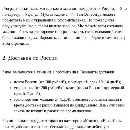
Географически наша мастерская и магазин находится в России, г. Уфа
по адресу: г. Уфа, ул. Мустая Карима, 44. Там Вы всегда можете
посмотреть наши украшения и оформить заказ. Но пожалуйста
предупредите нас о своем визите заранее. Мы можем всем составом
магазина быть на тренировке или раскатывать свежевыпавший снег в
близлежащих горах. Варианты связи с нами вы найдете в самом низу
этой страницы.
2. Доставка по России
Заказ высылается в течении 1 рабочего дня. Варианты доставки:
почта России (от 100 рублей), примерный срок 10–14 дней);
ускоренная (от 200 рублей) 1 класс (почта России, примерный
срок 5–7 дней);
транспортной компанией СДЭК, стоимость доставки заказа и
время доставки рассчитывается индивидуально. День отправки
заказа не входит в расчетное время доставки.
*
если в заказе находится товар из категории «Книги», «Наклейки»
или «Футболки и шапки», бесплатная доставка не действует