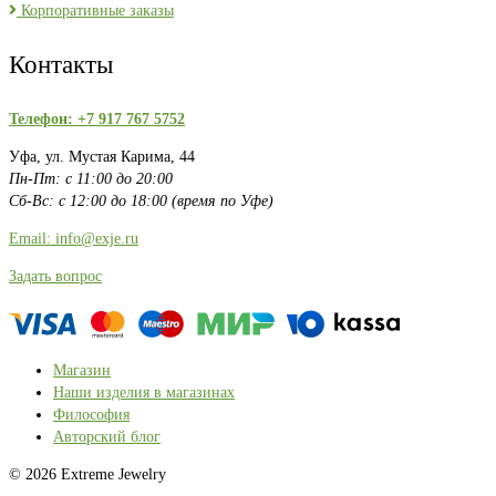
Корпоративные заказы
Контакты
Телефон: +7 917 767 5752
Уфа, ул. Мустая Карима, 44
Пн-Пт: с 11:00 до 20:00
Сб-Вс: с 12:00 до 18:00 (время по Уфе)
Email: info@exje.ru
Задать вопрос
Магазин
Наши изделия в магазинах
Философия
Авторский блог
© 2026 Extreme Jewelry