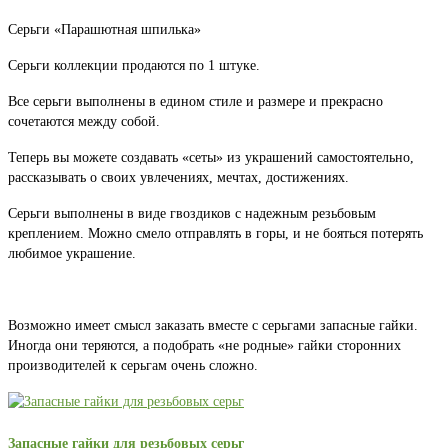
Серьги «Парашютная шпилька»
Серьги коллекции продаются по 1 штуке.
Все серьги выполнены в едином стиле и размере и прекрасно
сочетаются между собой.
Теперь вы можете создавать «сеты» из украшений самостоятельно,
рассказывать о своих увлечениях, мечтах, достижениях.
Серьги выполнены в виде гвоздиков с надежным резьбовым
креплением. Можно смело отправлять в горы, и не бояться потерять
любимое украшение.
Возможно имеет смысл заказать вместе с серьгами запасные гайки.
Иногда они теряются, а подобрать «не родные» гайки сторонних
производителей к серьгам очень сложно.
Запасные гайки для резьбовых серьг