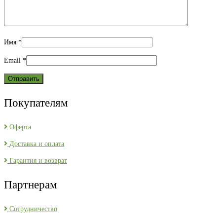
Имя
*
Email
*
Покупателям
Оферта
Доставка и оплата
Гарантия и возврат
Партнерам
Сотрудничество