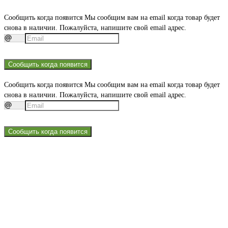
Сообщить когда появится
Мы сообщим вам на email когда товар будет
снова в наличии. Пожалуйста, напишите свой email адрес.
Сообщить когда появится
Сообщить когда появится
Мы сообщим вам на email когда товар будет
снова в наличии. Пожалуйста, напишите свой email адрес.
Сообщить когда появится