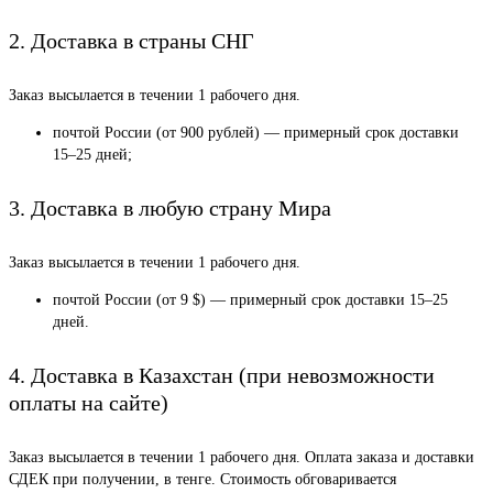
2. Доставка в страны СНГ
Заказ высылается в течении 1 рабочего дня.
почтой России (от 900 рублей) — примерный срок доставки
15–25 дней;
3. Доставка в любую страну Мира
Заказ высылается в течении 1 рабочего дня.
почтой России (от 9 $) — примерный срок доставки 15–25
дней.
4. Доставка в Казахстан (при невозможности
оплаты на сайте)
Заказ высылается в течении 1 рабочего дня. Оплата заказа и доставки
СДЕК при получении, в тенге. Стоимость обговаривается