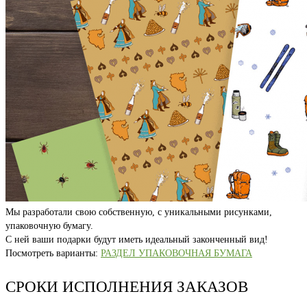
Мы разработали свою собственную, с уникальными рисунками,
упаковочную бумагу.
С ней ваши подарки будут иметь идеальный законченный вид!
Посмотреть варианты:
РАЗДЕЛ УПАКОВОЧНАЯ БУМАГА
СРОКИ ИСПОЛНЕНИЯ ЗАКАЗОВ