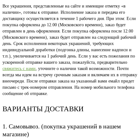
Все украшения, представленные на сайте и имеющие отметку «в
наличии», готовы к отправке. Исполнение заказа и передача его
доставщику осуществляется в течение 1 рабочего дня. При этом: Если
покупка оформлена до 12.00 (Московского времени), заказ будет
отправлен в день оформления. Если покупка оформлена после 12.00
(Московского времени), заказ будет отправлен на следующий рабочий
день. Срок исполнения некоторых украшений, требующих
индивидуальной доработки (подгонка длины, нанесение надписи и
т.п.), увеличивается на 1 рабочий день. Если у вас есть пожелания по
ускоренной отправке вашего заказа, пожалуйста, предварительно
свяжитесь с нами
, уточните о наличии такой возможности. Почти
всегда мы идем на встречу срочным заказам и включаем их в отправку
внеочереди. После отправки заказа на указанный вами емайл придет
письмо с трек-номером отправления. На номер мобильного телефона
сообщение об отправке.
ВАРИАНТЫ ДОСТАВКИ
1. Самовывоз. (покупка украшений в нашем
магазине)