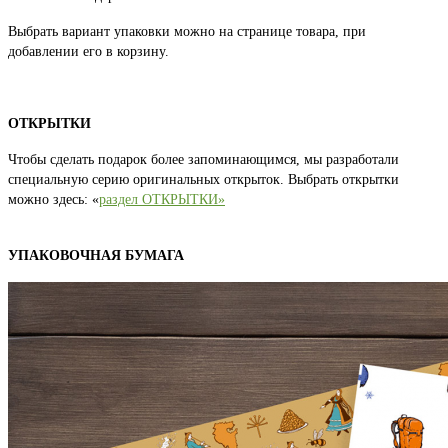
Выбрать вариант упаковки можно на странице товара, при
добавлении его в корзину.
ОТКРЫТКИ
Чтобы сделать подарок более запоминающимся, мы разработали
специальную серию оригинальных открыток. Выбрать открытки
можно здесь: «
раздел ОТКРЫТКИ»
УПАКОВОЧНАЯ БУМАГА