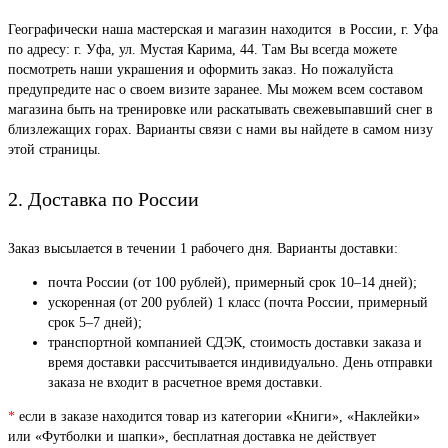
Географически наша мастерская и магазин находится в России, г. Уфа
по адресу: г. Уфа, ул. Мустая Карима, 44. Там Вы всегда можете
посмотреть наши украшения и оформить заказ. Но пожалуйста
предупредите нас о своем визите заранее. Мы можем всем составом
магазина быть на тренировке или раскатывать свежевыпавший снег в
близлежащих горах. Варианты связи с нами вы найдете в самом низу
этой страницы.
2. Доставка по России
Заказ высылается в течении 1 рабочего дня. Варианты доставки:
почта России (от 100 рублей), примерный срок 10–14 дней);
ускоренная (от 200 рублей) 1 класс (почта России, примерный
срок 5–7 дней);
транспортной компанией СДЭК, стоимость доставки заказа и
время доставки рассчитывается индивидуально. День отправки
заказа не входит в расчетное время доставки.
*
если в заказе находится товар из категории «Книги», «Наклейки»
или «Футболки и шапки», бесплатная доставка не действует