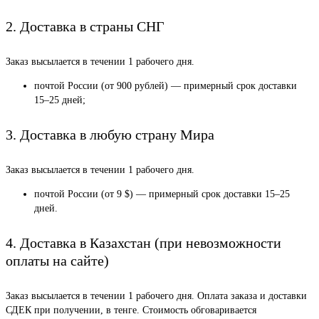
2. Доставка в страны СНГ
Заказ высылается в течении 1 рабочего дня.
почтой России (от 900 рублей) — примерный срок доставки
15–25 дней;
3. Доставка в любую страну Мира
Заказ высылается в течении 1 рабочего дня.
почтой России (от 9 $) — примерный срок доставки 15–25
дней.
4. Доставка в Казахстан (при невозможности
оплаты на сайте)
Заказ высылается в течении 1 рабочего дня. Оплата заказа и доставки
СДЕК при получении, в тенге. Стоимость обговаривается