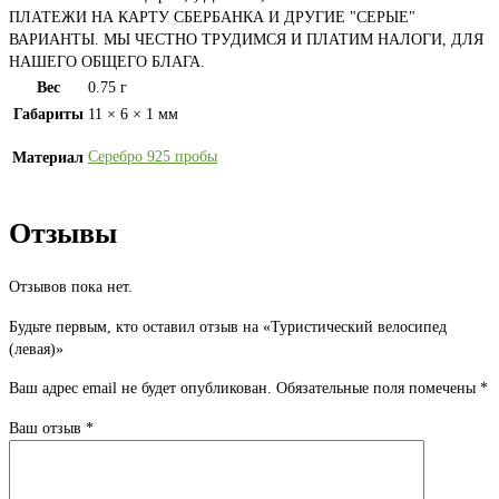
ПЛАТЕЖИ НА КАРТУ СБЕРБАНКА И ДРУГИЕ "СЕРЫЕ"
ВАРИАНТЫ. МЫ ЧЕСТНО ТРУДИМСЯ И ПЛАТИМ НАЛОГИ, ДЛЯ
НАШЕГО ОБЩЕГО БЛАГА.
Вес
0.75 г
Габариты
11 × 6 × 1 мм
Серебро 925 пробы
Материал
Отзывы
Отзывов пока нет.
Будьте первым, кто оставил отзыв на «Туристический велосипед
(левая)»
Ваш адрес email не будет опубликован.
Обязательные поля помечены
*
Ваш отзыв
*