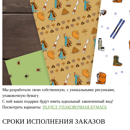
Мы разработали свою собственную, с уникальными рисунками,
упаковочную бумагу.
С ней ваши подарки будут иметь идеальный законченный вид!
Посмотреть варианты:
РАЗДЕЛ УПАКОВОЧНАЯ БУМАГА
СРОКИ ИСПОЛНЕНИЯ ЗАКАЗОВ