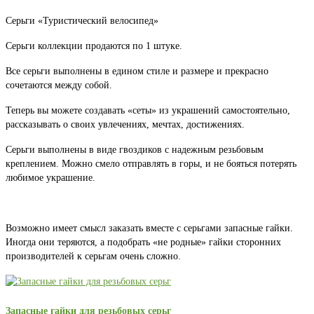
Серьги «Туристический велосипед»
Серьги коллекции продаются по 1 штуке.
Все серьги выполнены в едином стиле и размере и прекрасно
сочетаются между собой.
Теперь вы можете создавать «сеты» из украшений самостоятельно,
рассказывать о своих увлечениях, мечтах, достижениях.
Серьги выполнены в виде гвоздиков с надежным резьбовым
креплением. Можно смело отправлять в горы, и не бояться потерять
любимое украшение.
Возможно имеет смысл заказать вместе с серьгами запасные гайки.
Иногда они теряются, а подобрать «не родные» гайки сторонних
производителей к серьгам очень сложно.
Запасные гайки для резьбовых серьг