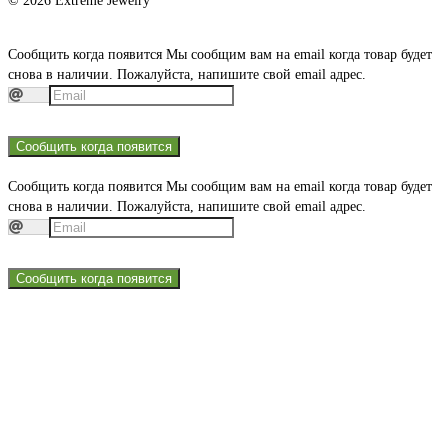
© 2026 Extreme Jewelry
Сообщить когда появится
Мы сообщим вам на email когда товар будет
снова в наличии. Пожалуйста, напишите свой email адрес.
Сообщить когда появится
Сообщить когда появится
Мы сообщим вам на email когда товар будет
снова в наличии. Пожалуйста, напишите свой email адрес.
Сообщить когда появится