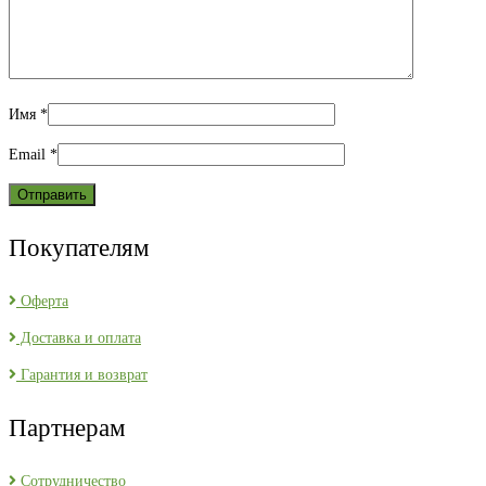
Имя
*
Email
*
Покупателям
Оферта
Доставка и оплата
Гарантия и возврат
Партнерам
Сотрудничество