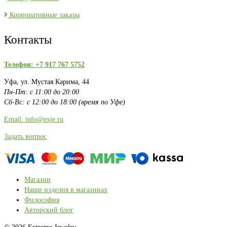
Корпоративные заказы
Контакты
Телефон: +7 917 767 5752
Уфа, ул. Мустая Карима, 44
Пн-Пт: с 11:00 до 20:00
Сб-Вс: с 12:00 до 18:00 (время по Уфе)
Email: info@exje.ru
Задать вопрос
Магазин
Наши изделия в магазинах
Философия
Авторский блог