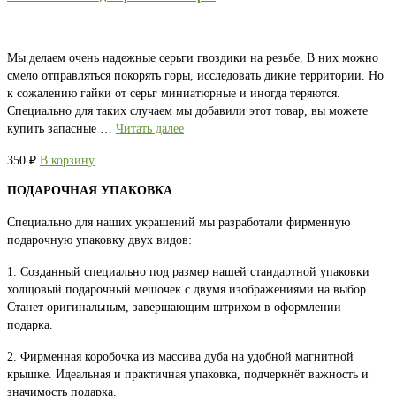
Мы делаем очень надежные серьги гвоздики на резьбе. В них можно
смело отправляться покорять горы, исследовать дикие территории. Но
к сожалению гайки от серьг миниатюрные и иногда теряются.
Специально для таких случаем мы добавили этот товар, вы можете
купить запасные …
Читать далее
350
₽
В корзину
ПОДАРОЧНАЯ УПАКОВКА
Специально для наших украшений мы разработали фирменную
подарочную упаковку двух видов:
1. Созданный специально под размер нашей стандартной упаковки
холщовый подарочный мешочек с двумя изображениями на выбор.
Станет оригинальным, завершающим штрихом в оформлении
подарка.
2. Фирменная коробочка из массива дуба на удобной магнитной
крышке. Идеальная и практичная упаковка, подчеркнёт важность и
значимость подарка.