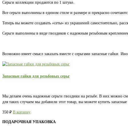
Серьги коллекции продаются по 1 штуке.
Все серьги выполнены в едином стиле и размере и прекрасно сочетаютс
Теперь вы можете создавать «сеты» из украшений самостоятельно, расс
Серьги выполнены в виде гвоздиков с надежным резьбовым креплением.
Возможно имеет смысл заказать вместе с серьгами запасные гайки. Ино
Запасные гайки для резьбовых серьг
Мы делаем очень надежные серьги гвоздики на резьбе. В них можно см
для таких случаем мы добавили этот товар, вы можете купить запасны
350
₽
В корзину
ПОДАРОЧНАЯ УПАКОВКА