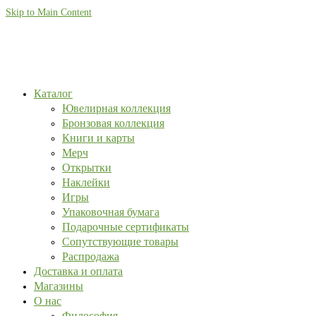
Skip to Main Content
Каталог
Ювелирная коллекция
Бронзовая коллекция
Книги и карты
Мерч
Открытки
Наклейки
Игры
Упаковочная бумага
Подарочные сертификаты
Сопутствующие товары
Распродажа
Доставка и оплата
Магазины
О нас
Философия