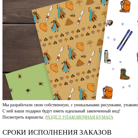
Мы разработали свою собственную, с уникальными рисунками, упаково
С ней ваши подарки будут иметь идеальный законченный вид!
Посмотреть варианты:
РАЗДЕЛ УПАКОВОЧНАЯ БУМАГА
СРОКИ ИСПОЛНЕНИЯ ЗАКАЗОВ