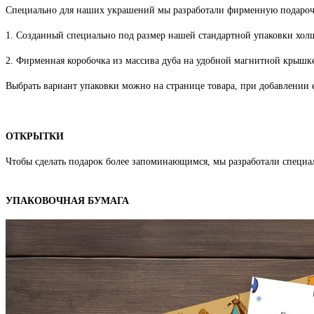
Специально для наших украшений мы разработали фирменную подароч
1. Созданный специально под размер нашей стандартной упаковки хо
2. Фирменная коробочка из массива дуба на удобной магнитной крышке
Выбрать вариант упаковки можно на странице товара, при добавлении е
ОТКРЫТКИ
Чтобы сделать подарок более запоминающимся, мы разработали специа
УПАКОВОЧНАЯ БУМАГА