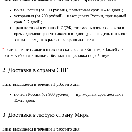
Заказ высылается в течении 1 рабочего дня. Варианты доставки:
почта России (от 100 рублей), примерный срок 10–14 дней);
ускоренная (от 200 рублей) 1 класс (почта России, примерный
срок 5–7 дней);
транспортной компанией СДЭК, стоимость доставки заказа и
время доставки рассчитывается индивидуально. День отправки
заказа не входит в расчетное время доставки.
*
если в заказе находится товар из категории «Книги», «Наклейки»
или «Футболки и шапки», бесплатная доставка не действует
2. Доставка в страны СНГ
Заказ высылается в течении 1 рабочего дня.
почтой России (от 900 рублей) — примерный срок доставки
15–25 дней;
3. Доставка в любую страну Мира
Заказ высылается в течении 1 рабочего дня.