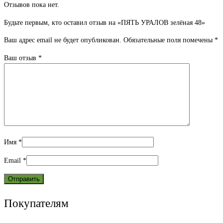
Отзывов пока нет.
Будьте первым, кто оставил отзыв на «ПЯТЬ УРАЛОВ зелёная 48»
Ваш адрес email не будет опубликован.
Обязательные поля помечены
*
Ваш отзыв
*
Имя
*
Email
*
Покупателям