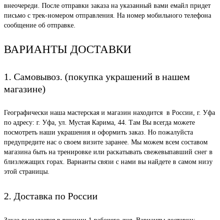
внеочереди. После отправки заказа на указанный вами емайл придет
письмо с трек-номером отправления. На номер мобильного телефона
сообщение об отправке.
ВАРИАНТЫ ДОСТАВКИ
1. Самовывоз. (покупка украшений в нашем
магазине)
Географически наша мастерская и магазин находится в России, г. Уфа
по адресу: г. Уфа, ул. Мустая Карима, 44. Там Вы всегда можете
посмотреть наши украшения и оформить заказ. Но пожалуйста
предупредите нас о своем визите заранее. Мы можем всем составом
магазина быть на тренировке или раскатывать свежевыпавший снег в
близлежащих горах. Варианты связи с нами вы найдете в самом низу
этой страницы.
2. Доставка по России