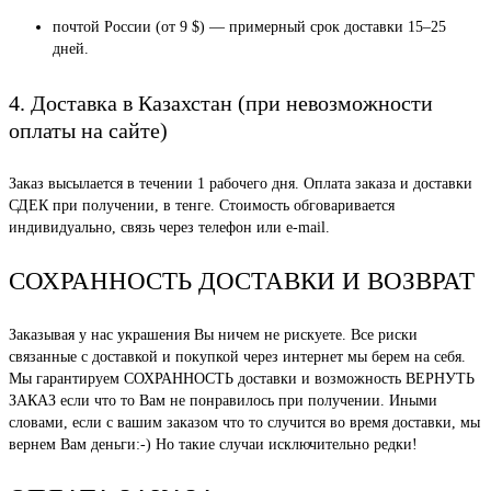
почтой России (от 9 $) — примерный срок доставки 15–25
дней.
4. Доставка в Казахстан (при невозможности
оплаты на сайте)
Заказ высылается в течении 1 рабочего дня. Оплата заказа и доставки
СДЕК при получении, в тенге. Стоимость обговаривается
индивидуально, связь через телефон или e-mail.
СОХРАННОСТЬ ДОСТАВКИ И ВОЗВРАТ
Заказывая у нас украшения Вы ничем не рискуете. Все риски
связанные с доставкой и покупкой через интернет мы берем на себя.
Мы гарантируем СОХРАННОСТЬ доставки и возможность ВЕРНУТЬ
ЗАКАЗ если что то Вам не понравилось при получении. Иными
словами, если с вашим заказом что то случится во время доставки, мы
вернем Вам деньги:-) Но такие случаи исключительно редки!