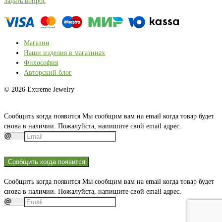
Задать вопрос
Магазин
Наши изделия в магазинах
Философия
Авторский блог
© 2026 Extreme Jewelry
Сообщить когда появится
Мы сообщим вам на email когда товар будет
снова в наличии. Пожалуйста, напишите свой email адрес.
Сообщить когда появится
Сообщить когда появится
Мы сообщим вам на email когда товар будет
снова в наличии. Пожалуйста, напишите свой email адрес.