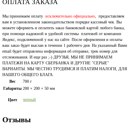
ОПЛАТА ЗАКАЗА
Мы принимаем оплату
исключительно официально
, предоставляем
вам в установленном законодательством порядке кассовый чек. Вы
можете оформить и оплатить заказ банковской картой любого банка,
при помощи надежной и удобной системы платежей от компании
Яндекс, подключенной у нас на сайте. После оформления и оплаты
ваш заказ будет выслан в течении 1 рабочего дня. На указанный Вами
email будет отправлена информация об отправке, трек номер для
отслеживания. И еще раз ;-) ДРУЗЬЯ, МЫ НЕ ПРИНИМАЕМ
ПЛАТЕЖИ НА КАРТУ СБЕРБАНКА И ДРУГИЕ "СЕРЫЕ"
ВАРИАНТЫ. МЫ ЧЕСТНО ТРУДИМСЯ И ПЛАТИМ НАЛОГИ, ДЛЯ
НАШЕГО ОБЩЕГО БЛАГА.
Вес
700 г
Габариты
200 × 200 × 50 мм
черный
Цвет
Отзывы