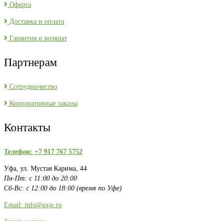
Оферта
Доставка и оплата
Гарантия и возврат
Партнерам
Сотрудничество
Корпоративные заказы
Контакты
Телефон: +7 917 767 5752
Уфа, ул. Мустая Карима, 44
Пн-Пт: с 11:00 до 20:00
Сб-Вс: с 12:00 до 18:00 (время по Уфе)
Email: info@exje.ru