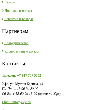
Оферта
Доставка и оплата
Гарантия и возврат
Партнерам
Сотрудничество
Корпоративные заказы
Контакты
Телефон: +7 917 767 5752
Уфа, ул. Мустая Карима, 44
Пн-Пт: с 11:00 до 20:00
Сб-Вс: с 12:00 до 18:00 (время по Уфе)
Email: info@exje.ru