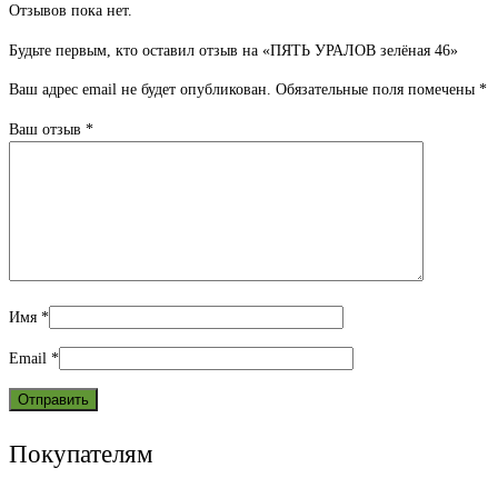
Отзывов пока нет.
Будьте первым, кто оставил отзыв на «ПЯТЬ УРАЛОВ зелёная 46»
Ваш адрес email не будет опубликован.
Обязательные поля помечены
*
Ваш отзыв
*
Имя
*
Email
*
Покупателям