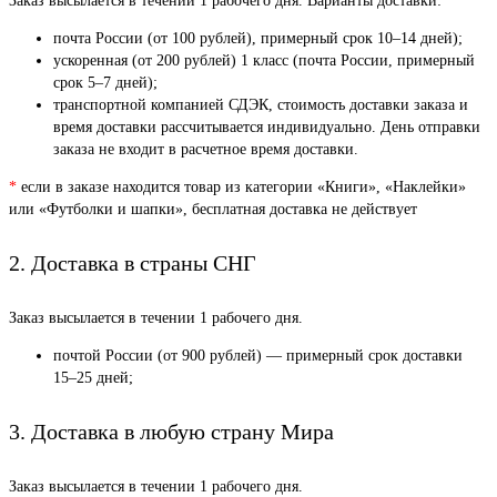
Заказ высылается в течении 1 рабочего дня. Варианты доставки:
почта России (от 100 рублей), примерный срок 10–14 дней);
ускоренная (от 200 рублей) 1 класс (почта России, примерный
срок 5–7 дней);
транспортной компанией СДЭК, стоимость доставки заказа и
время доставки рассчитывается индивидуально. День отправки
заказа не входит в расчетное время доставки.
*
если в заказе находится товар из категории «Книги», «Наклейки»
или «Футболки и шапки», бесплатная доставка не действует
2. Доставка в страны СНГ
Заказ высылается в течении 1 рабочего дня.
почтой России (от 900 рублей) — примерный срок доставки
15–25 дней;
3. Доставка в любую страну Мира
Заказ высылается в течении 1 рабочего дня.