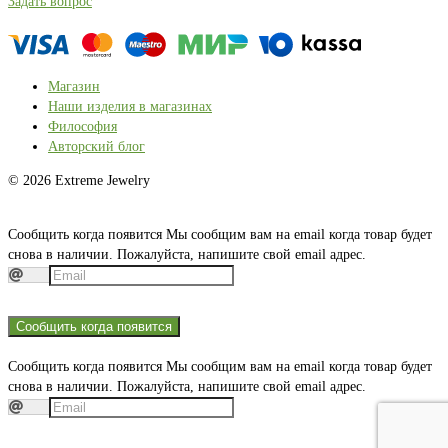
Задать вопрос
Магазин
Наши изделия в магазинах
Философия
Авторский блог
© 2026 Extreme Jewelry
Сообщить когда появится
Мы сообщим вам на email когда товар будет
снова в наличии. Пожалуйста, напишите свой email адрес.
Сообщить когда появится
Сообщить когда появится
Мы сообщим вам на email когда товар будет
снова в наличии. Пожалуйста, напишите свой email адрес.