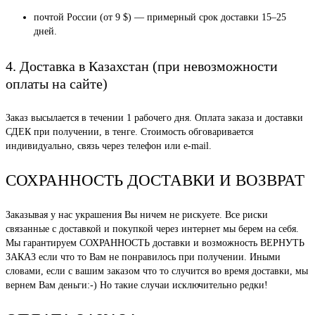
почтой России (от 9 $) — примерный срок доставки 15–25
дней.
4. Доставка в Казахстан (при невозможности
оплаты на сайте)
Заказ высылается в течении 1 рабочего дня. Оплата заказа и доставки
СДЕК при получении, в тенге. Стоимость обговаривается
индивидуально, связь через телефон или e-mail.
СОХРАННОСТЬ ДОСТАВКИ И ВОЗВРАТ
Заказывая у нас украшения Вы ничем не рискуете. Все риски
связанные с доставкой и покупкой через интернет мы берем на себя.
Мы гарантируем СОХРАННОСТЬ доставки и возможность ВЕРНУТЬ
ЗАКАЗ если что то Вам не понравилось при получении. Иными
словами, если с вашим заказом что то случится во время доставки, мы
вернем Вам деньги:-) Но такие случаи исключительно редки!