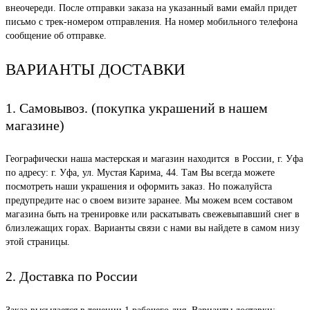
внеочереди. После отправки заказа на указанный вами емайл придет
письмо с трек-номером отправления. На номер мобильного телефона
сообщение об отправке.
ВАРИАНТЫ ДОСТАВКИ
1. Самовывоз. (покупка украшений в нашем
магазине)
Географически наша мастерская и магазин находится в России, г. Уфа
по адресу: г. Уфа, ул. Мустая Карима, 44. Там Вы всегда можете
посмотреть наши украшения и оформить заказ. Но пожалуйста
предупредите нас о своем визите заранее. Мы можем всем составом
магазина быть на тренировке или раскатывать свежевыпавший снег в
близлежащих горах. Варианты связи с нами вы найдете в самом низу
этой страницы.
2. Доставка по России