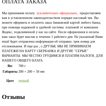
ОПЛАТА ЗАКАЗА
Мы принимаем оплату
исключительно официально
, предоставляем
вам в установленном законодательством порядке кассовый чек. Вы
можете оформить и оплатить заказ банковской картой любого банка,
при помощи надежной и удобной системы платежей от компании
Яндекс, подключенной у нас на сайте. После оформления и оплаты
ваш заказ будет выслан в течении 1 рабочего дня. На указанный Вами
email будет отправлена информация об отправке, трек номер для
отслеживания. И еще раз ;-) ДРУЗЬЯ, МЫ НЕ ПРИНИМАЕМ
ПЛАТЕЖИ НА КАРТУ СБЕРБАНКА И ДРУГИЕ "СЕРЫЕ"
ВАРИАНТЫ. МЫ ЧЕСТНО ТРУДИМСЯ И ПЛАТИМ НАЛОГИ, ДЛЯ
НАШЕГО ОБЩЕГО БЛАГА.
Вес
700 г
Габариты
200 × 200 × 50 мм
черный
Цвет
Отзывы