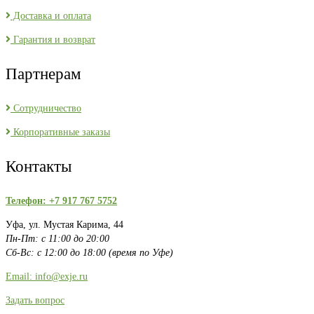
Доставка и оплата
Гарантия и возврат
Партнерам
Сотрудничество
Корпоративные заказы
Контакты
Телефон: +7 917 767 5752
Уфа, ул. Мустая Карима, 44
Пн-Пт: с 11:00 до 20:00
Сб-Вс: с 12:00 до 18:00 (время по Уфе)
Email: info@exje.ru
Задать вопрос