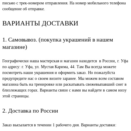
письмо с трек-номером отправления. На номер мобильного телефона
сообщение об отправке.
ВАРИАНТЫ ДОСТАВКИ
1. Самовывоз. (покупка украшений в нашем
магазине)
Географически наша мастерская и магазин находится в России, г. Уфа
по адресу: г. Уфа, ул. Мустая Карима, 44. Там Вы всегда можете
посмотреть наши украшения и оформить заказ. Но пожалуйста
предупредите нас о своем визите заранее. Мы можем всем составом
магазина быть на тренировке или раскатывать свежевыпавший снег в
близлежащих горах. Варианты связи с нами вы найдете в самом низу
этой страницы.
2. Доставка по России
Заказ высылается в течении 1 рабочего дня. Варианты доставки: