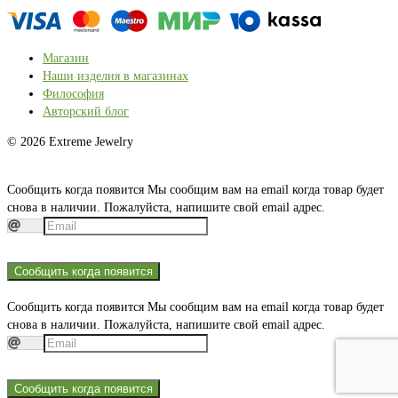
Магазин
Наши изделия в магазинах
Философия
Авторский блог
© 2026 Extreme Jewelry
Сообщить когда появится
Мы сообщим вам на email когда товар будет
снова в наличии. Пожалуйста, напишите свой email адрес.
Сообщить когда появится
Сообщить когда появится
Мы сообщим вам на email когда товар будет
снова в наличии. Пожалуйста, напишите свой email адрес.
Сообщить когда появится