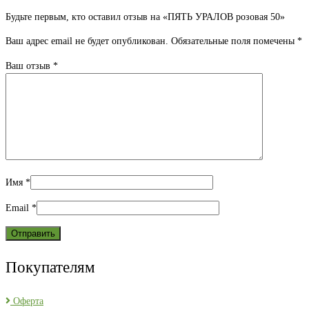
Будьте первым, кто оставил отзыв на «ПЯТЬ УРАЛОВ розовая 50»
Ваш адрес email не будет опубликован.
Обязательные поля помечены
*
Ваш отзыв
*
Имя
*
Email
*
Покупателям
Оферта