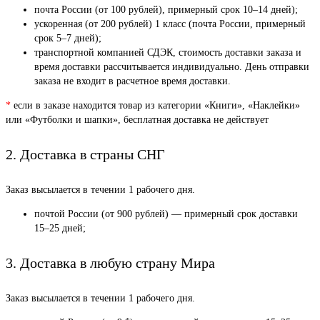
почта России (от 100 рублей), примерный срок 10–14 дней);
ускоренная (от 200 рублей) 1 класс (почта России, примерный
срок 5–7 дней);
транспортной компанией СДЭК, стоимость доставки заказа и
время доставки рассчитывается индивидуально. День отправки
заказа не входит в расчетное время доставки.
*
если в заказе находится товар из категории «Книги», «Наклейки»
или «Футболки и шапки», бесплатная доставка не действует
2. Доставка в страны СНГ
Заказ высылается в течении 1 рабочего дня.
почтой России (от 900 рублей) — примерный срок доставки
15–25 дней;
3. Доставка в любую страну Мира
Заказ высылается в течении 1 рабочего дня.