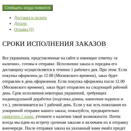
Сообщить когда появится
Доставка и оплата
Детали
Отзывы (0)
СРОКИ ИСПОЛНЕНИЯ ЗАКАЗОВ
Все украшения, представленные на сайте и имеющие отметку «в
наличии», готовы к отправке. Исполнение заказа и передача его
доставщику осуществляется в течение 1 рабочего дня. При этом: Если
покупка оформлена до 12.00 (Московского времени), заказ будет
отправлен в день оформления. Если покупка оформлена после 12.00
(Московского времени), заказ будет отправлен на следующий рабочий
день. Срок исполнения некоторых украшений, требующих
индивидуальной доработки (подгонка длины, нанесение надписи и
т.п.), увеличивается на 1 рабочий день. Если у вас есть пожелания по
ускоренной отправке вашего заказа, пожалуйста, предварительно
свяжитесь с нами
, уточните о наличии такой возможности. Почти
всегда мы идем на встречу срочным заказам и включаем их в отправку
внеочереди. После отправки заказа на указанный вами емайл придет