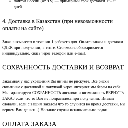
почтой России (от 9 $) — примерный срок доставки 15–25
дней.
4. Доставка в Казахстан (при невозможности
оплаты на сайте)
Заказ высылается в течении 1 рабочего дня. Оплата заказа и доставки
СДЕК при получении, в тенге. Стоимость обговаривается
индивидуально, связь через телефон или e-mail.
СОХРАННОСТЬ ДОСТАВКИ И ВОЗВРАТ
Заказывая у нас украшения Вы ничем не рискуете. Все риски
связанные с доставкой и покупкой через интернет мы берем на себя.
Мы гарантируем СОХРАННОСТЬ доставки и возможность ВЕРНУТЬ
ЗАКАЗ если что то Вам не понравилось при получении. Иными
словами, если с вашим заказом что то случится во время доставки, мы
вернем Вам деньги:-) Но такие случаи исключительно редки!
ОПЛАТА ЗАКАЗА