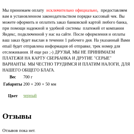
Мы принимаем оплату
исключительно официально
, предоставляем
вам в установленном законодательством порядке кассовый чек. Вы
можете оформить и оплатить заказ банковской картой любого банка,
при помощи надежной и удобной системы платежей от компании
Яндекс, подключенной у нас на сайте. После оформления и оплаты
ваш заказ будет выслан в течении 1 рабочего дня. На указанный Вами
email будет отправлена информация об отправке, трек номер для
отслеживания. И еще раз ;-) ДРУЗЬЯ, МЫ НЕ ПРИНИМАЕМ
ПЛАТЕЖИ НА КАРТУ СБЕРБАНКА И ДРУГИЕ "СЕРЫЕ"
ВАРИАНТЫ. МЫ ЧЕСТНО ТРУДИМСЯ И ПЛАТИМ НАЛОГИ, ДЛЯ
НАШЕГО ОБЩЕГО БЛАГА.
Вес
700 г
Габариты
200 × 200 × 50 мм
черный
Цвет
Отзывы
Отзывов пока нет.