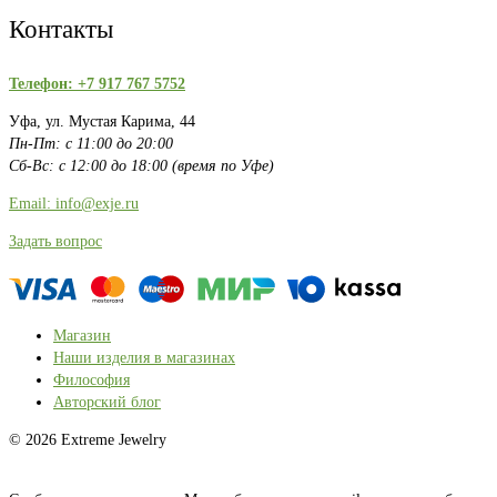
Контакты
Телефон: +7 917 767 5752
Уфа, ул. Мустая Карима, 44
Пн-Пт: с 11:00 до 20:00
Сб-Вс: с 12:00 до 18:00 (время по Уфе)
Email: info@exje.ru
Задать вопрос
Магазин
Наши изделия в магазинах
Философия
Авторский блог
© 2026 Extreme Jewelry