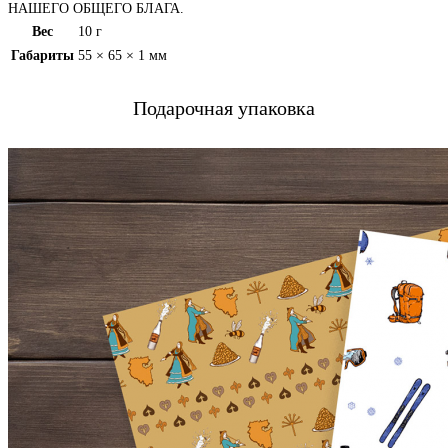
НАШЕГО ОБЩЕГО БЛАГА.
Вес
10 г
Габариты
55 × 65 × 1 мм
Подарочная упаковка