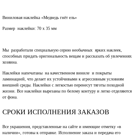
Виниловая наклейка «Медведь гнёт ель»
Размер наклейки: 70 х 35 мм
Мы разработали специальную серию необычных ярких наклеек,
способных придать оригинальность вещам и рассказать об увлечениях
хозяина.
Наклейки напечатаны на качественном виниле и покрыты
ламинацией, что делает их устойчивыми к агрессивным условиям
внешней среды. Наклейки с легкостью перенесут тяготы походной
жизни. Все наклейки вырезаны по белому контуру и легко отделяются
от фона.
СРОКИ ИСПОЛНЕНИЯ ЗАКАЗОВ
Все украшения, представленные на сайте и имеющие отметку «в
наличии», готовы к отправке. Исполнение заказа и передача его