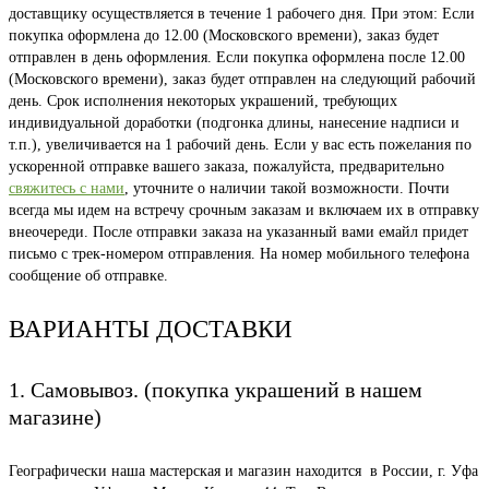
доставщику осуществляется в течение 1 рабочего дня. При этом: Если
покупка оформлена до 12.00 (Московского времени), заказ будет
отправлен в день оформления. Если покупка оформлена после 12.00
(Московского времени), заказ будет отправлен на следующий рабочий
день. Срок исполнения некоторых украшений, требующих
индивидуальной доработки (подгонка длины, нанесение надписи и
т.п.), увеличивается на 1 рабочий день. Если у вас есть пожелания по
ускоренной отправке вашего заказа, пожалуйста, предварительно
свяжитесь с нами
, уточните о наличии такой возможности. Почти
всегда мы идем на встречу срочным заказам и включаем их в отправку
внеочереди. После отправки заказа на указанный вами емайл придет
письмо с трек-номером отправления. На номер мобильного телефона
сообщение об отправке.
ВАРИАНТЫ ДОСТАВКИ
1. Самовывоз. (покупка украшений в нашем
магазине)
Географически наша мастерская и магазин находится в России, г. Уфа