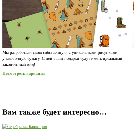
Мы разработали свою собственную, с уникальными рисунками,
упаковочную бумагу. С ней ваши подарки будут иметь идеальный
законченный вид!
Посмотреть варианты
Вам также будет интересно…