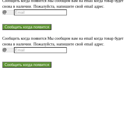
Сообщить когда появится
Мы сообщим вам на email когда товар будет
снова в наличии. Пожалуйста, напишите свой email адрес.
Сообщить когда появится
Сообщить когда появится
Мы сообщим вам на email когда товар будет
снова в наличии. Пожалуйста, напишите свой email адрес.
Сообщить когда появится