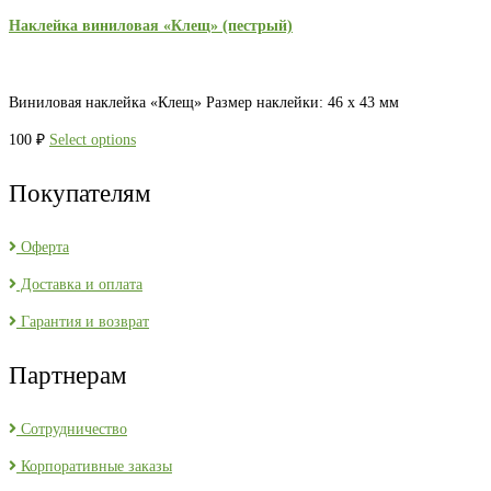
Наклейка виниловая «Клещ» (пестрый)
Виниловая наклейка «Клещ» Размер наклейки: 46 х 43 мм
100
₽
Select options
Покупателям
Оферта
Доставка и оплата
Гарантия и возврат
Партнерам
Сотрудничество
Корпоративные заказы