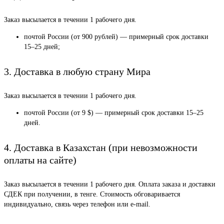
Заказ высылается в течении 1 рабочего дня.
почтой России (от 900 рублей) — примерный срок доставки
15–25 дней;
3. Доставка в любую страну Мира
Заказ высылается в течении 1 рабочего дня.
почтой России (от 9 $) — примерный срок доставки 15–25
дней.
4. Доставка в Казахстан (при невозможности
оплаты на сайте)
Заказ высылается в течении 1 рабочего дня. Оплата заказа и доставки
СДЕК при получении, в тенге. Стоимость обговаривается
индивидуально, связь через телефон или e-mail.