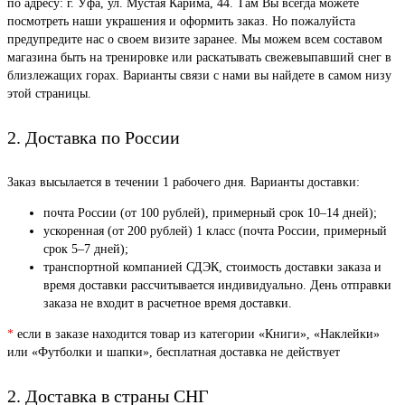
по адресу: г. Уфа, ул. Мустая Карима, 44. Там Вы всегда можете
посмотреть наши украшения и оформить заказ. Но пожалуйста
предупредите нас о своем визите заранее. Мы можем всем составом
магазина быть на тренировке или раскатывать свежевыпавший снег в
близлежащих горах. Варианты связи с нами вы найдете в самом низу
этой страницы.
2. Доставка по России
Заказ высылается в течении 1 рабочего дня. Варианты доставки:
почта России (от 100 рублей), примерный срок 10–14 дней);
ускоренная (от 200 рублей) 1 класс (почта России, примерный
срок 5–7 дней);
транспортной компанией СДЭК, стоимость доставки заказа и
время доставки рассчитывается индивидуально. День отправки
заказа не входит в расчетное время доставки.
*
если в заказе находится товар из категории «Книги», «Наклейки»
или «Футболки и шапки», бесплатная доставка не действует
2. Доставка в страны СНГ