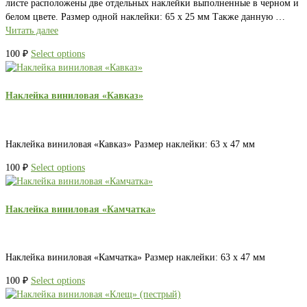
листе расположены две отдельных наклейки выполненные в черном и
белом цвете. Размер одной наклейки: 65 х 25 мм Также данную …
Читать далее
100
₽
Select options
Наклейка виниловая «Кавказ»
Наклейка виниловая «Кавказ» Размер наклейки: 63 х 47 мм
100
₽
Select options
Наклейка виниловая «Камчатка»
Наклейка виниловая «Камчатка» Размер наклейки: 63 х 47 мм
100
₽
Select options